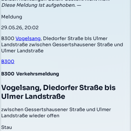
Diese Meldung ist aufgehoben. —
Meldung
29.05.26, 20:02
B300
Vogelsang
, Diedorfer Straße bis Ulmer
Landstraße zwischen Gessertshausener Straße und
Ulmer Landstraße
B300
B300
Verkehrsmeldung
Vogelsang, Diedorfer Straße bis
Ulmer Landstraße
zwischen Gessertshausener Straße und Ulmer
Landstraße wieder offen
Stau