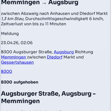
Memmingen → Augsburg
zwischen Abzweig nach Anhausen und Diedorf Markt
1,3 km Stau
, Durchschnittsgeschwindigkeit 6 km/h,
Zeitverlust von bis zu 11 Minuten
Meldung
23.04.26, 02:06
B300 Augsburger Straße,
Augsburg
Richtung
Memmingen
zwischen
Diedorf
Markt und
Gessertshausen
B300
B300
aufgehoben
Augsburger Straße, Augsburg -
Memmingen