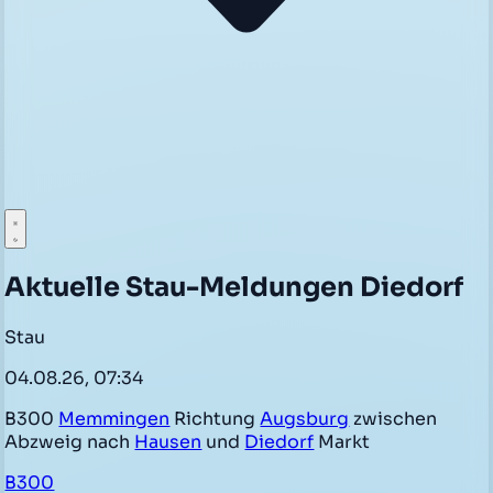
Aktuelle Stau-Meldungen Diedorf
Stau
04.08.26, 07:34
B300
Memmingen
Richtung
Augsburg
zwischen
Abzweig nach
Hausen
und
Diedorf
Markt
B300