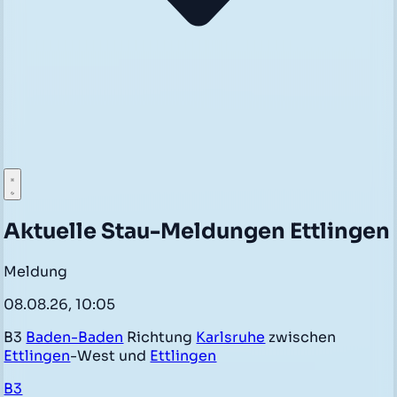
Aktuelle Stau-Meldungen Ettlingen
Meldung
08.08.26, 10:05
B3
Baden-Baden
Richtung
Karlsruhe
zwischen
Ettlingen
-West und
Ettlingen
B3