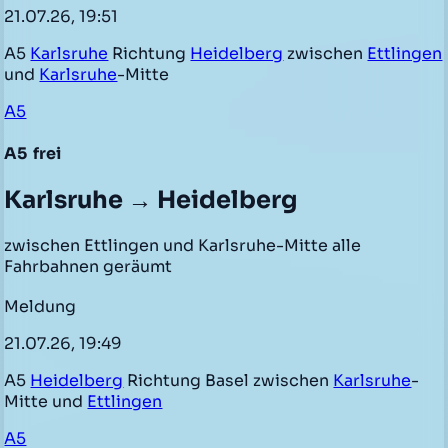
21.07.26, 19:51
A5
Karlsruhe
Richtung
Heidelberg
zwischen
Ettlingen
und
Karlsruhe
-Mitte
A5
A5
frei
Karlsruhe → Heidelberg
zwischen Ettlingen und Karlsruhe-Mitte alle
Fahrbahnen geräumt
Meldung
21.07.26, 19:49
A5
Heidelberg
Richtung Basel zwischen
Karlsruhe
-
Mitte und
Ettlingen
A5