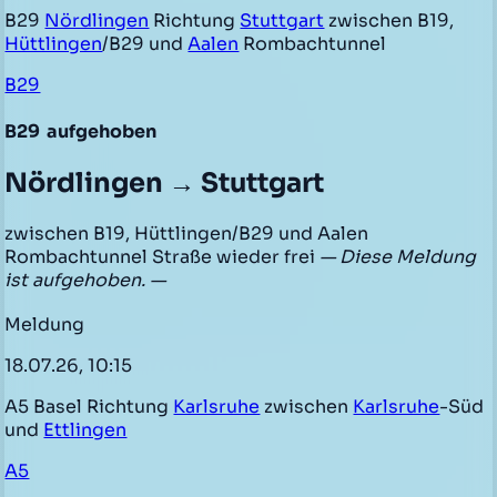
B29
Nördlingen
Richtung
Stuttgart
zwischen B19,
Hüttlingen
/B29 und
Aalen
Rombachtunnel
B29
B29
aufgehoben
Nördlingen → Stuttgart
zwischen B19, Hüttlingen/B29 und Aalen
Rombachtunnel Straße wieder frei
— Diese Meldung
ist aufgehoben. —
Meldung
18.07.26, 10:15
A5 Basel Richtung
Karlsruhe
zwischen
Karlsruhe
-Süd
und
Ettlingen
A5