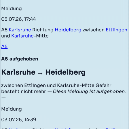
Meldung
03.07.26, 17:44
A5
Karlsruhe
Richtung
Heidelberg
zwischen
Ettlingen
und
Karlsruhe
-Mitte
A5
A5
aufgehoben
Karlsruhe → Heidelberg
zwischen Ettlingen und Karlsruhe-Mitte Gefahr
besteht nicht mehr
— Diese Meldung ist aufgehoben.
—
Meldung
03.07.26, 14:39