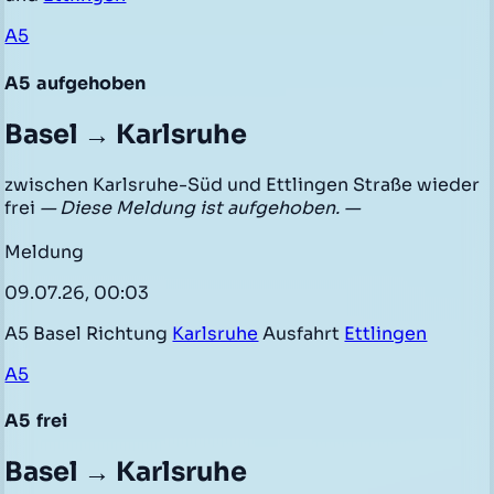
A5
A5
aufgehoben
Basel → Karlsruhe
zwischen Karlsruhe-Süd und Ettlingen Straße wieder
frei
— Diese Meldung ist aufgehoben. —
Meldung
09.07.26, 00:03
A5 Basel Richtung
Karlsruhe
Ausfahrt
Ettlingen
A5
A5
frei
Basel → Karlsruhe