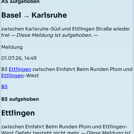
A5
aufgehoben
Basel → Karlsruhe
zwischen Karlsruhe-Süd und Ettlingen Straße wieder
frei
— Diese Meldung ist aufgehoben. —
Meldung
01.07.26, 14:49
B3
Ettlingen
zwischen Einfahrt Beim Runden Plom und
Ettlingen
-West
B3
B3
aufgehoben
Ettlingen
zwischen Einfahrt Beim Runden Plom und Ettlingen-
West Gefahr besteht nicht mehr
— Diese Meldung ist