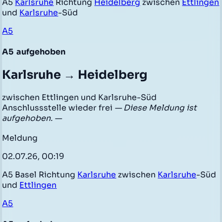
A5
Karlsruhe
Richtung
Heidelberg
zwischen
Ettlingen
und
Karlsruhe
-Süd
A5
A5
aufgehoben
Karlsruhe → Heidelberg
zwischen Ettlingen und Karlsruhe-Süd
Anschlussstelle wieder frei
— Diese Meldung ist
aufgehoben. —
Meldung
02.07.26, 00:19
A5 Basel Richtung
Karlsruhe
zwischen
Karlsruhe
-Süd
und
Ettlingen
A5