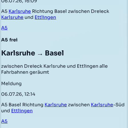
06.07.26, 16:09
A5
Karlsruhe
Richtung Basel zwischen Dreieck
Karlsruhe
und
Ettlingen
A5
A5
frei
Karlsruhe → Basel
zwischen Dreieck Karlsruhe und Ettlingen alle
Fahrbahnen geräumt
Meldung
06.07.26, 12:14
A5 Basel Richtung
Karlsruhe
zwischen
Karlsruhe
-Süd
und
Ettlingen
A5