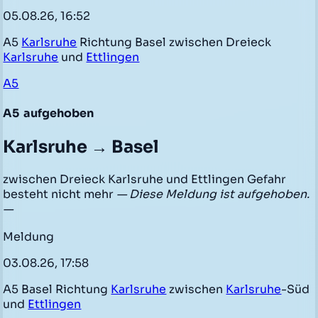
05.08.26, 16:52
A5
Karlsruhe
Richtung Basel zwischen Dreieck
Karlsruhe
und
Ettlingen
A5
A5
aufgehoben
Karlsruhe → Basel
zwischen Dreieck Karlsruhe und Ettlingen Gefahr
besteht nicht mehr
— Diese Meldung ist aufgehoben.
—
Meldung
03.08.26, 17:58
A5 Basel Richtung
Karlsruhe
zwischen
Karlsruhe
-Süd
und
Ettlingen