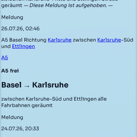
geräumt
— Diese Meldung ist aufgehoben. —
Meldung
26.07.26, 02:46
A5 Basel Richtung
Karlsruhe
zwischen
Karlsruhe
-Süd
und
Ettlingen
A5
A5
frei
Basel → Karlsruhe
zwischen Karlsruhe-Süd und Ettlingen alle
Fahrbahnen geräumt
Meldung
24.07.26, 20:33