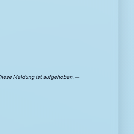
Diese Meldung ist aufgehoben. —