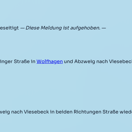
eseitigt
— Diese Meldung ist aufgehoben. —
inger Straße in
Wolfhagen
und Abzweig nach Viesebec
eig nach Viesebeck in beiden Richtungen Straße wiede