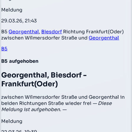
Meldung
29.03.26, 21:43
B5
Georgenthal
,
Biesdorf
Richtung Frankfurt(Oder)
zwischen Wilmersdorfer Straße und
Georgenthal
B5
B5
aufgehoben
Georgenthal, Biesdorf -
Frankfurt(Oder)
zwischen Wilmersdorfer Straße und Georgenthal in
beiden Richtungen Straße wieder frei
— Diese
Meldung ist aufgehoben. —
Meldung