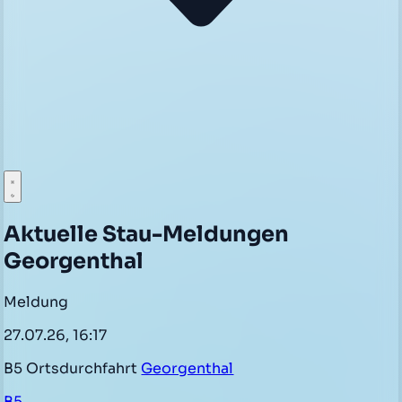
Aktuelle Stau-Meldungen
Georgenthal
Meldung
27.07.26, 16:17
B5 Ortsdurchfahrt
Georgenthal
B5