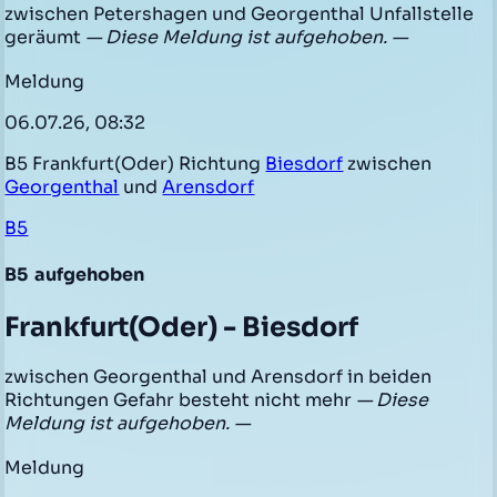
zwischen Petershagen und Georgenthal Unfallstelle
geräumt
— Diese Meldung ist aufgehoben. —
Meldung
06.07.26, 08:32
B5 Frankfurt(Oder) Richtung
Biesdorf
zwischen
Georgenthal
und
Arensdorf
B5
B5
aufgehoben
Frankfurt(Oder) - Biesdorf
zwischen Georgenthal und Arensdorf in beiden
Richtungen Gefahr besteht nicht mehr
— Diese
Meldung ist aufgehoben. —
Meldung