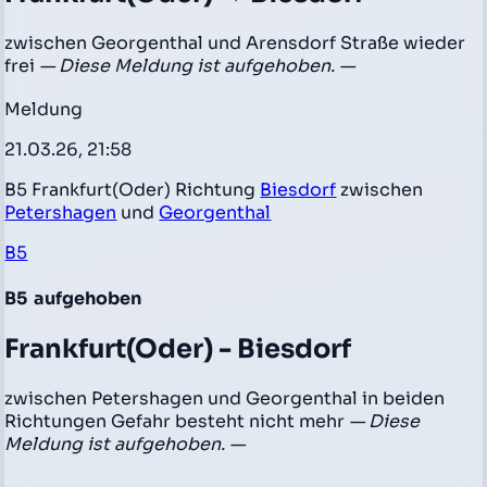
zwischen Georgenthal und Arensdorf Straße wieder
frei
— Diese Meldung ist aufgehoben. —
Meldung
21.03.26, 21:58
B5 Frankfurt(Oder) Richtung
Biesdorf
zwischen
Petershagen
und
Georgenthal
B5
B5
aufgehoben
Frankfurt(Oder) - Biesdorf
zwischen Petershagen und Georgenthal in beiden
Richtungen Gefahr besteht nicht mehr
— Diese
Meldung ist aufgehoben. —