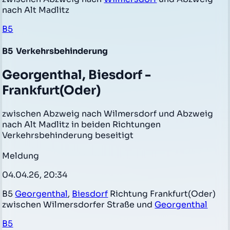
nach Alt Madlitz
B5
B5
Verkehrsbehinderung
Georgenthal, Biesdorf -
Frankfurt(Oder)
zwischen Abzweig nach Wilmersdorf und Abzweig
nach Alt Madlitz in beiden Richtungen
Verkehrsbehinderung beseitigt
Meldung
04.04.26, 20:34
B5
Georgenthal
,
Biesdorf
Richtung Frankfurt(Oder)
zwischen Wilmersdorfer Straße und
Georgenthal
B5