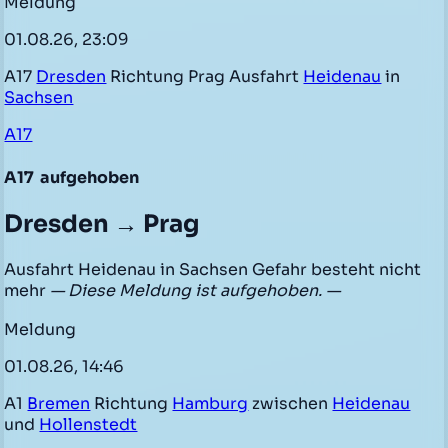
Meldung
01.08.26, 23:09
A17
Dresden
Richtung Prag Ausfahrt
Heidenau
in
Sachsen
A17
A17
aufgehoben
Dresden → Prag
Ausfahrt Heidenau in Sachsen Gefahr besteht nicht
mehr
— Diese Meldung ist aufgehoben. —
Meldung
01.08.26, 14:46
A1
Bremen
Richtung
Hamburg
zwischen
Heidenau
und
Hollenstedt