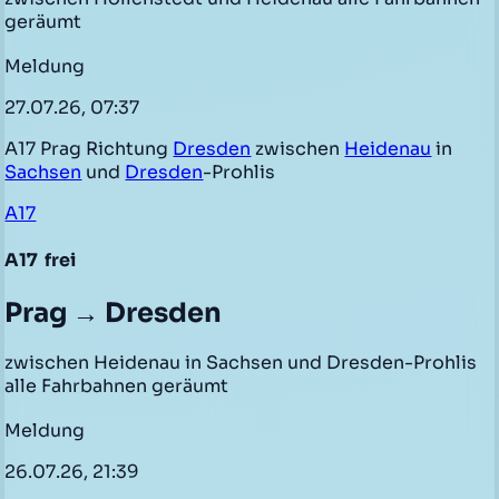
geräumt
Meldung
27.07.26, 07:37
A17 Prag Richtung
Dresden
zwischen
Heidenau
in
Sachsen
und
Dresden
-Prohlis
A17
A17
frei
Prag → Dresden
zwischen Heidenau in Sachsen und Dresden-Prohlis
alle Fahrbahnen geräumt
Meldung
26.07.26, 21:39