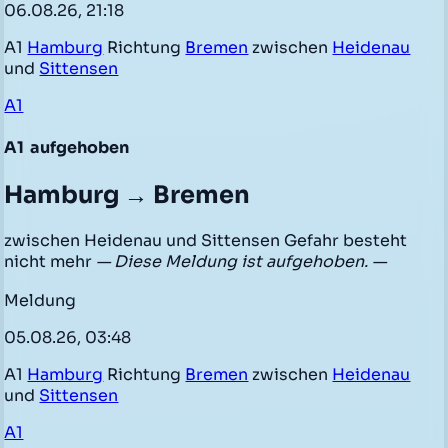
06.08.26, 21:18
A1
Hamburg
Richtung
Bremen
zwischen
Heidenau
und
Sittensen
A1
A1
aufgehoben
Hamburg → Bremen
zwischen Heidenau und Sittensen Gefahr besteht
nicht mehr
— Diese Meldung ist aufgehoben. —
Meldung
05.08.26, 03:48
A1
Hamburg
Richtung
Bremen
zwischen
Heidenau
und
Sittensen
A1