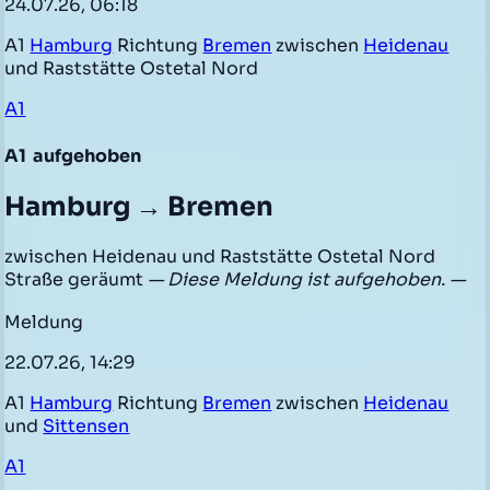
24.07.26, 06:18
A1
Hamburg
Richtung
Bremen
zwischen
Heidenau
und Raststätte Ostetal Nord
A1
A1
aufgehoben
Hamburg → Bremen
zwischen Heidenau und Raststätte Ostetal Nord
Straße geräumt
— Diese Meldung ist aufgehoben. —
Meldung
22.07.26, 14:29
A1
Hamburg
Richtung
Bremen
zwischen
Heidenau
und
Sittensen
A1