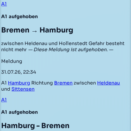
A1
A1
aufgehoben
Bremen → Hamburg
zwischen Heidenau und Hollenstedt Gefahr besteht
nicht mehr
— Diese Meldung ist aufgehoben. —
Meldung
31.07.26, 22:34
A1
Hamburg
Richtung
Bremen
zwischen
Heidenau
und
Sittensen
A1
A1
aufgehoben
Hamburg - Bremen