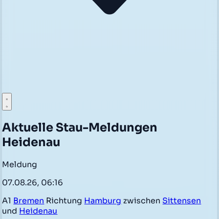
Aktuelle Stau-Meldungen
Heidenau
Meldung
07.08.26, 06:16
A1
Bremen
Richtung
Hamburg
zwischen
Sittensen
und
Heidenau