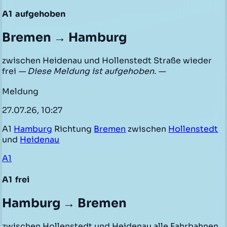
A1
aufgehoben
Bremen → Hamburg
zwischen Heidenau und Hollenstedt Straße wieder
frei
— Diese Meldung ist aufgehoben. —
Meldung
27.07.26, 10:27
A1
Hamburg
Richtung
Bremen
zwischen
Hollenstedt
und
Heidenau
A1
A1
frei
Hamburg → Bremen
zwischen Hollenstedt und Heidenau alle Fahrbahnen