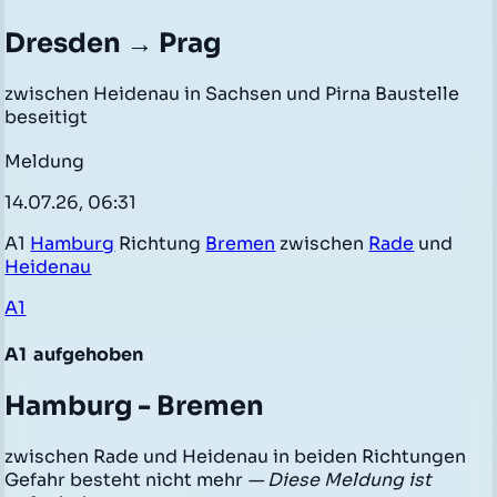
Dresden → Prag
zwischen Heidenau in Sachsen und Pirna Baustelle
beseitigt
Meldung
14.07.26, 06:31
A1
Hamburg
Richtung
Bremen
zwischen
Rade
und
Heidenau
A1
A1
aufgehoben
Hamburg - Bremen
zwischen Rade und Heidenau in beiden Richtungen
Gefahr besteht nicht mehr
— Diese Meldung ist