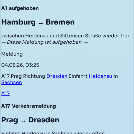
A1
aufgehoben
Hamburg → Bremen
zwischen Heidenau und Sittensen Straße wieder frei
— Diese Meldung ist aufgehoben. —
Meldung
04.08.26, 03:25
A17 Prag Richtung
Dresden
Einfahrt
Heidenau
in
Sachsen
A17
A17
Verkehrsmeldung
Prag → Dresden
Einfahrt Heidenau in Sachsen wieder offen