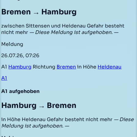
Bremen → Hamburg
zwischen Sittensen und Heidenau Gefahr besteht
nicht mehr
— Diese Meldung ist aufgehoben. —
Meldung
26.07.26, 07:26
A1
Hamburg
Richtung
Bremen
in Höhe
Heidenau
A1
A1
aufgehoben
Hamburg → Bremen
in Höhe Heidenau Gefahr besteht nicht mehr
— Diese
Meldung ist aufgehoben. —