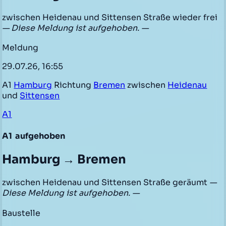
zwischen Heidenau und Sittensen Straße wieder frei
— Diese Meldung ist aufgehoben. —
Meldung
29.07.26, 16:55
A1
Hamburg
Richtung
Bremen
zwischen
Heidenau
und
Sittensen
A1
A1
aufgehoben
Hamburg → Bremen
zwischen Heidenau und Sittensen Straße geräumt
—
Diese Meldung ist aufgehoben. —
Baustelle