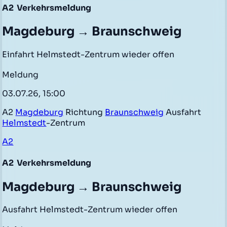
A2
Verkehrsmeldung
Magdeburg → Braunschweig
Einfahrt Helmstedt-Zentrum wieder offen
Meldung
03.07.26, 15:00
A2
Magdeburg
Richtung
Braunschweig
Ausfahrt
Helmstedt
-Zentrum
A2
A2
Verkehrsmeldung
Magdeburg → Braunschweig
Ausfahrt Helmstedt-Zentrum wieder offen