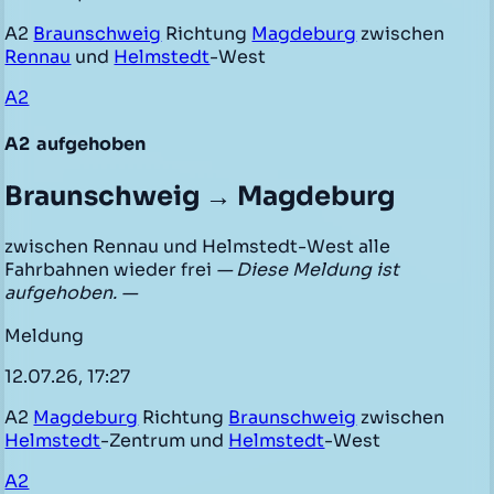
A2
Braunschweig
Richtung
Magdeburg
zwischen
Rennau
und
Helmstedt
-West
A2
A2
aufgehoben
Braunschweig → Magdeburg
zwischen Rennau und Helmstedt-West alle
Fahrbahnen wieder frei
— Diese Meldung ist
aufgehoben. —
Meldung
12.07.26, 17:27
A2
Magdeburg
Richtung
Braunschweig
zwischen
Helmstedt
-Zentrum und
Helmstedt
-West
A2