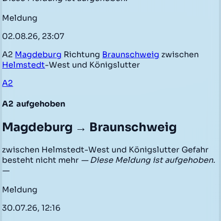
Meldung
02.08.26, 23:07
A2
Magdeburg
Richtung
Braunschweig
zwischen
Helmstedt
-West und Königslutter
A2
A2
aufgehoben
Magdeburg → Braunschweig
zwischen Helmstedt-West und Königslutter Gefahr
besteht nicht mehr
— Diese Meldung ist aufgehoben.
—
Meldung
30.07.26, 12:16