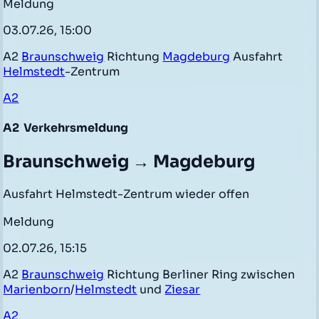
Meldung
03.07.26, 15:00
A2
Braunschweig
Richtung
Magdeburg
Ausfahrt
Helmstedt
-Zentrum
A2
A2
Verkehrsmeldung
Braunschweig → Magdeburg
Ausfahrt Helmstedt-Zentrum wieder offen
Meldung
02.07.26, 15:15
A2
Braunschweig
Richtung Berliner Ring zwischen
Marienborn
/
Helmstedt
und
Ziesar
A2