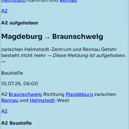
Helmstedt
-Zentrum und
Rennau
A2
A2
aufgehoben
Magdeburg → Braunschweig
zwischen Helmstedt-Zentrum und Rennau Gefahr
besteht nicht mehr
— Diese Meldung ist aufgehoben.
—
Baustelle
10.07.26, 06:00
A2
Braunschweig
Richtung
Magdeburg
zwischen
Rennau
und
Helmstedt
-West
A2
A2
Baustelle