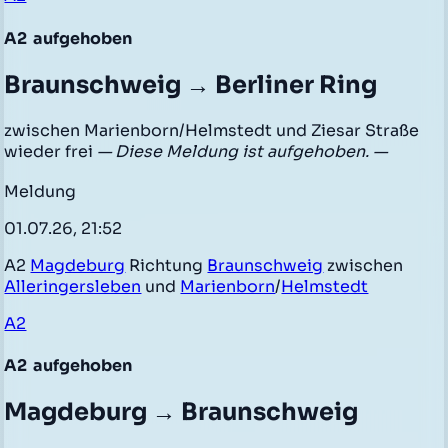
A2
aufgehoben
Braunschweig → Berliner Ring
zwischen Marienborn/Helmstedt und Ziesar Straße
wieder frei
— Diese Meldung ist aufgehoben. —
Meldung
01.07.26, 21:52
A2
Magdeburg
Richtung
Braunschweig
zwischen
Alleringersleben
und
Marienborn
/
Helmstedt
A2
A2
aufgehoben
Magdeburg → Braunschweig