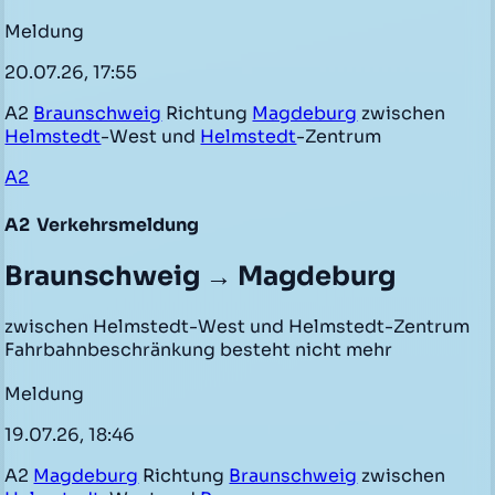
Meldung
20.07.26, 17:55
A2
Braunschweig
Richtung
Magdeburg
zwischen
Helmstedt
-West und
Helmstedt
-Zentrum
A2
A2
Verkehrsmeldung
Braunschweig → Magdeburg
zwischen Helmstedt-West und Helmstedt-Zentrum
Fahrbahnbeschränkung besteht nicht mehr
Meldung
19.07.26, 18:46
A2
Magdeburg
Richtung
Braunschweig
zwischen