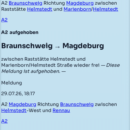
A2
Braunschweig
Richtung
Magdeburg
zwischen
Raststätte
Helmstedt
und
Marienborn
/
Helmstedt
A2
A2
aufgehoben
Braunschweig → Magdeburg
zwischen Raststätte Helmstedt und
Marienborn/Helmstedt Straße wieder frei
— Diese
Meldung ist aufgehoben. —
Meldung
29.07.26, 18:17
A2
Magdeburg
Richtung
Braunschweig
zwischen
Helmstedt
-West und
Rennau
A2