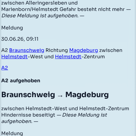
zwischen Alleringersleben und
Marienborn/Helmstedt Gefahr besteht nicht mehr
—
Diese Meldung ist aufgehoben. —
Meldung
30.06.26, 09:11
A2
Braunschweig
Richtung
Magdeburg
zwischen
Helmstedt
-West und
Helmstedt
-Zentrum
A2
A2
aufgehoben
Braunschweig → Magdeburg
zwischen Helmstedt-West und Helmstedt-Zentrum
Hindernisse beseitigt
— Diese Meldung ist
aufgehoben. —
Meldung