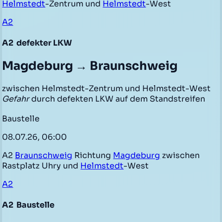
Helmstedt
-Zentrum und
Helmstedt
-West
A2
A2
defekter LKW
Magdeburg → Braunschweig
zwischen Helmstedt-Zentrum und Helmstedt-West
Gefahr
durch defekten LKW auf dem Standstreifen
Baustelle
08.07.26, 06:00
A2
Braunschweig
Richtung
Magdeburg
zwischen
Rastplatz Uhry und
Helmstedt
-West
A2
A2
Baustelle