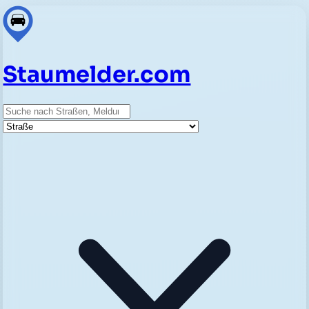
Staumelder.com
Suche
Straße