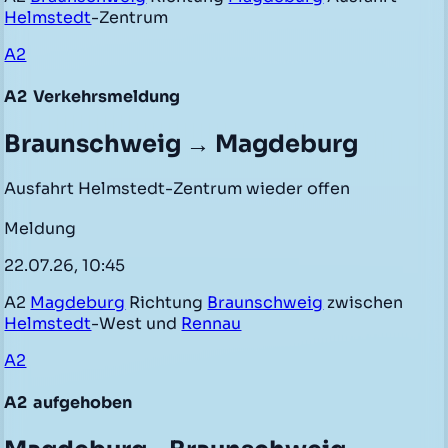
Helmstedt
-Zentrum
A2
A2
Verkehrsmeldung
Braunschweig → Magdeburg
Ausfahrt Helmstedt-Zentrum wieder offen
Meldung
22.07.26, 10:45
A2
Magdeburg
Richtung
Braunschweig
zwischen
Helmstedt
-West und
Rennau
A2
A2
aufgehoben