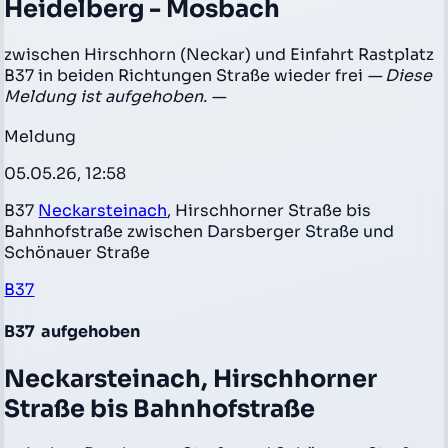
Heidelberg - Mosbach
zwischen Hirschhorn (Neckar) und Einfahrt Rastplatz
B37 in beiden Richtungen Straße wieder frei
— Diese
Meldung ist aufgehoben. —
Meldung
05.05.26, 12:58
B37
Neckarsteinach
, Hirschhorner Straße bis
Bahnhofstraße zwischen Darsberger Straße und
Schönauer Straße
B37
B37
aufgehoben
Neckarsteinach, Hirschhorner
Straße bis Bahnhofstraße