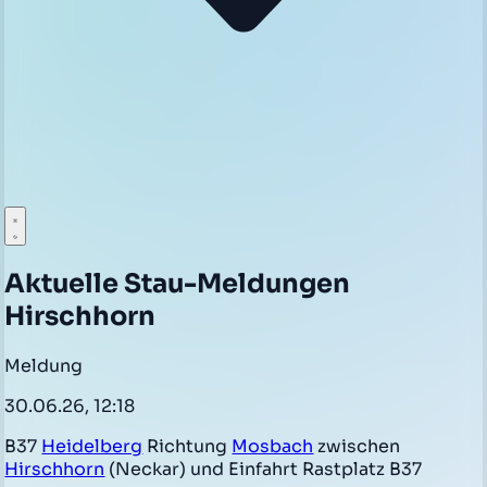
Aktuelle Stau-Meldungen
Hirschhorn
Meldung
30.06.26, 12:18
B37
Heidelberg
Richtung
Mosbach
zwischen
Hirschhorn
(Neckar) und Einfahrt Rastplatz B37