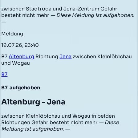
zwischen Stadtroda und Jena-Zentrum Gefahr
besteht nicht mehr
— Diese Meldung ist aufgehoben.
—
Meldung
19.07.26, 23:40
B7
Altenburg
Richtung
Jena
zwischen Kleinlöbichau
und Wogau
B7
B7
aufgehoben
Altenburg - Jena
zwischen Kleinlöbichau und Wogau in beiden
Richtungen Gefahr besteht nicht mehr
— Diese
Meldung ist aufgehoben. —