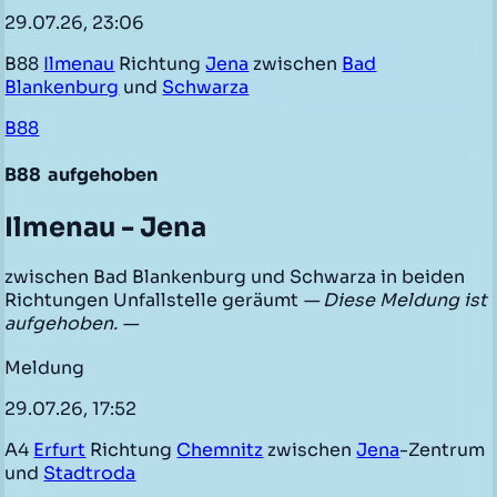
29.07.26, 23:06
B88
Ilmenau
Richtung
Jena
zwischen
Bad
Blankenburg
und
Schwarza
B88
B88
aufgehoben
Ilmenau - Jena
zwischen Bad Blankenburg und Schwarza in beiden
Richtungen Unfallstelle geräumt
— Diese Meldung ist
aufgehoben. —
Meldung
29.07.26, 17:52
A4
Erfurt
Richtung
Chemnitz
zwischen
Jena
-Zentrum
und
Stadtroda