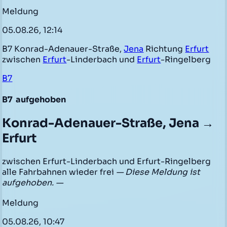
Meldung
05.08.26, 12:14
B7 Konrad-Adenauer-Straße,
Jena
Richtung
Erfurt
zwischen
Erfurt
-Linderbach und
Erfurt
-Ringelberg
B7
B7
aufgehoben
Konrad-Adenauer-Straße, Jena →
Erfurt
zwischen Erfurt-Linderbach und Erfurt-Ringelberg
alle Fahrbahnen wieder frei
— Diese Meldung ist
aufgehoben. —
Meldung
05.08.26, 10:47