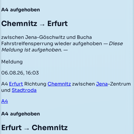
A4
aufgehoben
Chemnitz → Erfurt
zwischen Jena-Göschwitz und Bucha
Fahrstreifensperrung wieder aufgehoben
— Diese
Meldung ist aufgehoben. —
Meldung
06.08.26, 16:03
A4
Erfurt
Richtung
Chemnitz
zwischen
Jena
-Zentrum
und
Stadtroda
A4
A4
aufgehoben
Erfurt → Chemnitz