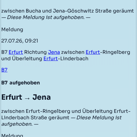
zwischen Bucha und Jena-Göschwitz Straße geräumt
— Diese Meldung ist aufgehoben. —
Meldung
27.07.26, 09:21
B7
Erfurt
Richtung
Jena
zwischen
Erfurt
-Ringelberg
und Überleitung
Erfurt
-Linderbach
B7
B7
aufgehoben
Erfurt → Jena
zwischen Erfurt-Ringelberg und Überleitung Erfurt-
Linderbach Straße geräumt
— Diese Meldung ist
aufgehoben. —
Meldung