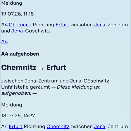
Meldung
19.07.26, 11:18
A4
Chemnitz
Richtung
Erfurt
zwischen
Jena
-Zentrum
und
Jena
-Göschwitz
A4
A4
aufgehoben
Chemnitz → Erfurt
zwischen Jena-Zentrum und Jena-Göschwitz
Unfallstelle geräumt
— Diese Meldung ist
aufgehoben. —
Meldung
18.07.26, 14:27
A4
Erfurt
Richtung
Chemnitz
zwischen
Jena
-Zentrum