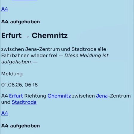
A4
A4
aufgehoben
Erfurt → Chemnitz
zwischen Jena-Zentrum und Stadtroda alle
Fahrbahnen wieder frei
— Diese Meldung ist
aufgehoben. —
Meldung
01.08.26, 06:18
A4
Erfurt
Richtung
Chemnitz
zwischen
Jena
-Zentrum
und
Stadtroda
A4
A4
aufgehoben