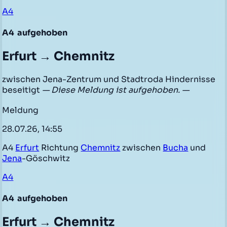
A4
A4
aufgehoben
Erfurt → Chemnitz
zwischen Jena-Zentrum und Stadtroda Hindernisse
beseitigt
— Diese Meldung ist aufgehoben. —
Meldung
28.07.26, 14:55
A4
Erfurt
Richtung
Chemnitz
zwischen
Bucha
und
Jena
-Göschwitz
A4
A4
aufgehoben
Erfurt → Chemnitz