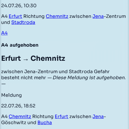
24.07.26, 10:30
A4
Erfurt
Richtung
Chemnitz
zwischen
Jena
-Zentrum
und
Stadtroda
A4
A4
aufgehoben
Erfurt → Chemnitz
zwischen Jena-Zentrum und Stadtroda Gefahr
besteht nicht mehr
— Diese Meldung ist aufgehoben.
—
Meldung
22.07.26, 18:52
A4
Chemnitz
Richtung
Erfurt
zwischen
Jena
-
Göschwitz und
Bucha