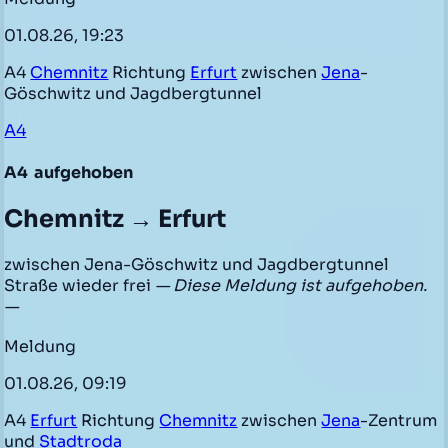
01.08.26, 19:23
A4
Chemnitz
Richtung
Erfurt
zwischen
Jena
-
Göschwitz und Jagdbergtunnel
A4
A4
aufgehoben
Chemnitz → Erfurt
zwischen Jena-Göschwitz und Jagdbergtunnel
Straße wieder frei
— Diese Meldung ist aufgehoben.
—
Meldung
01.08.26, 09:19
A4
Erfurt
Richtung
Chemnitz
zwischen
Jena
-Zentrum
und
Stadtroda