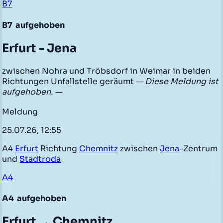
B7
B7
aufgehoben
Erfurt - Jena
zwischen Nohra und Tröbsdorf in Weimar in beiden
Richtungen Unfallstelle geräumt
— Diese Meldung ist
aufgehoben. —
Meldung
25.07.26, 12:55
A4
Erfurt
Richtung
Chemnitz
zwischen
Jena
-Zentrum
und
Stadtroda
A4
A4
aufgehoben
Erfurt → Chemnitz