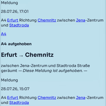
Meldung
28.07.26, 17:01
A4
Erfurt
Richtung
Chemnitz
zwischen
Jena
-Zentrum
und
Stadtroda
A4
A4
aufgehoben
Erfurt → Chemnitz
zwischen Jena-Zentrum und Stadtroda Straße
geräumt
— Diese Meldung ist aufgehoben. —
Meldung
28.07.26, 15:07
A4
Erfurt
Richtung
Chemnitz
zwischen
Jena
-Zentrum
und
Stadtroda