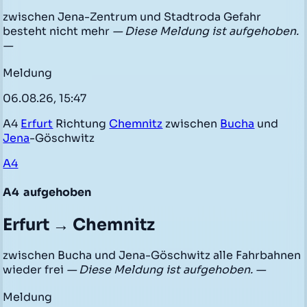
zwischen Jena-Zentrum und Stadtroda Gefahr
besteht nicht mehr
— Diese Meldung ist aufgehoben.
—
Meldung
06.08.26, 15:47
A4
Erfurt
Richtung
Chemnitz
zwischen
Bucha
und
Jena
-Göschwitz
A4
A4
aufgehoben
Erfurt → Chemnitz
zwischen Bucha und Jena-Göschwitz alle Fahrbahnen
wieder frei
— Diese Meldung ist aufgehoben. —
Meldung