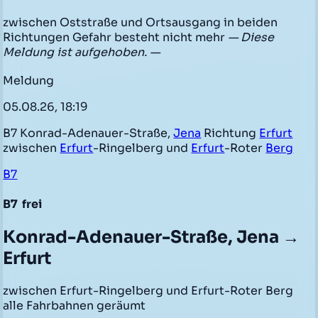
zwischen Oststraße und Ortsausgang in beiden
Richtungen Gefahr besteht nicht mehr
— Diese
Meldung ist aufgehoben. —
Meldung
05.08.26, 18:19
B7 Konrad-Adenauer-Straße,
Jena
Richtung
Erfurt
zwischen
Erfurt
-Ringelberg und
Erfurt
-Roter
Berg
B7
B7
frei
Konrad-Adenauer-Straße, Jena →
Erfurt
zwischen Erfurt-Ringelberg und Erfurt-Roter Berg
alle Fahrbahnen geräumt