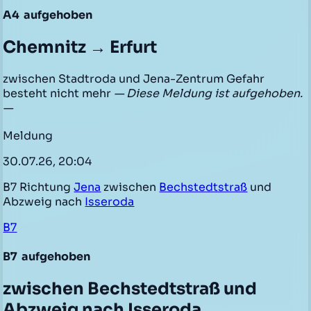
A4
aufgehoben
Chemnitz → Erfurt
zwischen Stadtroda und Jena-Zentrum Gefahr
besteht nicht mehr
— Diese Meldung ist aufgehoben.
—
Meldung
30.07.26, 20:04
B7 Richtung
Jena
zwischen
Bechstedtstraß
und
Abzweig nach
Isseroda
B7
B7
aufgehoben
zwischen Bechstedtstraß und
Abzweig nach Isseroda