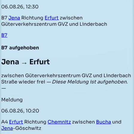
06.08.26, 12:30
B7
Jena
Richtung
Erfurt
zwischen
Güterverkehrszentrum GVZ und Linderbach
B7
B7
aufgehoben
Jena → Erfurt
zwischen Güterverkehrszentrum GVZ und Linderbach
Straße wieder frei
— Diese Meldung ist aufgehoben.
—
Meldung
06.08.26, 10:20
A4
Erfurt
Richtung
Chemnitz
zwischen
Bucha
und
Jena
-Göschwitz