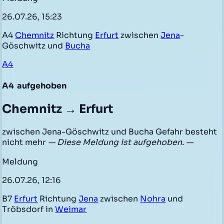
26.07.26, 15:23
A4
Chemnitz
Richtung
Erfurt
zwischen
Jena
-
Göschwitz und
Bucha
A4
A4
aufgehoben
Chemnitz → Erfurt
zwischen Jena-Göschwitz und Bucha Gefahr besteht
nicht mehr
— Diese Meldung ist aufgehoben. —
Meldung
26.07.26, 12:16
B7
Erfurt
Richtung
Jena
zwischen
Nohra
und
Tröbsdorf in
Weimar