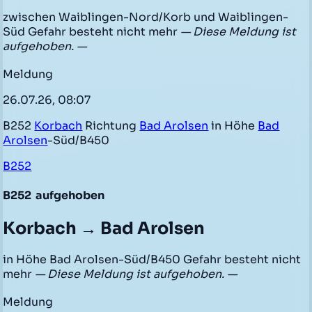
zwischen Waiblingen-Nord/Korb und Waiblingen-
Süd Gefahr besteht nicht mehr
— Diese Meldung ist
aufgehoben. —
Meldung
26.07.26, 08:07
B252
Korbach
Richtung
Bad Arolsen
in Höhe
Bad
Arolsen
-Süd/B450
B252
B252
aufgehoben
Korbach → Bad Arolsen
in Höhe Bad Arolsen-Süd/B450 Gefahr besteht nicht
mehr
— Diese Meldung ist aufgehoben. —
Meldung