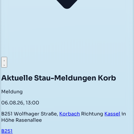
Aktuelle Stau-Meldungen Korb
Meldung
06.08.26, 13:00
B251 Wolfhager Straße,
Korbach
Richtung
Kassel
in
Höhe Rasenallee
B251