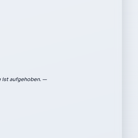
 ist aufgehoben. —