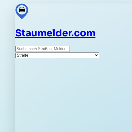
Staumelder.com
Suche
Straße