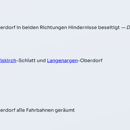
erdorf in beiden Richtungen Hindernisse beseitigt
— D
iskirch
-Schlatt und
Langenargen
-Oberdorf
erdorf alle Fahrbahnen geräumt