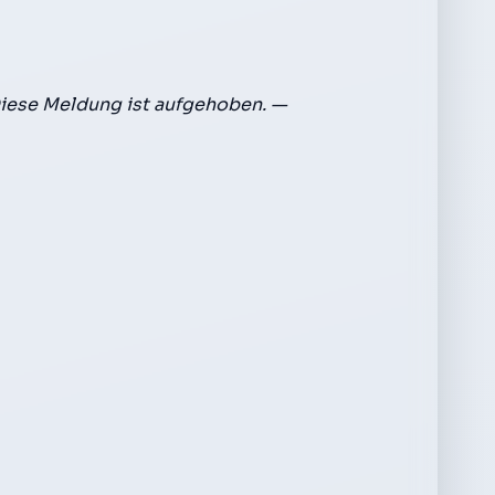
iese Meldung ist aufgehoben. —