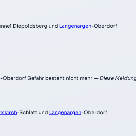
unnel Diepoldsberg und
Langenargen
-Oberdorf
-Oberdorf Gefahr besteht nicht mehr
— Diese Meldung
iskirch
-Schlatt und
Langenargen
-Oberdorf