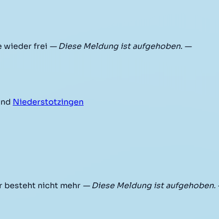
 wieder frei
— Diese Meldung ist aufgehoben. —
nd
Niederstotzingen
r besteht nicht mehr
— Diese Meldung ist aufgehoben.