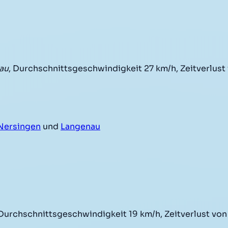
tau
, Durchschnittsgeschwindigkeit 27 km/h, Zeitverlust
Nersingen
und
Langenau
 Durchschnittsgeschwindigkeit 19 km/h, Zeitverlust von