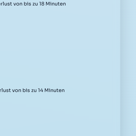
rlust von bis zu 18 Minuten
lust von bis zu 14 Minuten