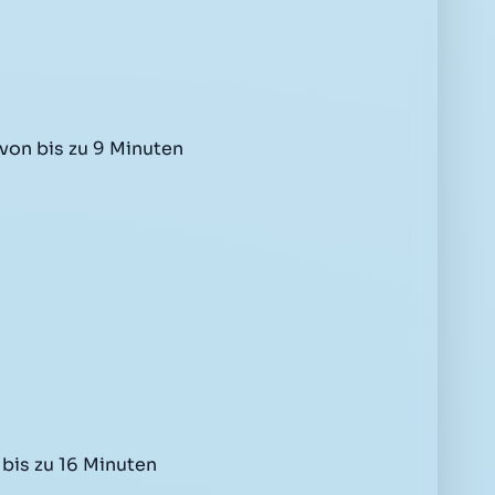
 von bis zu 9 Minuten
 bis zu 16 Minuten