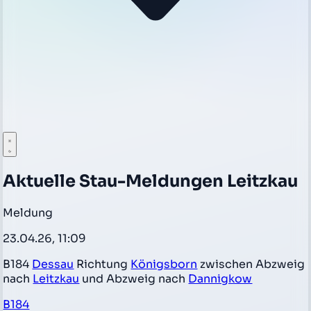
Aktuelle Stau-Meldungen Leitzkau
Meldung
23.04.26, 11:09
B184
Dessau
Richtung
Königsborn
zwischen Abzweig
nach
Leitzkau
und Abzweig nach
Dannigkow
B184