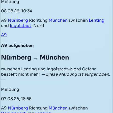
Meldung
08.08.26, 10:34
A9
Nürnberg
Richtung
München
zwischen
Lenting
und
Ingolstadt
-Nord
A9
A9
aufgehoben
Nürnberg → München
zwischen Lenting und Ingolstadt-Nord Gefahr
besteht nicht mehr
— Diese Meldung ist aufgehoben.
—
Meldung
07.08.26, 18:55
A9
Nürnberg
Richtung
München
zwischen