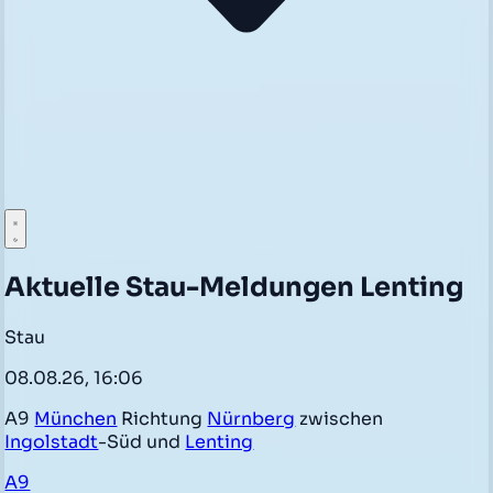
Aktuelle Stau-Meldungen Lenting
Stau
08.08.26, 16:06
A9
München
Richtung
Nürnberg
zwischen
Ingolstadt
-Süd und
Lenting
A9