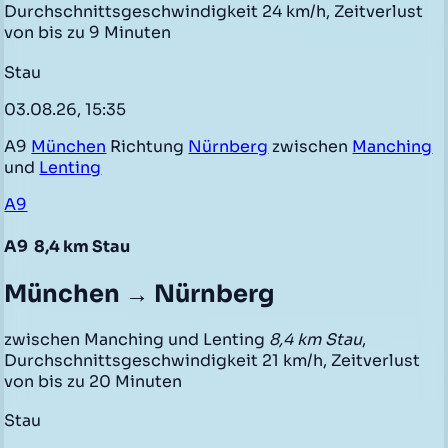
Durchschnittsgeschwindigkeit 24 km/h, Zeitverlust
von bis zu 9 Minuten
Stau
03.08.26, 15:35
A9
München
Richtung
Nürnberg
zwischen
Manching
und
Lenting
A9
A9
8,4 km Stau
München → Nürnberg
zwischen Manching und Lenting
8,4 km Stau
,
Durchschnittsgeschwindigkeit 21 km/h, Zeitverlust
von bis zu 20 Minuten
Stau