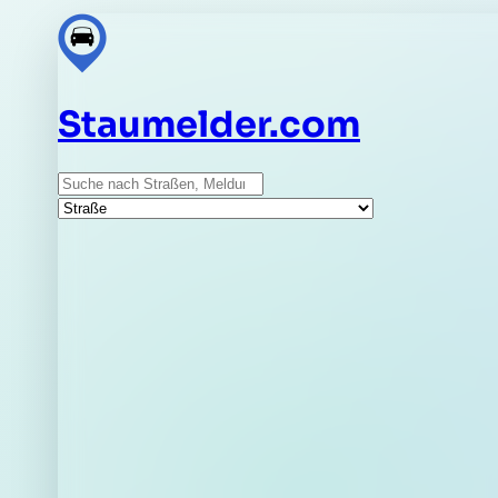
Staumelder.com
Suche
Straße