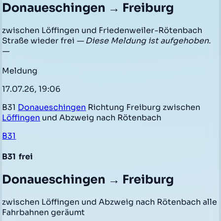
Donaueschingen → Freiburg
zwischen Löffingen und Friedenweiler-Rötenbach
Straße wieder frei
— Diese Meldung ist aufgehoben.
—
Meldung
17.07.26, 19:06
B31
Donaueschingen
Richtung Freiburg zwischen
Löffingen
und Abzweig nach Rötenbach
B31
B31
frei
Donaueschingen → Freiburg
zwischen Löffingen und Abzweig nach Rötenbach alle
Fahrbahnen geräumt