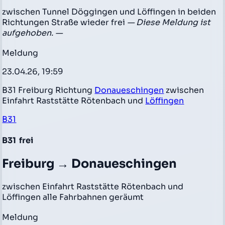
zwischen Tunnel Döggingen und Löffingen in beiden
Richtungen Straße wieder frei
— Diese Meldung ist
aufgehoben. —
Meldung
23.04.26, 19:59
B31 Freiburg Richtung
Donaueschingen
zwischen
Einfahrt Raststätte Rötenbach und
Löffingen
B31
B31
frei
Freiburg → Donaueschingen
zwischen Einfahrt Raststätte Rötenbach und
Löffingen alle Fahrbahnen geräumt
Meldung