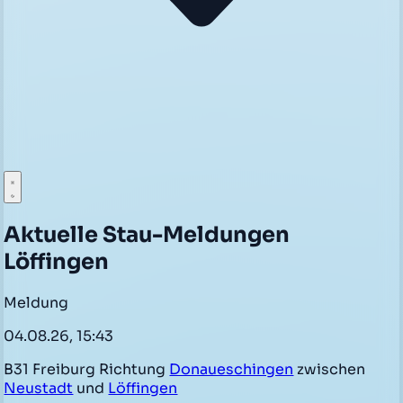
Aktuelle Stau-Meldungen
Löffingen
Meldung
04.08.26, 15:43
B31 Freiburg Richtung
Donaueschingen
zwischen
Neustadt
und
Löffingen