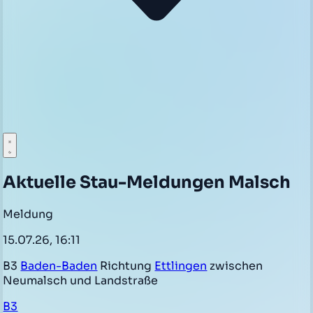
Aktuelle Stau-Meldungen Malsch
Meldung
15.07.26, 16:11
B3
Baden-Baden
Richtung
Ettlingen
zwischen
Neumalsch und Landstraße
B3