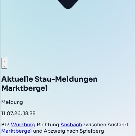
Aktuelle Stau-Meldungen
Marktbergel
Meldung
11.07.26, 18:28
B13
Würzburg
Richtung
Ansbach
zwischen Ausfahrt
Marktbergel
und Abzweig nach Spielberg