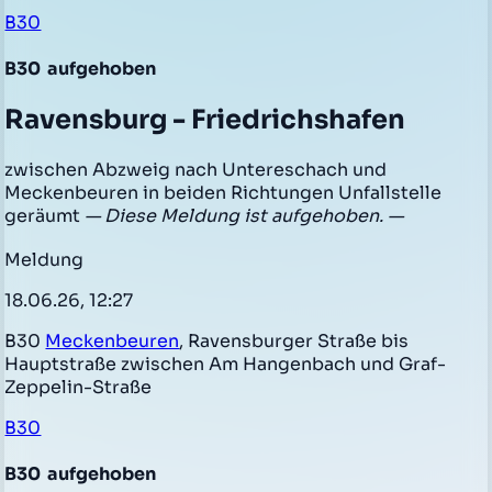
B30
B30
aufgehoben
Ravensburg - Friedrichshafen
zwischen Abzweig nach Untereschach und
Meckenbeuren in beiden Richtungen Unfallstelle
geräumt
— Diese Meldung ist aufgehoben. —
Meldung
18.06.26, 12:27
B30
Meckenbeuren
, Ravensburger Straße bis
Hauptstraße zwischen Am Hangenbach und Graf-
Zeppelin-Straße
B30
B30
aufgehoben