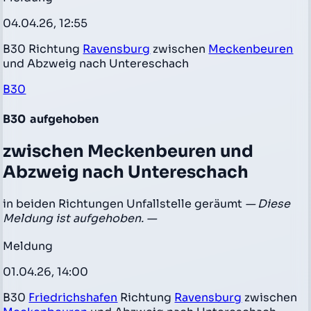
04.04.26, 12:55
B30 Richtung
Ravensburg
zwischen
Meckenbeuren
und Abzweig nach Untereschach
B30
B30
aufgehoben
zwischen Meckenbeuren und
Abzweig nach Untereschach
in beiden Richtungen Unfallstelle geräumt
— Diese
Meldung ist aufgehoben. —
Meldung
01.04.26, 14:00
B30
Friedrichshafen
Richtung
Ravensburg
zwischen