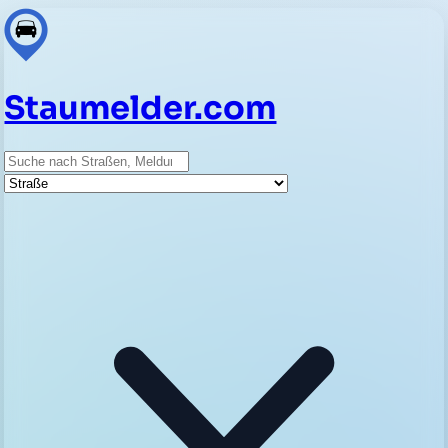
Staumelder.com
Suche
Straße