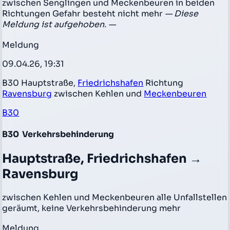
zwischen Senglingen und Meckenbeuren in beiden
Richtungen Gefahr besteht nicht mehr
— Diese
Meldung ist aufgehoben. —
Meldung
09.04.26, 19:31
B30 Hauptstraße,
Friedrichshafen
Richtung
Ravensburg
zwischen Kehlen und
Meckenbeuren
B30
B30
Verkehrsbehinderung
Hauptstraße, Friedrichshafen →
Ravensburg
zwischen Kehlen und Meckenbeuren alle Unfallstellen
geräumt, keine Verkehrsbehinderung mehr
Meldung