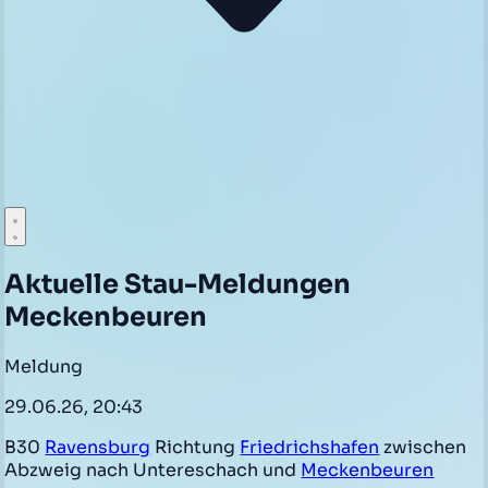
Aktuelle Stau-Meldungen
Meckenbeuren
Meldung
29.06.26, 20:43
B30
Ravensburg
Richtung
Friedrichshafen
zwischen
Abzweig nach Untereschach und
Meckenbeuren