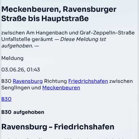
Meckenbeuren, Ravensburger
Straße bis Hauptstraße
zwischen Am Hangenbach und Graf-Zeppelin-Straße
Unfallstelle geräumt
— Diese Meldung ist
aufgehoben. —
Meldung
03.06.26, 01:43
B30
Ravensburg
Richtung
Friedrichshafen
zwischen
Senglingen und
Meckenbeuren
B30
B30
aufgehoben
Ravensburg - Friedrichshafen