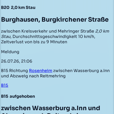
B20
2,0 km Stau
Burghausen, Burgkirchener Straße
zwischen Kreisverkehr und Mehringer Straße
2,0 km
Stau
, Durchschnittsgeschwindigkeit 10 km/h,
Zeitverlust von bis zu 9 Minuten
Meldung
26.07.26, 21:06
B15 Richtung
Rosenheim
zwischen Wasserburg a.Inn
und Abzweig nach Reitmehring
B15
B15
aufgehoben
zwischen Wasserburg a.Inn und