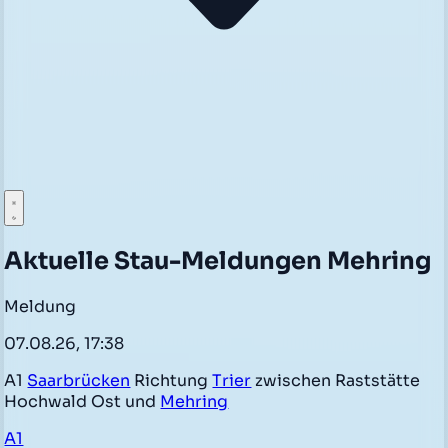
Aktuelle Stau-Meldungen Mehring
Meldung
07.08.26, 17:38
A1
Saarbrücken
Richtung
Trier
zwischen Raststätte
Hochwald Ost und
Mehring
A1