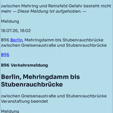
zwischen Mehring und Reinsfeld Gefahr besteht nicht
mehr
— Diese Meldung ist aufgehoben. —
Meldung
18.07.26, 18:02
B96
Berlin
, Mehringdamm bis Stubenrauchbrücke
zwischen Gneisenaustraße und Stubenrauchbrücke
B96
B96
Verkehrsmeldung
Berlin, Mehringdamm bis
Stubenrauchbrücke
zwischen Gneisenaustraße und Stubenrauchbrücke
Veranstaltung beendet
Meldung