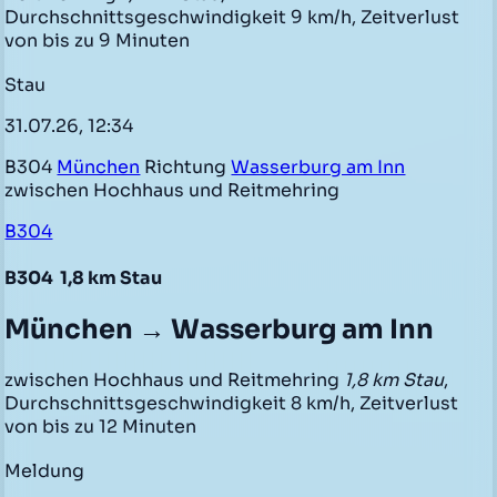
Durchschnittsgeschwindigkeit 9 km/h, Zeitverlust
von bis zu 9 Minuten
Stau
31.07.26, 12:34
B304
München
Richtung
Wasserburg am Inn
zwischen Hochhaus und Reitmehring
B304
B304
1,8 km Stau
München → Wasserburg am Inn
zwischen Hochhaus und Reitmehring
1,8 km Stau
,
Durchschnittsgeschwindigkeit 8 km/h, Zeitverlust
von bis zu 12 Minuten
Meldung