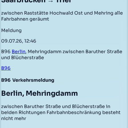
Saarbrücken → Trier
zwischen Raststätte Hochwald Ost und Mehring alle
Fahrbahnen geräumt
Meldung
09.07.26, 12:46
B96
Berlin
, Mehringdamm zwischen Baruther Straße
und Blücherstraße
B96
B96
Verkehrsmeldung
Berlin, Mehringdamm
zwischen Baruther Straße und Blücherstraße in
beiden Richtungen Fahrbahnbeschränkung besteht
nicht mehr