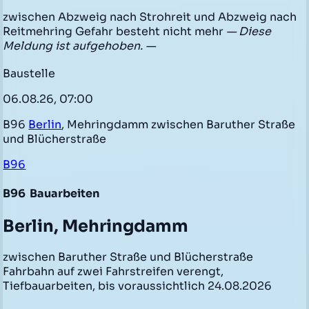
zwischen Abzweig nach Strohreit und Abzweig nach
Reitmehring Gefahr besteht nicht mehr
— Diese
Meldung ist aufgehoben. —
Baustelle
06.08.26, 07:00
B96
Berlin
, Mehringdamm zwischen Baruther Straße
und Blücherstraße
B96
B96
Bauarbeiten
Berlin, Mehringdamm
zwischen Baruther Straße und Blücherstraße
Fahrbahn auf zwei Fahrstreifen verengt,
Tiefbauarbeiten, bis voraussichtlich 24.08.2026