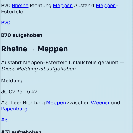
B70
Rheine
Richtung
Meppen
Ausfahrt
Meppen
-
Esterfeld
B70
B70
aufgehoben
Rheine → Meppen
Ausfahrt Meppen-Esterfeld Unfallstelle geräumt
—
Diese Meldung ist aufgehoben. —
Meldung
30.07.26, 16:47
A31 Leer Richtung
Meppen
zwischen
Weener
und
Papenburg
A31
A31
aufgehoben