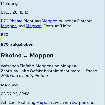
Meldung
29.07.26, 12:13
B70
Rheine
Richtung
Meppen
zwischen Einfahrt
Meppen
und
Meppen
-Zentrum/Helte
B70
B70
aufgehoben
Rheine → Meppen
zwischen Einfahrt Meppen und Meppen-
Zentrum/Helte Gefahr besteht nicht mehr
— Diese
Meldung ist aufgehoben. —
Meldung
28.07.26, 22:55
A31 Leer Richtung
Meppen
zwischen
Dörpen
und