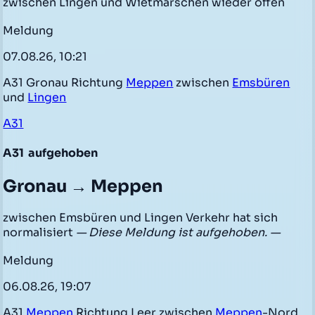
zwischen Lingen und Wietmarschen wieder offen
Meldung
07.08.26, 10:21
A31 Gronau Richtung
Meppen
zwischen
Emsbüren
und
Lingen
A31
A31
aufgehoben
Gronau → Meppen
zwischen Emsbüren und Lingen Verkehr hat sich
normalisiert
— Diese Meldung ist aufgehoben. —
Meldung
06.08.26, 19:07
A31
Meppen
Richtung Leer zwischen
Meppen
-Nord