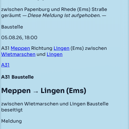
zwischen Papenburg und Rhede (Ems) Straße
geräumt
— Diese Meldung ist aufgehoben. —
Baustelle
05.08.26, 18:00
A31
Meppen
Richtung
Lingen
(Ems) zwischen
Wietmarschen
und
Lingen
A31
A31
Baustelle
Meppen → Lingen (Ems)
zwischen Wietmarschen und Lingen Baustelle
beseitigt
Meldung