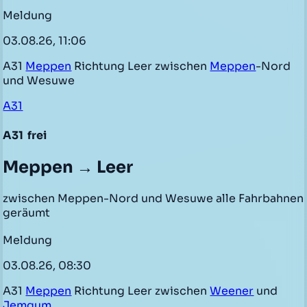
Meldung
03.08.26, 11:06
A31
Meppen
Richtung Leer zwischen
Meppen
-Nord
und Wesuwe
A31
A31
frei
Meppen → Leer
zwischen Meppen-Nord und Wesuwe alle Fahrbahnen
geräumt
Meldung
03.08.26, 08:30
A31
Meppen
Richtung Leer zwischen
Weener
und
Jemgum