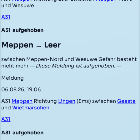
und Wesuwe
A31
A31
aufgehoben
Meppen → Leer
zwischen Meppen-Nord und Wesuwe Gefahr besteht
nicht mehr
— Diese Meldung ist aufgehoben. —
Meldung
06.08.26, 19:06
A31
Meppen
Richtung
Lingen
(Ems) zwischen
Geeste
und
Wietmarschen
A31
A31
aufgehoben