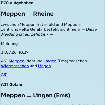
B70
aufgehoben
Meppen → Rheine
zwischen Meppen-Esterfeld und Meppen-
Zentrum/Helte Gefahr besteht nicht mehr
— Diese
Meldung ist aufgehoben. —
Meldung
31.07.26, 10:37
A31
Meppen
Richtung
Lingen
(Ems) zwischen
Wietmarschen
und
Lingen
A31
A31
Gefahr
Meppen → Lingen (Ems)