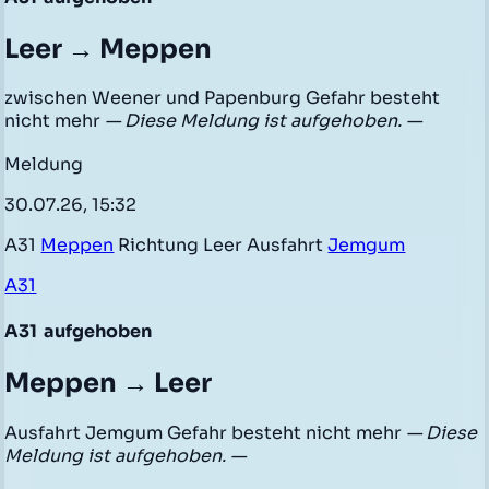
Leer → Meppen
zwischen Weener und Papenburg Gefahr besteht
nicht mehr
— Diese Meldung ist aufgehoben. —
Meldung
30.07.26, 15:32
A31
Meppen
Richtung Leer Ausfahrt
Jemgum
A31
A31
aufgehoben
Meppen → Leer
Ausfahrt Jemgum Gefahr besteht nicht mehr
— Diese
Meldung ist aufgehoben. —