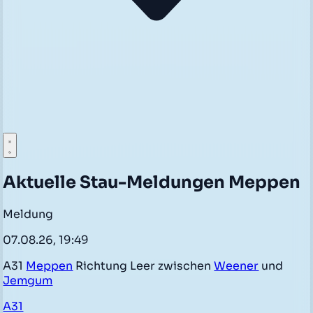
Aktuelle Stau-Meldungen Meppen
Meldung
07.08.26, 19:49
A31
Meppen
Richtung Leer zwischen
Weener
und
Jemgum
A31