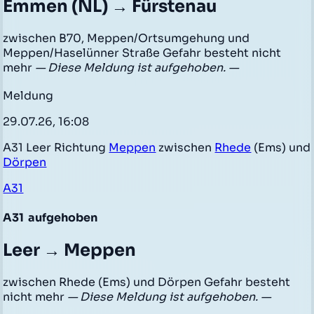
Emmen (NL) → Fürstenau
zwischen B70, Meppen/Ortsumgehung und
Meppen/Haselünner Straße Gefahr besteht nicht
mehr
— Diese Meldung ist aufgehoben. —
Meldung
29.07.26, 16:08
A31 Leer Richtung
Meppen
zwischen
Rhede
(Ems) und
Dörpen
A31
A31
aufgehoben
Leer → Meppen
zwischen Rhede (Ems) und Dörpen Gefahr besteht
nicht mehr
— Diese Meldung ist aufgehoben. —