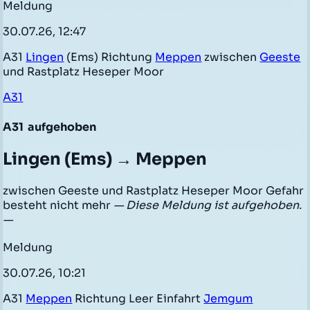
Meldung
30.07.26, 12:47
A31
Lingen
(Ems) Richtung
Meppen
zwischen
Geeste
und Rastplatz Heseper Moor
A31
A31
aufgehoben
Lingen (Ems) → Meppen
zwischen Geeste und Rastplatz Heseper Moor Gefahr
besteht nicht mehr
— Diese Meldung ist aufgehoben.
—
Meldung
30.07.26, 10:21
A31
Meppen
Richtung Leer Einfahrt
Jemgum