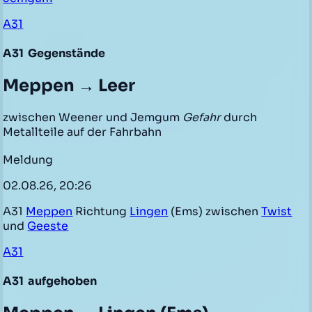
A31
A31
Gegenstände
Meppen → Leer
zwischen Weener und Jemgum
Gefahr
durch
Metallteile auf der Fahrbahn
Meldung
02.08.26, 20:26
A31
Meppen
Richtung
Lingen
(Ems) zwischen
Twist
und
Geeste
A31
A31
aufgehoben