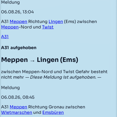
Meldung
06.08.26, 13:04
A31
Meppen
Richtung
Lingen
(Ems) zwischen
Meppen
-Nord und
Twist
A31
A31
aufgehoben
Meppen → Lingen (Ems)
zwischen Meppen-Nord und Twist Gefahr besteht
nicht mehr
— Diese Meldung ist aufgehoben. —
Meldung
06.08.26, 08:45
A31
Meppen
Richtung Gronau zwischen
Wietmarschen
und
Emsbüren