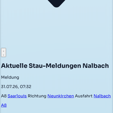
Aktuelle Stau-Meldungen Nalbach
Meldung
31.07.26, 07:32
A8
Saarlouis
Richtung
Neunkirchen
Ausfahrt
Nalbach
A8