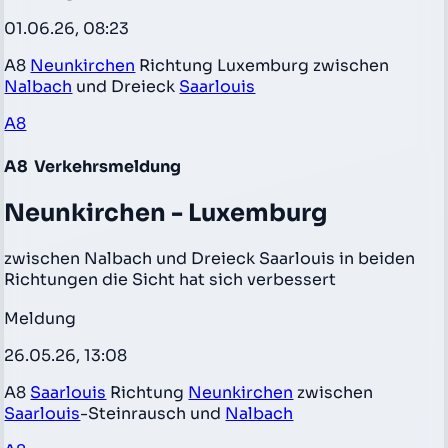
01.06.26, 08:23
A8
Neunkirchen
Richtung Luxemburg zwischen
Nalbach
und Dreieck
Saarlouis
A8
A8
Verkehrsmeldung
Neunkirchen - Luxemburg
zwischen Nalbach und Dreieck Saarlouis in beiden
Richtungen die Sicht hat sich verbessert
Meldung
26.05.26, 13:08
A8
Saarlouis
Richtung
Neunkirchen
zwischen
Saarlouis
-Steinrausch und
Nalbach