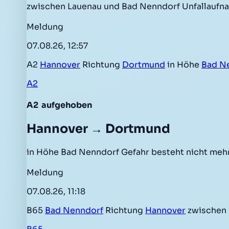
zwischen Lauenau und Bad Nenndorf Unfallaufna
Meldung
07.08.26, 12:57
A2
Hannover
Richtung
Dortmund
in Höhe
Bad N
A2
A2
aufgehoben
Hannover → Dortmund
in Höhe Bad Nenndorf Gefahr besteht nicht meh
Meldung
07.08.26, 11:18
B65
Bad Nenndorf
Richtung
Hannover
zwischen