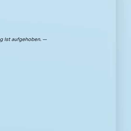
g ist aufgehoben. —