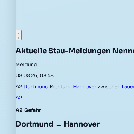
Aktuelle Stau-Meldungen Nenn
Meldung
08.08.26, 08:48
A2
Dortmund
Richtung
Hannover
zwischen
Laue
A2
A2
Gefahr
Dortmund → Hannover