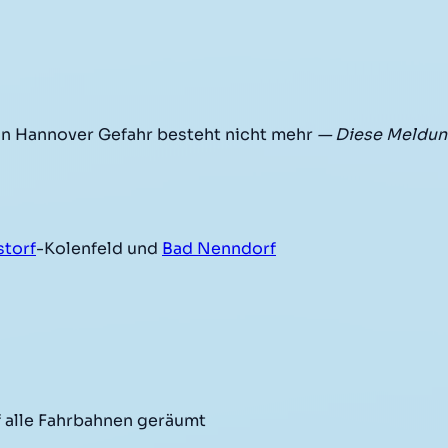
n Hannover Gefahr besteht nicht mehr
— Diese Meldun
torf
-Kolenfeld und
Bad Nenndorf
 alle Fahrbahnen geräumt