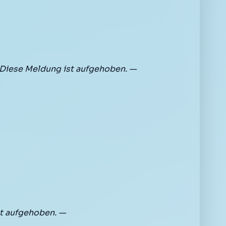
Diese Meldung ist aufgehoben. —
t aufgehoben. —