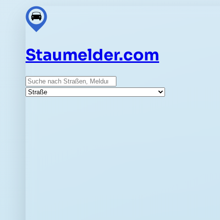
Staumelder.com
Suche
Straße