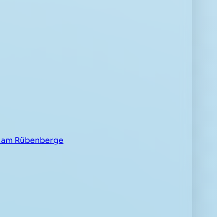
 am Rübenberge