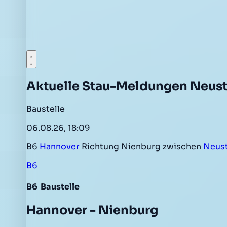
Aktuelle Stau-Meldungen Neus
Baustelle
06.08.26, 18:09
B6
Hannover
Richtung Nienburg zwischen
Neus
B6
B6
Baustelle
Hannover - Nienburg