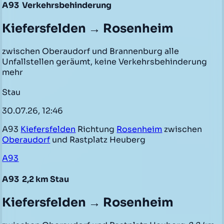
A93
Verkehrsbehinderung
Kiefersfelden → Rosenheim
zwischen Oberaudorf und Brannenburg alle
Unfallstellen geräumt, keine Verkehrsbehinderung
mehr
Stau
30.07.26, 12:46
A93
Kiefersfelden
Richtung
Rosenheim
zwischen
Oberaudorf
und Rastplatz Heuberg
A93
A93
2,2 km Stau
Kiefersfelden → Rosenheim