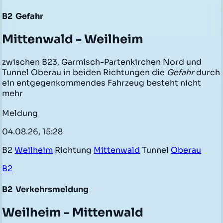
B2
Gefahr
Mittenwald - Weilheim
zwischen B23, Garmisch-Partenkirchen Nord und
Tunnel Oberau in beiden Richtungen die
Gefahr
durch
ein entgegenkommendes Fahrzeug besteht nicht
mehr
Meldung
04.08.26, 15:28
B2
Weilheim
Richtung
Mittenwald
Tunnel
Oberau
B2
B2
Verkehrsmeldung
Weilheim - Mittenwald