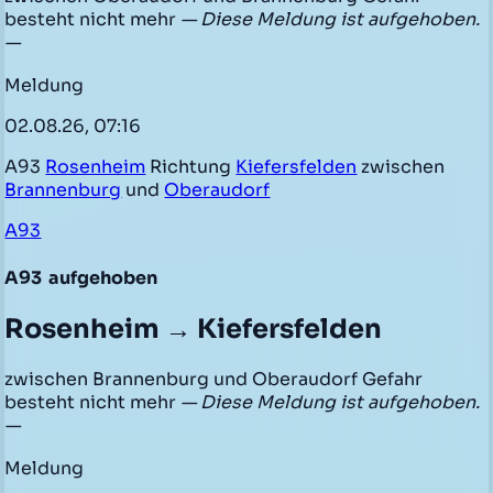
besteht nicht mehr
— Diese Meldung ist aufgehoben.
—
Meldung
02.08.26, 07:16
A93
Rosenheim
Richtung
Kiefersfelden
zwischen
Brannenburg
und
Oberaudorf
A93
A93
aufgehoben
Rosenheim → Kiefersfelden
zwischen Brannenburg und Oberaudorf Gefahr
besteht nicht mehr
— Diese Meldung ist aufgehoben.
—
Meldung