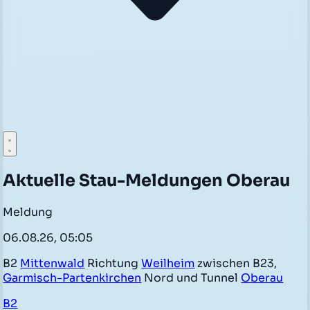
Aktuelle Stau-Meldungen Oberau
Meldung
06.08.26, 05:05
B2
Mittenwald
Richtung
Weilheim
zwischen B23,
Garmisch-Partenkirchen
Nord und Tunnel
Oberau
B2