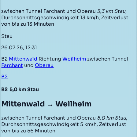
zwischen Tunnel Farchant und Oberau
3,3 km Stau
,
Durchschnittsgeschwindigkeit 13 km/h, Zeitverlust
von bis zu 13 Minuten
Stau
26.07.26, 12:31
B2
Mittenwald
Richtung
Weilheim
zwischen Tunnel
Farchant
und
Oberau
B2
B2
5,0 km Stau
Mittenwald → Weilheim
zwischen Tunnel Farchant und Oberau
5,0 km Stau
,
Durchschnittsgeschwindigkeit 5 km/h, Zeitverlust
von bis zu 56 Minuten