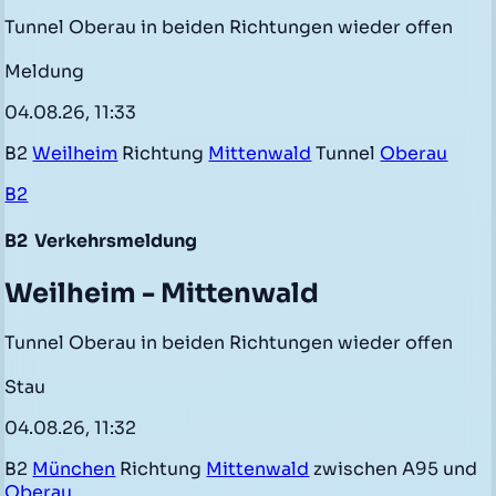
Tunnel Oberau in beiden Richtungen wieder offen
Meldung
04.08.26, 11:33
B2
Weilheim
Richtung
Mittenwald
Tunnel
Oberau
B2
B2
Verkehrsmeldung
Weilheim - Mittenwald
Tunnel Oberau in beiden Richtungen wieder offen
Stau
04.08.26, 11:32
B2
München
Richtung
Mittenwald
zwischen A95 und
Oberau