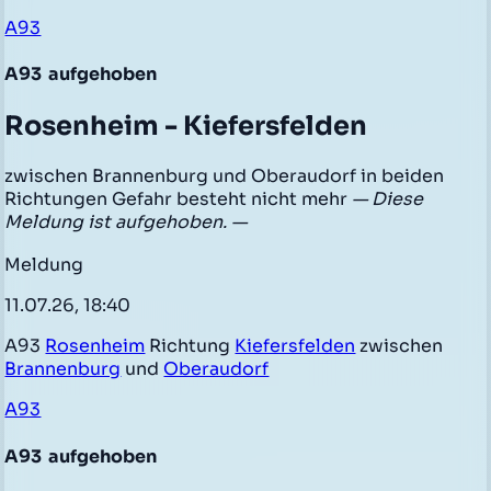
A93
A93
aufgehoben
Rosenheim - Kiefersfelden
zwischen Brannenburg und Oberaudorf in beiden
Richtungen Gefahr besteht nicht mehr
— Diese
Meldung ist aufgehoben. —
Meldung
11.07.26, 18:40
A93
Rosenheim
Richtung
Kiefersfelden
zwischen
Brannenburg
und
Oberaudorf
A93
A93
aufgehoben