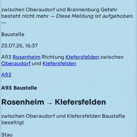
zwischen Oberaudorf und Brannenburg Gefahr
besteht nicht mehr
— Diese Meldung ist aufgehoben.
—
Baustelle
23.07.26, 16:37
A93
Rosenheim
Richtung
Kiefersfelden
zwischen
Oberaudorf
und
Kiefersfelden
A93
A93
Baustelle
Rosenheim → Kiefersfelden
zwischen Oberaudorf und Kiefersfelden Baustelle
beseitigt
Stau