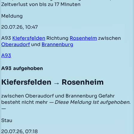
Zeitverlust von bis zu 17 Minuten
Meldung
20.07.26, 10:47
A93
Kiefersfelden
Richtung
Rosenheim
zwischen
Oberaudorf
und
Brannenburg
A93
A93
aufgehoben
Kiefersfelden → Rosenheim
zwischen Oberaudorf und Brannenburg Gefahr
besteht nicht mehr
— Diese Meldung ist aufgehoben.
—
Stau
20.07.26, 07:18