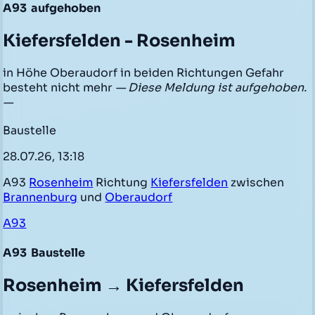
A93
aufgehoben
Kiefersfelden - Rosenheim
in Höhe Oberaudorf in beiden Richtungen Gefahr
besteht nicht mehr
— Diese Meldung ist aufgehoben.
—
Baustelle
28.07.26, 13:18
A93
Rosenheim
Richtung
Kiefersfelden
zwischen
Brannenburg
und
Oberaudorf
A93
A93
Baustelle
Rosenheim → Kiefersfelden