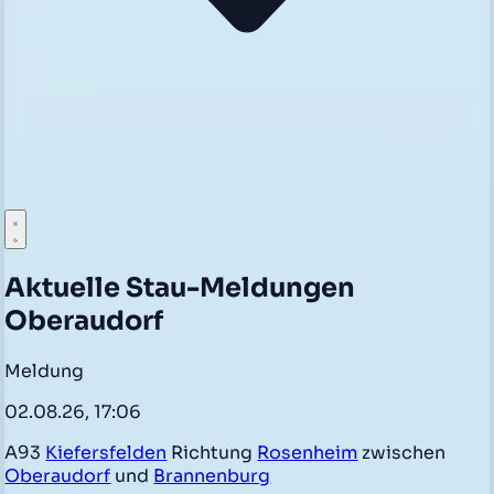
Aktuelle Stau-Meldungen
Oberaudorf
Meldung
02.08.26, 17:06
A93
Kiefersfelden
Richtung
Rosenheim
zwischen
Oberaudorf
und
Brannenburg