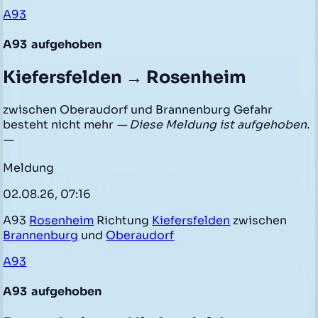
A93
A93
aufgehoben
Kiefersfelden → Rosenheim
zwischen Oberaudorf und Brannenburg Gefahr
besteht nicht mehr
— Diese Meldung ist aufgehoben.
—
Meldung
02.08.26, 07:16
A93
Rosenheim
Richtung
Kiefersfelden
zwischen
Brannenburg
und
Oberaudorf
A93
A93
aufgehoben