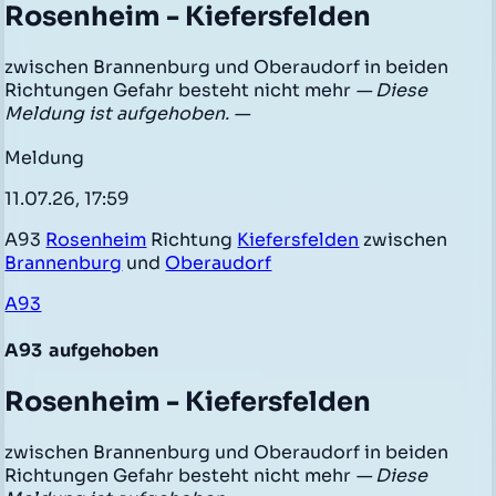
Rosenheim - Kiefersfelden
zwischen Brannenburg und Oberaudorf in beiden
Richtungen Gefahr besteht nicht mehr
— Diese
Meldung ist aufgehoben. —
Meldung
11.07.26, 17:59
A93
Rosenheim
Richtung
Kiefersfelden
zwischen
Brannenburg
und
Oberaudorf
A93
A93
aufgehoben
Rosenheim - Kiefersfelden
zwischen Brannenburg und Oberaudorf in beiden
Richtungen Gefahr besteht nicht mehr
— Diese