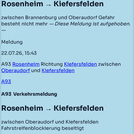
Rosenheim → Kiefersfelden
zwischen Brannenburg und Oberaudorf Gefahr
besteht nicht mehr
— Diese Meldung ist aufgehoben.
—
Meldung
22.07.26, 15:43
A93
Rosenheim
Richtung
Kiefersfelden
zwischen
Oberaudorf
und
Kiefersfelden
A93
A93
Verkehrsmeldung
Rosenheim → Kiefersfelden
zwischen Oberaudorf und Kiefersfelden
Fahrstreifenblockierung beseitigt