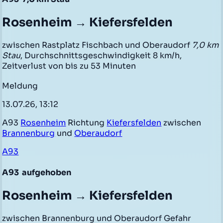
Rosenheim → Kiefersfelden
zwischen Rastplatz Fischbach und Oberaudorf
7,0 km
Stau
, Durchschnittsgeschwindigkeit 8 km/h,
Zeitverlust von bis zu 53 Minuten
Meldung
13.07.26, 13:12
A93
Rosenheim
Richtung
Kiefersfelden
zwischen
Brannenburg
und
Oberaudorf
A93
A93
aufgehoben
Rosenheim → Kiefersfelden
zwischen Brannenburg und Oberaudorf Gefahr