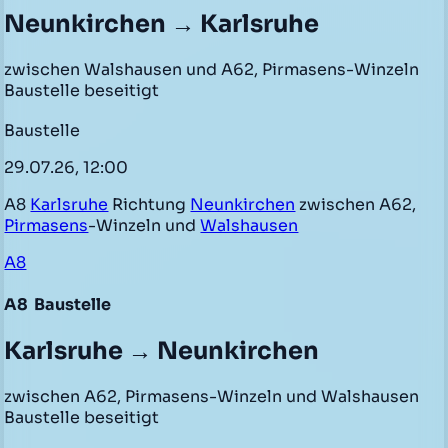
Neunkirchen → Karlsruhe
zwischen Walshausen und A62, Pirmasens-Winzeln
Baustelle beseitigt
Baustelle
29.07.26, 12:00
A8
Karlsruhe
Richtung
Neunkirchen
zwischen A62,
Pirmasens
-Winzeln und
Walshausen
A8
A8
Baustelle
Karlsruhe → Neunkirchen
zwischen A62, Pirmasens-Winzeln und Walshausen
Baustelle beseitigt