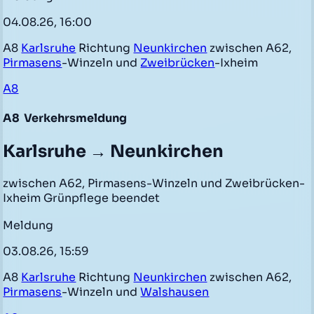
04.08.26, 16:00
A8
Karlsruhe
Richtung
Neunkirchen
zwischen A62,
Pirmasens
-Winzeln und
Zweibrücken
-Ixheim
A8
A8
Verkehrsmeldung
Karlsruhe → Neunkirchen
zwischen A62, Pirmasens-Winzeln und Zweibrücken-
Ixheim Grünpflege beendet
Meldung
03.08.26, 15:59
A8
Karlsruhe
Richtung
Neunkirchen
zwischen A62,
Pirmasens
-Winzeln und
Walshausen