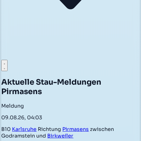
Aktuelle Stau-Meldungen
Pirmasens
Meldung
09.08.26, 04:03
B10
Karlsruhe
Richtung
Pirmasens
zwischen
Godramstein und
Birkweiler