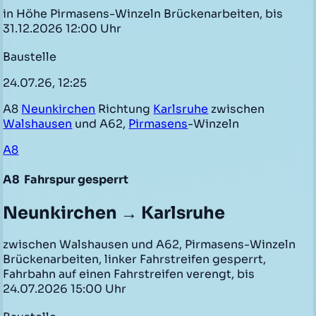
in Höhe Pirmasens-Winzeln Brückenarbeiten, bis
31.12.2026 12:00 Uhr
Baustelle
24.07.26, 12:25
A8
Neunkirchen
Richtung
Karlsruhe
zwischen
Walshausen
und A62,
Pirmasens
-Winzeln
A8
A8
Fahrspur gesperrt
Neunkirchen → Karlsruhe
zwischen Walshausen und A62, Pirmasens-Winzeln
Brückenarbeiten, linker Fahrstreifen gesperrt,
Fahrbahn auf einen Fahrstreifen verengt, bis
24.07.2026 15:00 Uhr