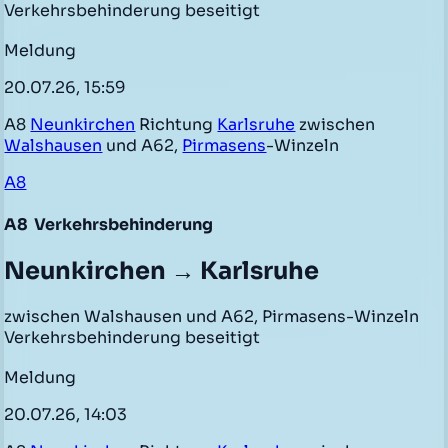
Verkehrsbehinderung beseitigt
Meldung
20.07.26, 15:59
A8
Neunkirchen
Richtung
Karlsruhe
zwischen
Walshausen
und A62,
Pirmasens
-Winzeln
A8
A8
Verkehrsbehinderung
Neunkirchen → Karlsruhe
zwischen Walshausen und A62, Pirmasens-Winzeln
Verkehrsbehinderung beseitigt
Meldung
20.07.26, 14:03