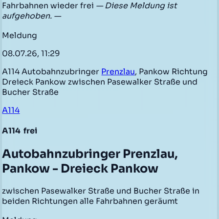
Fahrbahnen wieder frei
— Diese Meldung ist
aufgehoben. —
Meldung
08.07.26, 11:29
A114 Autobahnzubringer
Prenzlau
, Pankow Richtung
Dreieck Pankow zwischen Pasewalker Straße und
Bucher Straße
A114
A114
frei
Autobahnzubringer Prenzlau,
Pankow - Dreieck Pankow
zwischen Pasewalker Straße und Bucher Straße in
beiden Richtungen alle Fahrbahnen geräumt