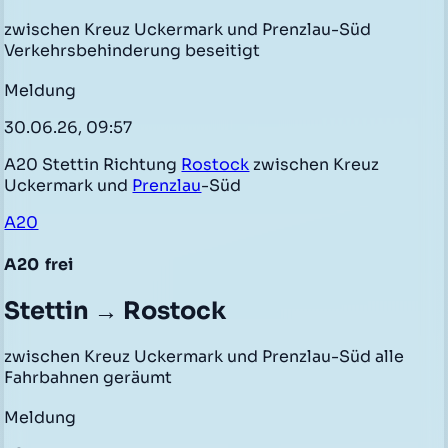
zwischen Kreuz Uckermark und Prenzlau-Süd
Verkehrsbehinderung beseitigt
Meldung
30.06.26, 09:57
A20 Stettin Richtung
Rostock
zwischen Kreuz
Uckermark und
Prenzlau
-Süd
A20
A20
frei
Stettin → Rostock
zwischen Kreuz Uckermark und Prenzlau-Süd alle
Fahrbahnen geräumt
Meldung