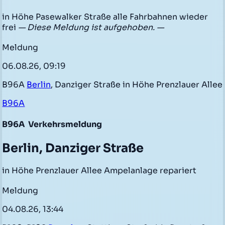
in Höhe Pasewalker Straße alle Fahrbahnen wieder
frei
— Diese Meldung ist aufgehoben. —
Meldung
06.08.26, 09:19
B96A
Berlin
, Danziger Straße in Höhe Prenzlauer Allee
B96A
B96A
Verkehrsmeldung
Berlin, Danziger Straße
in Höhe Prenzlauer Allee Ampelanlage repariert
Meldung
04.08.26, 13:44