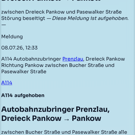
zwischen Dreieck Pankow und Pasewalker Straße
Störung beseitigt
— Diese Meldung ist aufgehoben.
—
Meldung
08.07.26, 12:33
A114 Autobahnzubringer
Prenzlau
, Dreieck Pankow
Richtung Pankow zwischen Bucher Straße und
Pasewalker Straße
A114
A114
aufgehoben
Autobahnzubringer Prenzlau,
Dreieck Pankow → Pankow
zwischen Bucher Straße und Pasewalker Straße alle