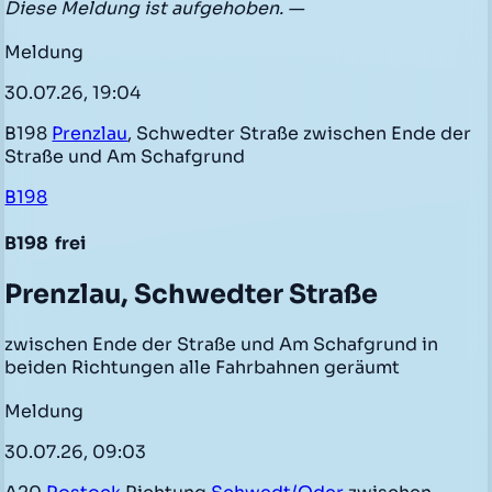
Diese Meldung ist aufgehoben. —
Meldung
30.07.26, 19:04
B198
Prenzlau
, Schwedter Straße zwischen Ende der
Straße und Am Schafgrund
B198
B198
frei
Prenzlau, Schwedter Straße
zwischen Ende der Straße und Am Schafgrund in
beiden Richtungen alle Fahrbahnen geräumt
Meldung
30.07.26, 09:03