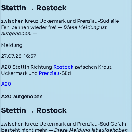
Stettin → Rostock
zwischen Kreuz Uckermark und Prenzlau-Süd alle
Fahrbahnen wieder frei
— Diese Meldung ist
aufgehoben. —
Meldung
27.07.26, 16:57
A20 Stettin Richtung
Rostock
zwischen Kreuz
Uckermark und
Prenzlau
-Süd
A20
A20
aufgehoben
Stettin → Rostock
zwischen Kreuz Uckermark und Prenzlau-Süd Gefahr
besteht nicht mehr
— Diese Meldung ist aufgehoben.