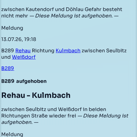
zwischen Kautendorf und Döhlau Gefahr besteht
nicht mehr
— Diese Meldung ist aufgehoben. —
Meldung
13.07.26, 19:18
B289
Rehau
Richtung
Kulmbach
zwischen Seulbitz
und
Weißdorf
B289
B289
aufgehoben
Rehau - Kulmbach
zwischen Seulbitz und Weißdorf in beiden
Richtungen Straße wieder frei
— Diese Meldung ist
aufgehoben. —
Meldung