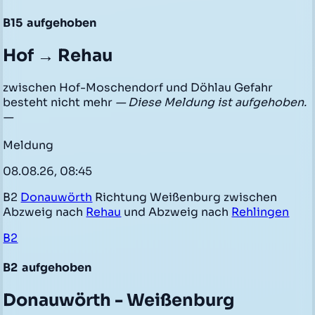
B15
aufgehoben
Hof → Rehau
zwischen Hof-Moschendorf und Döhlau Gefahr
besteht nicht mehr
— Diese Meldung ist aufgehoben.
—
Meldung
08.08.26, 08:45
B2
Donauwörth
Richtung Weißenburg zwischen
Abzweig nach
Rehau
und Abzweig nach
Rehlingen
B2
B2
aufgehoben
Donauwörth - Weißenburg