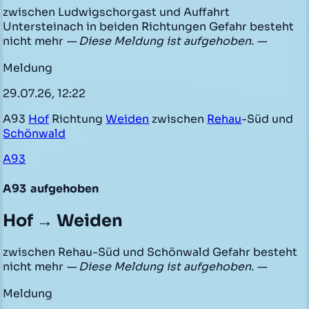
zwischen Ludwigschorgast und Auffahrt
Untersteinach in beiden Richtungen Gefahr besteht
nicht mehr
— Diese Meldung ist aufgehoben. —
Meldung
29.07.26, 12:22
A93
Hof
Richtung
Weiden
zwischen
Rehau
-Süd und
Schönwald
A93
A93
aufgehoben
Hof → Weiden
zwischen Rehau-Süd und Schönwald Gefahr besteht
nicht mehr
— Diese Meldung ist aufgehoben. —
Meldung