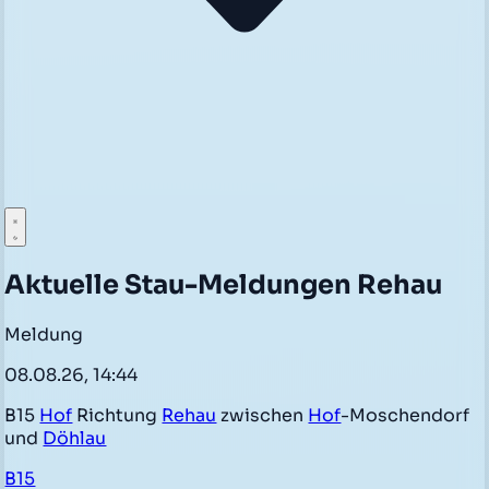
Aktuelle Stau-Meldungen Rehau
Meldung
08.08.26, 14:44
B15
Hof
Richtung
Rehau
zwischen
Hof
-Moschendorf
und
Döhlau
B15