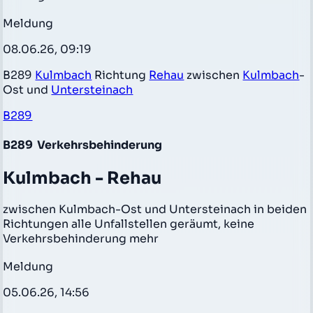
Meldung
08.06.26, 09:19
B289
Kulmbach
Richtung
Rehau
zwischen
Kulmbach
-
Ost und
Untersteinach
B289
B289
Verkehrsbehinderung
Kulmbach - Rehau
zwischen Kulmbach-Ost und Untersteinach in beiden
Richtungen alle Unfallstellen geräumt, keine
Verkehrsbehinderung mehr
Meldung
05.06.26, 14:56