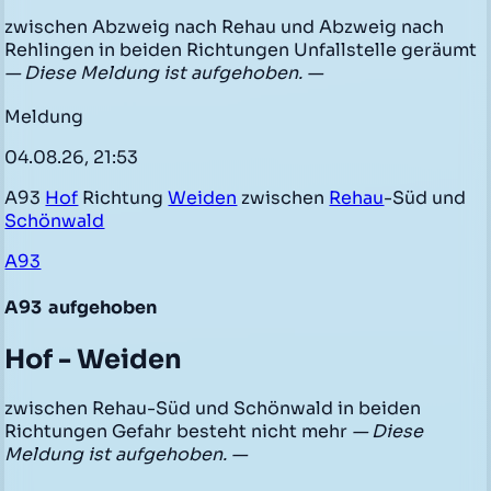
zwischen Abzweig nach Rehau und Abzweig nach
Rehlingen in beiden Richtungen Unfallstelle geräumt
— Diese Meldung ist aufgehoben. —
Meldung
04.08.26, 21:53
A93
Hof
Richtung
Weiden
zwischen
Rehau
-Süd und
Schönwald
A93
A93
aufgehoben
Hof - Weiden
zwischen Rehau-Süd und Schönwald in beiden
Richtungen Gefahr besteht nicht mehr
— Diese
Meldung ist aufgehoben. —