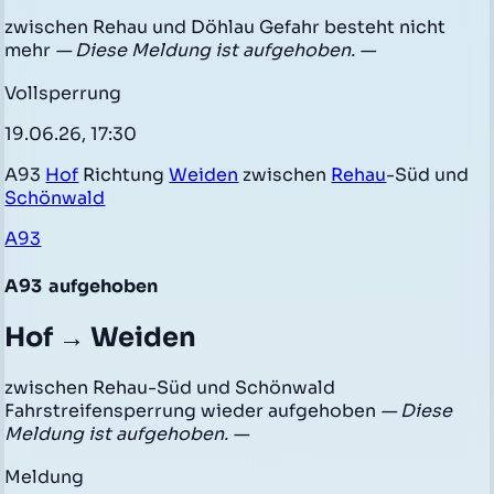
zwischen Rehau und Döhlau Gefahr besteht nicht
mehr
— Diese Meldung ist aufgehoben. —
Vollsperrung
19.06.26, 17:30
A93
Hof
Richtung
Weiden
zwischen
Rehau
-Süd und
Schönwald
A93
A93
aufgehoben
Hof → Weiden
zwischen Rehau-Süd und Schönwald
Fahrstreifensperrung wieder aufgehoben
— Diese
Meldung ist aufgehoben. —
Meldung