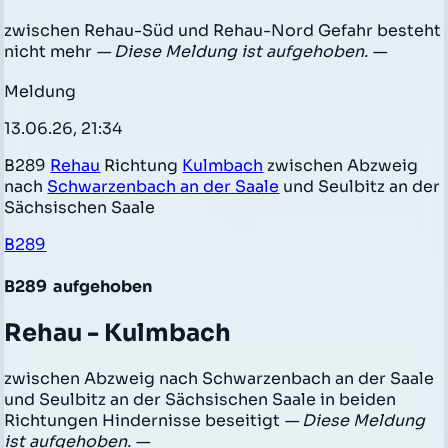
zwischen Rehau-Süd und Rehau-Nord Gefahr besteht
nicht mehr
— Diese Meldung ist aufgehoben. —
Meldung
13.06.26, 21:34
B289
Rehau
Richtung
Kulmbach
zwischen Abzweig
nach
Schwarzenbach an der Saale
und Seulbitz an der
Sächsischen Saale
B289
B289
aufgehoben
Rehau - Kulmbach
zwischen Abzweig nach Schwarzenbach an der Saale
und Seulbitz an der Sächsischen Saale in beiden
Richtungen Hindernisse beseitigt
— Diese Meldung
ist aufgehoben. —