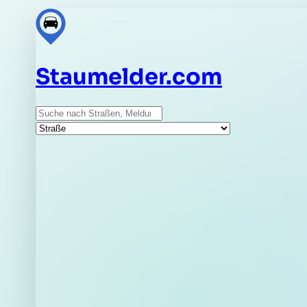
Staumelder.com
Suche
Straße