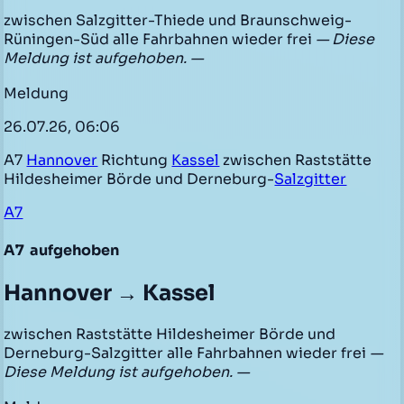
zwischen Salzgitter-Thiede und Braunschweig-
Rüningen-Süd alle Fahrbahnen wieder frei
— Diese
Meldung ist aufgehoben. —
Meldung
26.07.26, 06:06
A7
Hannover
Richtung
Kassel
zwischen Raststätte
Hildesheimer Börde und Derneburg-
Salzgitter
A7
A7
aufgehoben
Hannover → Kassel
zwischen Raststätte Hildesheimer Börde und
Derneburg-Salzgitter alle Fahrbahnen wieder frei
—
Diese Meldung ist aufgehoben. —