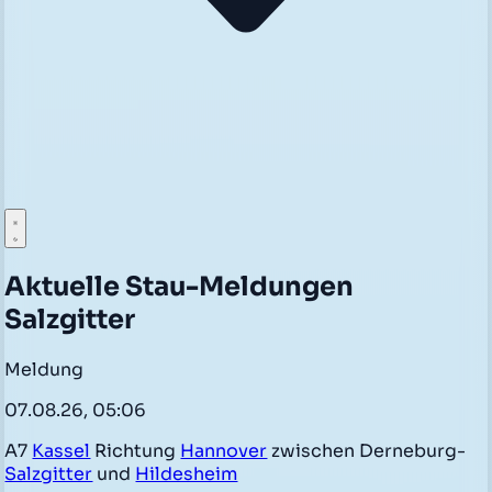
Aktuelle Stau-Meldungen
Salzgitter
Meldung
07.08.26, 05:06
A7
Kassel
Richtung
Hannover
zwischen Derneburg-
Salzgitter
und
Hildesheim