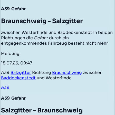
A39
Gefahr
Braunschweig - Salzgitter
zwischen Westerlinde und Baddeckenstedt in beiden
Richtungen die
Gefahr
durch ein
entgegenkommendes Fahrzeug besteht nicht mehr
Meldung
15.07.26, 09:47
A39
Salzgitter
Richtung
Braunschweig
zwischen
Baddeckenstedt
und Westerlinde
A39
A39
Gefahr
Salzgitter - Braunschweig