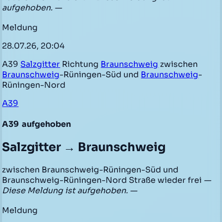
aufgehoben. —
Meldung
28.07.26, 20:04
A39
Salzgitter
Richtung
Braunschweig
zwischen
Braunschweig
-Rüningen-Süd und
Braunschweig
-
Rüningen-Nord
A39
A39
aufgehoben
Salzgitter → Braunschweig
zwischen Braunschweig-Rüningen-Süd und
Braunschweig-Rüningen-Nord Straße wieder frei
—
Diese Meldung ist aufgehoben. —
Meldung