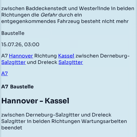
zwischen Baddeckenstedt und Westerlinde in beiden
Richtungen die
Gefahr
durch ein
entgegenkommendes Fahrzeug besteht nicht mehr
Baustelle
15.07.26, 03:00
A7
Hannover
Richtung
Kassel
zwischen Derneburg-
Salzgitter
und Dreieck
Salzgitter
A7
A7
Baustelle
Hannover - Kassel
zwischen Derneburg-Salzgitter und Dreieck
Salzgitter in beiden Richtungen Wartungsarbeiten
beendet