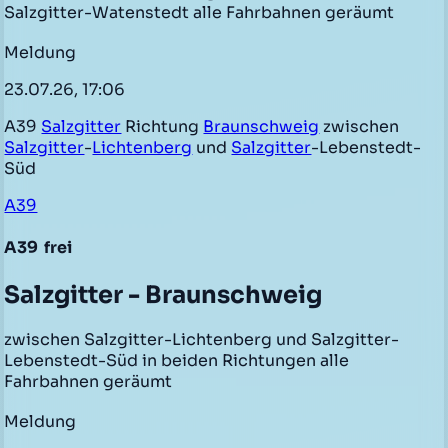
Salzgitter-Watenstedt alle Fahrbahnen geräumt
Meldung
23.07.26, 17:06
A39
Salzgitter
Richtung
Braunschweig
zwischen
Salzgitter
-
Lichtenberg
und
Salzgitter
-Lebenstedt-
Süd
A39
A39
frei
Salzgitter - Braunschweig
zwischen Salzgitter-Lichtenberg und Salzgitter-
Lebenstedt-Süd in beiden Richtungen alle
Fahrbahnen geräumt
Meldung