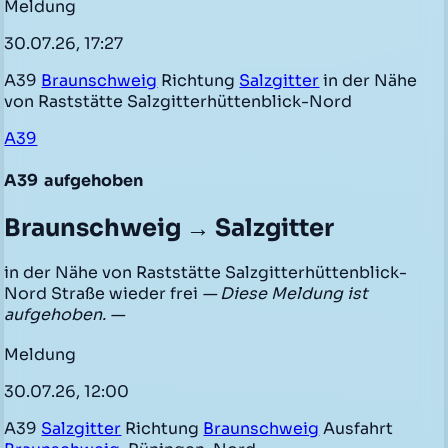
Meldung
30.07.26, 17:27
A39
Braunschweig
Richtung
Salzgitter
in der Nähe
von Raststätte Salzgitterhüttenblick-Nord
A39
A39
aufgehoben
Braunschweig → Salzgitter
in der Nähe von Raststätte Salzgitterhüttenblick-
Nord Straße wieder frei
— Diese Meldung ist
aufgehoben. —
Meldung
30.07.26, 12:00
A39
Salzgitter
Richtung
Braunschweig
Ausfahrt