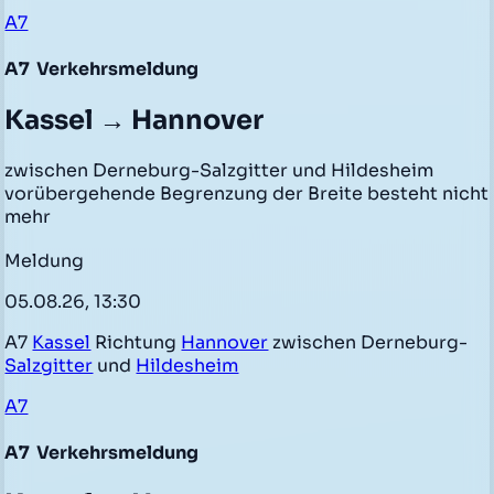
A7
A7
Verkehrsmeldung
Kassel → Hannover
zwischen Derneburg-Salzgitter und Hildesheim
vorübergehende Begrenzung der Breite besteht nicht
mehr
Meldung
05.08.26, 13:30
A7
Kassel
Richtung
Hannover
zwischen Derneburg-
Salzgitter
und
Hildesheim
A7
A7
Verkehrsmeldung