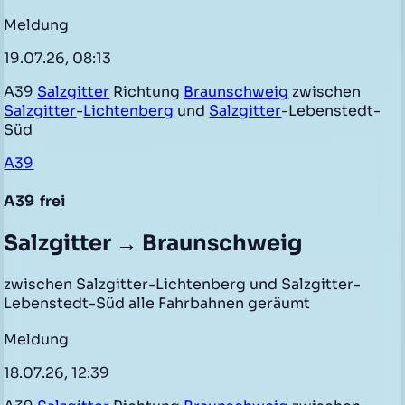
Meldung
19.07.26, 08:13
A39
Salzgitter
Richtung
Braunschweig
zwischen
Salzgitter
-
Lichtenberg
und
Salzgitter
-Lebenstedt-
Süd
A39
A39
frei
Salzgitter → Braunschweig
zwischen Salzgitter-Lichtenberg und Salzgitter-
Lebenstedt-Süd alle Fahrbahnen geräumt
Meldung
18.07.26, 12:39