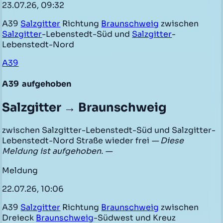
23.07.26, 09:32
A39
Salzgitter
Richtung
Braunschweig
zwischen
Salzgitter
-Lebenstedt-Süd und
Salzgitter
-
Lebenstedt-Nord
A39
A39
aufgehoben
Salzgitter → Braunschweig
zwischen Salzgitter-Lebenstedt-Süd und Salzgitter-
Lebenstedt-Nord Straße wieder frei
— Diese
Meldung ist aufgehoben. —
Meldung
22.07.26, 10:06
A39
Salzgitter
Richtung
Braunschweig
zwischen
Dreieck
Braunschweig
-Südwest und Kreuz