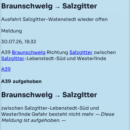
Braunschweig → Salzgitter
Ausfahrt Salzgitter-Watenstedt wieder offen
Meldung
30.07.26, 18:32
A39
Braunschweig
Richtung
Salzgitter
zwischen
Salzgitter
-Lebenstedt-Süd und Westerlinde
A39
A39
aufgehoben
Braunschweig → Salzgitter
zwischen Salzgitter-Lebenstedt-Süd und
Westerlinde Gefahr besteht nicht mehr
— Diese
Meldung ist aufgehoben. —