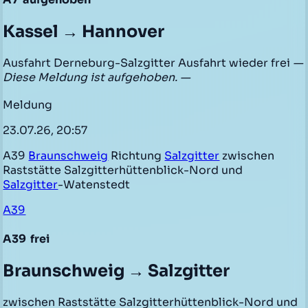
Kassel → Hannover
Ausfahrt Derneburg-Salzgitter Ausfahrt wieder frei
—
Diese Meldung ist aufgehoben. —
Meldung
23.07.26, 20:57
A39
Braunschweig
Richtung
Salzgitter
zwischen
Raststätte Salzgitterhüttenblick-Nord und
Salzgitter
-Watenstedt
A39
A39
frei
Braunschweig → Salzgitter
zwischen Raststätte Salzgitterhüttenblick-Nord und