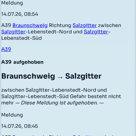
Meldung
14.07.26, 08:54
A39
Braunschweig
Richtung
Salzgitter
zwischen
Salzgitter
-Lebenstedt-Nord und
Salzgitter
-
Lebenstedt-Süd
A39
A39
aufgehoben
Braunschweig → Salzgitter
zwischen Salzgitter-Lebenstedt-Nord und
Salzgitter-Lebenstedt-Süd Gefahr besteht nicht
mehr
— Diese Meldung ist aufgehoben. —
Meldung
14.07.26, 08:45