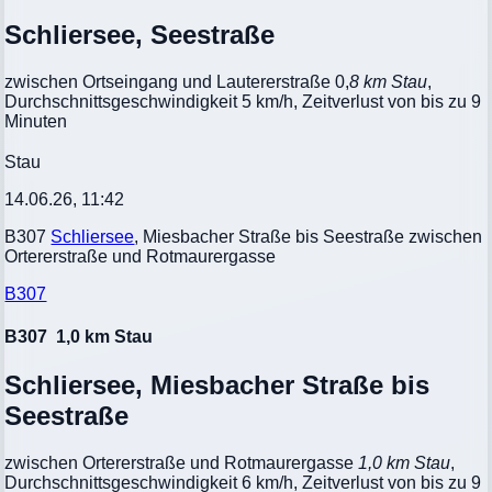
Schliersee, Seestraße
zwischen Ortseingang und Lautererstraße 0,
8 km Stau
,
Durchschnittsgeschwindigkeit 5 km/h, Zeitverlust von bis zu 9
Minuten
Stau
14.06.26, 11:42
B307
Schliersee
, Miesbacher Straße bis Seestraße zwischen
Ortererstraße und Rotmaurergasse
B307
B307
1,0 km Stau
Schliersee, Miesbacher Straße bis
Seestraße
zwischen Ortererstraße und Rotmaurergasse
1,0 km Stau
,
Durchschnittsgeschwindigkeit 6 km/h, Zeitverlust von bis zu 9