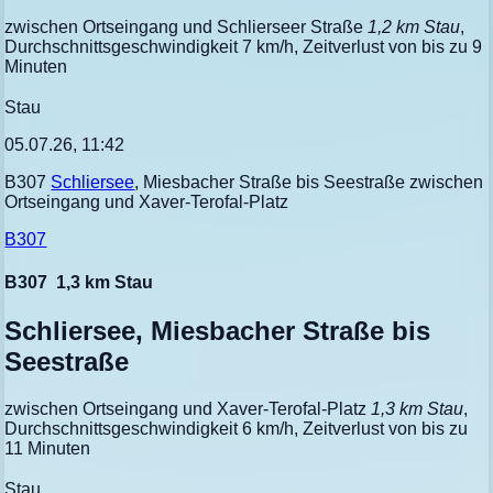
zwischen Ortseingang und Schlierseer Straße
1,2 km Stau
,
Durchschnittsgeschwindigkeit 7 km/h, Zeitverlust von bis zu 9
Minuten
Stau
05.07.26, 11:42
B307
Schliersee
, Miesbacher Straße bis Seestraße zwischen
Ortseingang und Xaver-Terofal-Platz
B307
B307
1,3 km Stau
Schliersee, Miesbacher Straße bis
Seestraße
zwischen Ortseingang und Xaver-Terofal-Platz
1,3 km Stau
,
Durchschnittsgeschwindigkeit 6 km/h, Zeitverlust von bis zu
11 Minuten
Stau