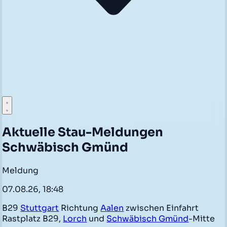
Aktuelle Stau-Meldungen
Schwäbisch Gmünd
Meldung
07.08.26, 18:48
B29
Stuttgart
Richtung
Aalen
zwischen Einfahrt
Rastplatz B29,
Lorch
und
Schwäbisch Gmünd
-Mitte