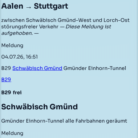
Aalen → Stuttgart
zwischen Schwäbisch Gmünd-West und Lorch-Ost
störungsfreier Verkehr
— Diese Meldung ist
aufgehoben. —
Meldung
04.07.26, 16:51
B29
Schwäbisch Gmünd
Gmünder Einhorn-Tunnel
B29
B29
frei
Schwäbisch Gmünd
Gmünder Einhorn-Tunnel alle Fahrbahnen geräumt
Meldung