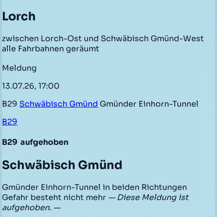
Lorch
zwischen Lorch-Ost und Schwäbisch Gmünd-West
alle Fahrbahnen geräumt
Meldung
13.07.26, 17:00
B29
Schwäbisch Gmünd
Gmünder Einhorn-Tunnel
B29
B29
aufgehoben
Schwäbisch Gmünd
Gmünder Einhorn-Tunnel in beiden Richtungen
Gefahr besteht nicht mehr
— Diese Meldung ist
aufgehoben. —