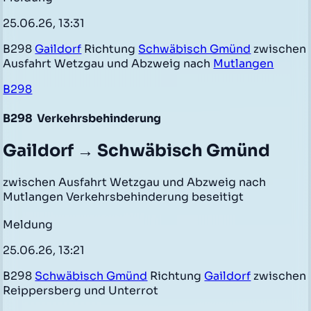
25.06.26, 13:31
B298
Gaildorf
Richtung
Schwäbisch Gmünd
zwischen
Ausfahrt Wetzgau und Abzweig nach
Mutlangen
B298
B298
Verkehrsbehinderung
Gaildorf → Schwäbisch Gmünd
zwischen Ausfahrt Wetzgau und Abzweig nach
Mutlangen Verkehrsbehinderung beseitigt
Meldung
25.06.26, 13:21
B298
Schwäbisch Gmünd
Richtung
Gaildorf
zwischen
Reippersberg und Unterrot