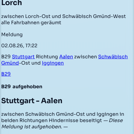
Lorch
zwischen Lorch-Ost und Schwäbisch Gmünd-West
alle Fahrbahnen geräumt
Meldung
02.08.26, 17:22
B29
Stuttgart
Richtung
Aalen
zwischen
Schwäbisch
Gmünd
-Ost und
Iggingen
B29
B29
aufgehoben
Stuttgart - Aalen
zwischen Schwäbisch Gmünd-Ost und Iggingen in
beiden Richtungen Hindernisse beseitigt
— Diese
Meldung ist aufgehoben. —