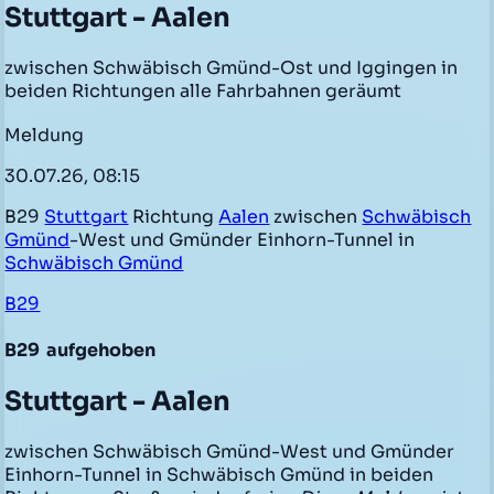
Stuttgart - Aalen
zwischen Schwäbisch Gmünd-Ost und Iggingen in
beiden Richtungen alle Fahrbahnen geräumt
Meldung
30.07.26, 08:15
B29
Stuttgart
Richtung
Aalen
zwischen
Schwäbisch
Gmünd
-West und Gmünder Einhorn-Tunnel in
Schwäbisch Gmünd
B29
B29
aufgehoben
Stuttgart - Aalen
zwischen Schwäbisch Gmünd-West und Gmünder
Einhorn-Tunnel in Schwäbisch Gmünd in beiden