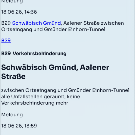
Meldung
18.06.26, 14:36
B29
Schwäbisch Gmünd
, Aalener Straße zwischen
Ortseingang und Gmünder Einhorn-Tunnel
B29
B29
Verkehrsbehinderung
Schwäbisch Gmünd, Aalener
Straße
zwischen Ortseingang und Gmünder Einhorn-Tunnel
alle Unfallstellen geräumt, keine
Verkehrsbehinderung mehr
Meldung
18.06.26, 13:59