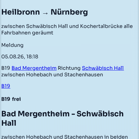
Heilbronn → Nürnberg
zwischen Schwäbisch Hall und Kochertalbrücke alle
Fahrbahnen geräumt
Meldung
05.08.26, 18:18
B19
Bad Mergentheim
Richtung
Schwäbisch Hall
zwischen Hohebach und Stachenhausen
B19
B19
frei
Bad Mergentheim - Schwäbisch
Hall
zwischen Hohebach und Stachenhausen in beiden