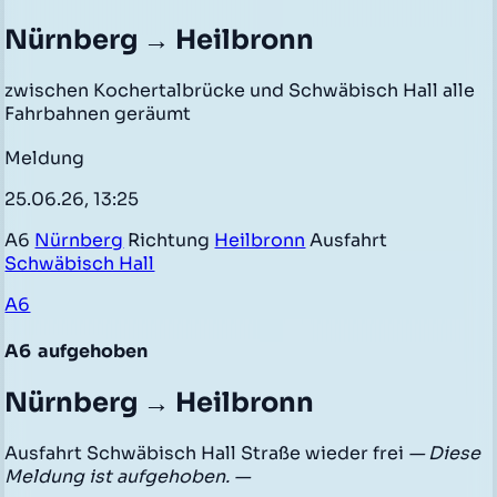
Nürnberg → Heilbronn
zwischen Kochertalbrücke und Schwäbisch Hall alle
Fahrbahnen geräumt
Meldung
25.06.26, 13:25
A6
Nürnberg
Richtung
Heilbronn
Ausfahrt
Schwäbisch Hall
A6
A6
aufgehoben
Nürnberg → Heilbronn
Ausfahrt Schwäbisch Hall Straße wieder frei
— Diese
Meldung ist aufgehoben. —