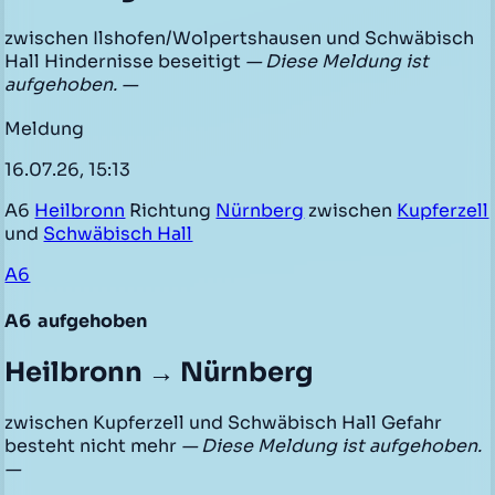
zwischen Ilshofen/Wolpertshausen und Schwäbisch
Hall Hindernisse beseitigt
— Diese Meldung ist
aufgehoben. —
Meldung
16.07.26, 15:13
A6
Heilbronn
Richtung
Nürnberg
zwischen
Kupferzell
und
Schwäbisch Hall
A6
A6
aufgehoben
Heilbronn → Nürnberg
zwischen Kupferzell und Schwäbisch Hall Gefahr
besteht nicht mehr
— Diese Meldung ist aufgehoben.
—