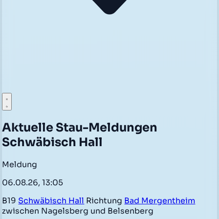
Aktuelle Stau-Meldungen
Schwäbisch Hall
Meldung
06.08.26, 13:05
B19
Schwäbisch Hall
Richtung
Bad Mergentheim
zwischen Nagelsberg und Belsenberg