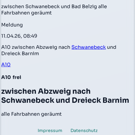
zwischen Schwanebeck und Bad Belzig alle
Fahrbahnen geräumt
Meldung
11.04.26, 08:49
A10 zwischen Abzweig nach
Schwanebeck
und
Dreieck Barnim
A10
A10
frei
zwischen Abzweig nach
Schwanebeck und Dreieck Barnim
alle Fahrbahnen geräumt
Impressum
Datenschutz