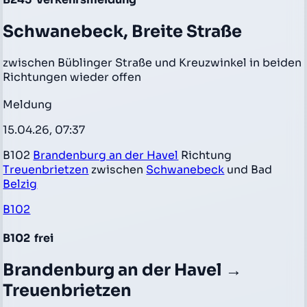
Schwanebeck, Breite Straße
zwischen Büblinger Straße und Kreuzwinkel in beiden
Richtungen wieder offen
Meldung
15.04.26, 07:37
B102
Brandenburg an der Havel
Richtung
Treuenbrietzen
zwischen
Schwanebeck
und Bad
Belzig
B102
B102
frei
Brandenburg an der Havel →
Treuenbrietzen