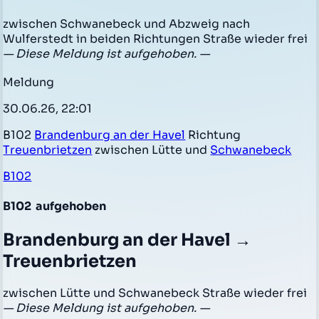
zwischen Schwanebeck und Abzweig nach
Wulferstedt in beiden Richtungen Straße wieder frei
— Diese Meldung ist aufgehoben. —
Meldung
30.06.26, 22:01
B102
Brandenburg an der Havel
Richtung
Treuenbrietzen
zwischen Lütte und
Schwanebeck
B102
B102
aufgehoben
Brandenburg an der Havel →
Treuenbrietzen
zwischen Lütte und Schwanebeck Straße wieder frei
— Diese Meldung ist aufgehoben. —