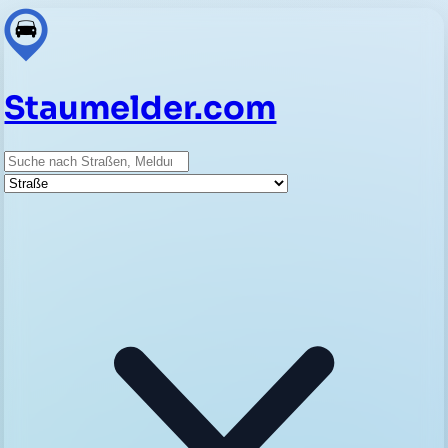
Staumelder.com
Suche
Straße