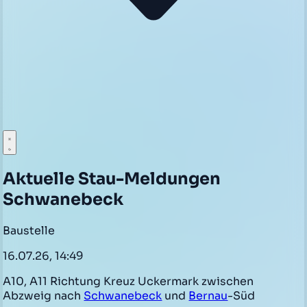
Aktuelle Stau-Meldungen
Schwanebeck
Baustelle
16.07.26, 14:49
A10, A11 Richtung Kreuz Uckermark zwischen
Abzweig nach
Schwanebeck
und
Bernau
-Süd