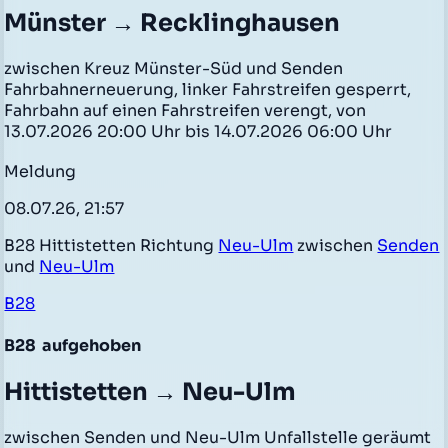
Münster → Recklinghausen
zwischen Kreuz Münster-Süd und Senden
Fahrbahnerneuerung, linker Fahrstreifen gesperrt,
Fahrbahn auf einen Fahrstreifen verengt, von
13.07.2026 20:00 Uhr bis 14.07.2026 06:00 Uhr
Meldung
08.07.26, 21:57
B28 Hittistetten Richtung
Neu-Ulm
zwischen
Senden
und
Neu-Ulm
B28
B28
aufgehoben
Hittistetten → Neu-Ulm
zwischen Senden und Neu-Ulm Unfallstelle geräumt