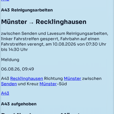
A43
Reinigungsarbeiten
Münster → Recklinghausen
zwischen Senden und Lavesum Reinigungsarbeiten,
linker Fahrstreifen gesperrt, Fahrbahn auf einen
Fahrstreifen verengt, am 10.08.2026 von 07:30 Uhr
bis 14:30 Uhr
Meldung
06.08.26, 09:49
A43
Recklinghausen
Richtung
Münster
zwischen
Senden
und Kreuz
Münster
-Süd
A43
A43
aufgehoben