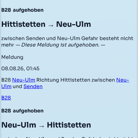
B28
aufgehoben
Hittistetten → Neu-Ulm
zwischen Senden und Neu-Ulm Gefahr besteht nicht
mehr
— Diese Meldung ist aufgehoben. —
Meldung
08.08.26, 01:45
B28
Neu-Ulm
Richtung Hittistetten zwischen
Neu-
Ulm
und
Senden
B28
B28
aufgehoben
Neu-Ulm → Hittistetten