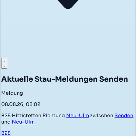
Aktuelle Stau-Meldungen Senden
Meldung
08.08.26, 08:02
B28 Hittistetten Richtung
Neu-Ulm
zwischen
Senden
und
Neu-Ulm
B28