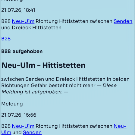
21.07.26, 18:41
B28
Neu-Ulm
Richtung Hittistetten zwischen
Senden
und Dreieck Hittistetten
B28
B28
aufgehoben
Neu-Ulm - Hittistetten
zwischen Senden und Dreieck Hittistetten in beiden
Richtungen Gefahr besteht nicht mehr
— Diese
Meldung ist aufgehoben. —
Meldung
21.07.26, 15:56
B28
Neu-Ulm
Richtung Hittistetten zwischen
Neu-
Ulm
und
Senden