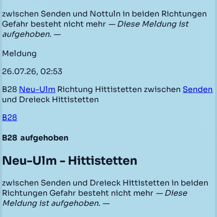
zwischen Senden und Nottuln in beiden Richtungen
Gefahr besteht nicht mehr
— Diese Meldung ist
aufgehoben. —
Meldung
26.07.26, 02:53
B28
Neu-Ulm
Richtung Hittistetten zwischen
Senden
und Dreieck Hittistetten
B28
B28
aufgehoben
Neu-Ulm - Hittistetten
zwischen Senden und Dreieck Hittistetten in beiden
Richtungen Gefahr besteht nicht mehr
— Diese
Meldung ist aufgehoben. —