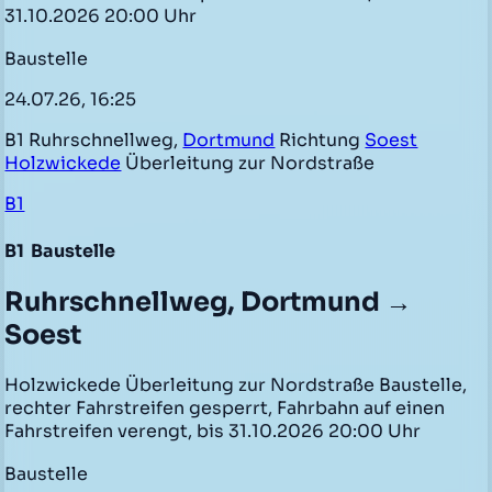
31.10.2026 20:00 Uhr
Baustelle
24.07.26, 16:25
B1 Ruhrschnellweg,
Dortmund
Richtung
Soest
Holzwickede
Überleitung zur Nordstraße
B1
B1
Baustelle
Ruhrschnellweg, Dortmund →
Soest
Holzwickede Überleitung zur Nordstraße Baustelle,
rechter Fahrstreifen gesperrt, Fahrbahn auf einen
Fahrstreifen verengt, bis 31.10.2026 20:00 Uhr
Baustelle