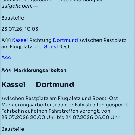
aufgehoben. —
Baustelle
23.07.26, 10:03
A44
Kassel
Richtung
Dortmund
zwischen Rastplatz
am Flugplatz und
Soest
-Ost
A44
A44
Markierungsarbeiten
Kassel → Dortmund
zwischen Rastplatz am Flugplatz und Soest-Ost
Markierungsarbeiten, rechter Fahrstreifen gesperrt,
Fahrbahn auf einen Fahrstreifen verengt, von
23.07.2026 20:00 Uhr bis 24.07.2026 05:00 Uhr
Baustelle