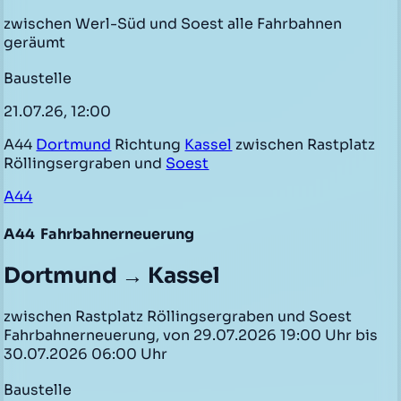
zwischen Werl-Süd und Soest alle Fahrbahnen
geräumt
Baustelle
21.07.26, 12:00
A44
Dortmund
Richtung
Kassel
zwischen Rastplatz
Röllingsergraben und
Soest
A44
A44
Fahrbahnerneuerung
Dortmund → Kassel
zwischen Rastplatz Röllingsergraben und Soest
Fahrbahnerneuerung, von 29.07.2026 19:00 Uhr bis
30.07.2026 06:00 Uhr
Baustelle