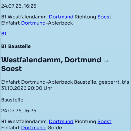
24.07.26, 16:25
B1 Westfalendamm,
Dortmund
Richtung
Soest
Einfahrt
Dortmund
-Aplerbeck
B1
B1
Baustelle
Westfalendamm, Dortmund →
Soest
Einfahrt Dortmund-Aplerbeck Baustelle, gesperrt, bis
31.10.2026 20:00 Uhr
Baustelle
24.07.26, 16:25
B1 Westfalendamm,
Dortmund
Richtung
Soest
Einfahrt
Dortmund
-Sölde