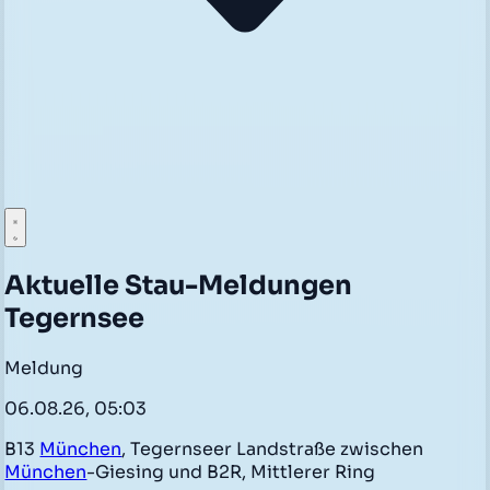
Aktuelle Stau-Meldungen
Tegernsee
Meldung
06.08.26, 05:03
B13
München
, Tegernseer Landstraße zwischen
München
-Giesing und B2R, Mittlerer Ring