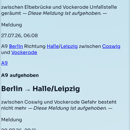
zwischen Elbebrücke und Vockerode Unfallstelle
geräumt
— Diese Meldung ist aufgehoben. —
Meldung
27.07.26, 06:08
A9
Berlin
Richtung
Halle
/
Leipzig
zwischen
Coswig
und
Vockerode
A9
A9
aufgehoben
Berlin → Halle/Leipzig
zwischen Coswig und Vockerode Gefahr besteht
nicht mehr
— Diese Meldung ist aufgehoben. —
Meldung