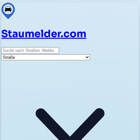
Staumelder.com
Suche
Straße