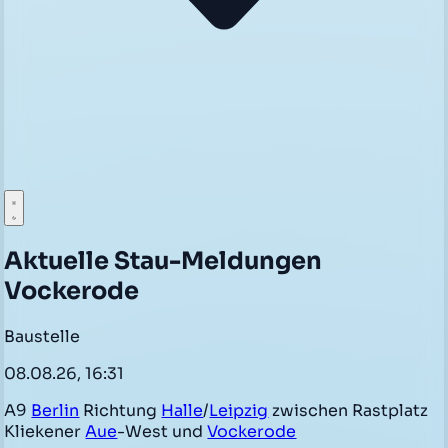
Aktuelle Stau-Meldungen
Vockerode
Baustelle
08.08.26, 16:31
A9
Berlin
Richtung
Halle
/
Leipzig
zwischen Rastplatz
Kliekener
Aue
-West und
Vockerode