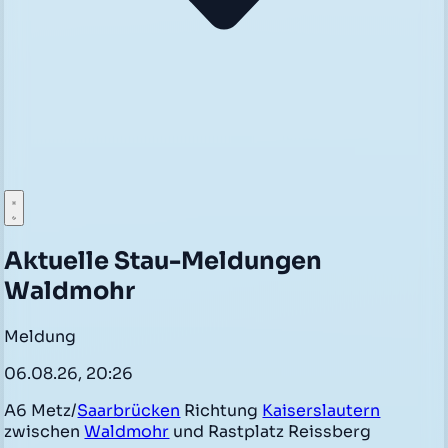
Aktuelle Stau-Meldungen
Waldmohr
Meldung
06.08.26, 20:26
A6 Metz/
Saarbrücken
Richtung
Kaiserslautern
zwischen
Waldmohr
und Rastplatz Reissberg