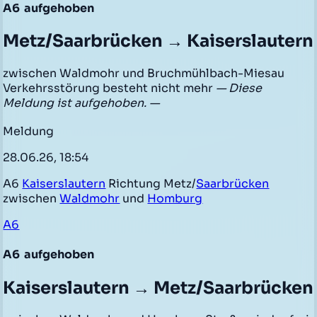
A6
aufgehoben
Metz/Saarbrücken → Kaiserslautern
zwischen Waldmohr und Bruchmühlbach-Miesau
Verkehrsstörung besteht nicht mehr
— Diese
Meldung ist aufgehoben. —
Meldung
28.06.26, 18:54
A6
Kaiserslautern
Richtung Metz/
Saarbrücken
zwischen
Waldmohr
und
Homburg
A6
A6
aufgehoben
Kaiserslautern → Metz/Saarbrücken