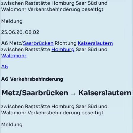
zwischen Raststätte Homburg Saar Süd und
Waldmohr Verkehrsbehinderung beseitigt
Meldung
25.06.26, 08:02
A6 Metz/
Saarbrücken
Richtung
Kaiserslautern
zwischen Raststätte
Homburg
Saar Süd und
Waldmohr
A6
A6
Verkehrsbehinderung
Metz/Saarbrücken → Kaiserslautern
zwischen Raststätte Homburg Saar Süd und
Waldmohr Verkehrsbehinderung beseitigt
Meldung