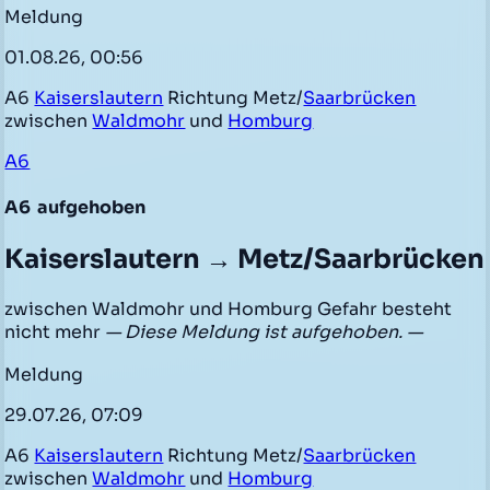
Meldung
01.08.26, 00:56
A6
Kaiserslautern
Richtung Metz/
Saarbrücken
zwischen
Waldmohr
und
Homburg
A6
A6
aufgehoben
Kaiserslautern → Metz/Saarbrücken
zwischen Waldmohr und Homburg Gefahr besteht
nicht mehr
— Diese Meldung ist aufgehoben. —
Meldung
29.07.26, 07:09
A6
Kaiserslautern
Richtung Metz/
Saarbrücken
zwischen
Waldmohr
und
Homburg