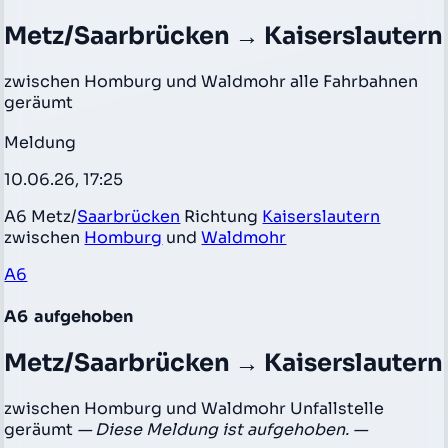
Metz/Saarbrücken → Kaiserslautern
zwischen Homburg und Waldmohr alle Fahrbahnen
geräumt
Meldung
10.06.26, 17:25
A6 Metz/
Saarbrücken
Richtung
Kaiserslautern
zwischen
Homburg
und
Waldmohr
A6
A6
aufgehoben
Metz/Saarbrücken → Kaiserslautern
zwischen Homburg und Waldmohr Unfallstelle
geräumt
— Diese Meldung ist aufgehoben. —