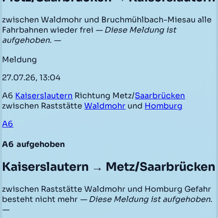
zwischen Waldmohr und Bruchmühlbach-Miesau alle
Fahrbahnen wieder frei
— Diese Meldung ist
aufgehoben. —
Meldung
27.07.26, 13:04
A6
Kaiserslautern
Richtung Metz/
Saarbrücken
zwischen Raststätte
Waldmohr
und
Homburg
A6
A6
aufgehoben
Kaiserslautern → Metz/Saarbrücken
zwischen Raststätte Waldmohr und Homburg Gefahr
besteht nicht mehr
— Diese Meldung ist aufgehoben.
—