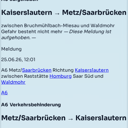
Kaiserslautern → Metz/Saarbrücken
zwischen Bruchmühlbach-Miesau und Waldmohr
Gefahr besteht nicht mehr
— Diese Meldung ist
aufgehoben. —
Meldung
25.06.26, 12:01
A6 Metz/
Saarbrücken
Richtung
Kaiserslautern
zwischen Raststätte
Homburg
Saar Süd und
Waldmohr
A6
A6
Verkehrsbehinderung
Metz/Saarbrücken → Kaiserslautern