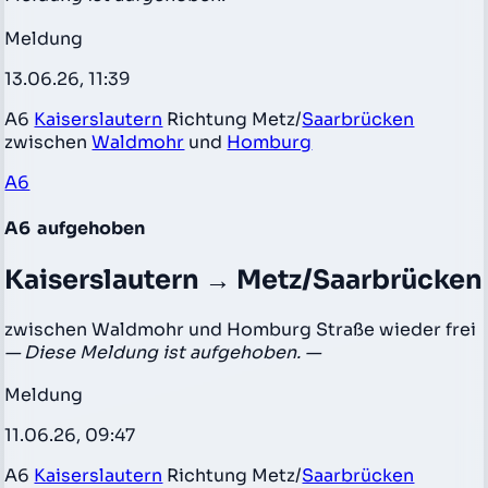
Meldung
13.06.26, 11:39
A6
Kaiserslautern
Richtung Metz/
Saarbrücken
zwischen
Waldmohr
und
Homburg
A6
A6
aufgehoben
Kaiserslautern → Metz/Saarbrücken
zwischen Waldmohr und Homburg Straße wieder frei
— Diese Meldung ist aufgehoben. —
Meldung
11.06.26, 09:47
A6
Kaiserslautern
Richtung Metz/
Saarbrücken