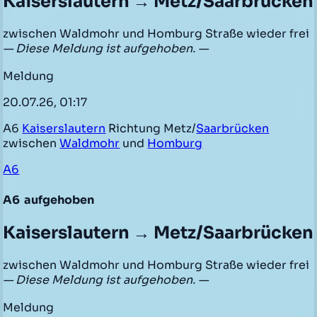
Kaiserslautern → Metz/Saarbrücken
zwischen Waldmohr und Homburg Straße wieder frei
— Diese Meldung ist aufgehoben. —
Meldung
20.07.26, 01:17
A6
Kaiserslautern
Richtung Metz/
Saarbrücken
zwischen
Waldmohr
und
Homburg
A6
A6
aufgehoben
Kaiserslautern → Metz/Saarbrücken
zwischen Waldmohr und Homburg Straße wieder frei
— Diese Meldung ist aufgehoben. —
Meldung