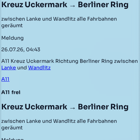
Kreuz Uckermark → Berliner Ring
zwischen Lanke und Wandlitz alle Fahrbahnen
geräumt
Meldung
26.07.26, 04:43
A11 Kreuz Uckermark Richtung Berliner Ring zwischen
Lanke
und
Wandlitz
A11
A11
frei
Kreuz Uckermark → Berliner Ring
zwischen Lanke und Wandlitz alle Fahrbahnen
geräumt