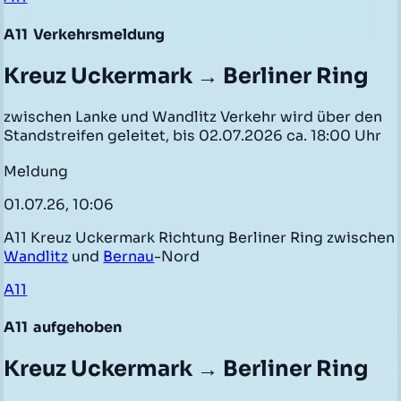
A11
Verkehrsmeldung
Kreuz Uckermark → Berliner Ring
zwischen Lanke und Wandlitz Verkehr wird über den
Standstreifen geleitet, bis 02.07.2026 ca. 18:00 Uhr
Meldung
01.07.26, 10:06
A11 Kreuz Uckermark Richtung Berliner Ring zwischen
Wandlitz
und
Bernau
-Nord
A11
A11
aufgehoben
Kreuz Uckermark → Berliner Ring