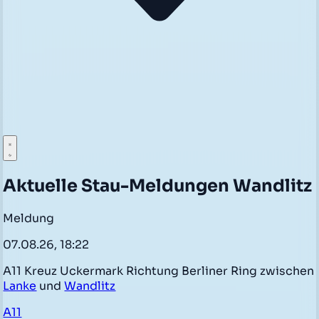
Aktuelle Stau-Meldungen Wandlitz
Meldung
07.08.26, 18:22
A11 Kreuz Uckermark Richtung Berliner Ring zwischen
Lanke
und
Wandlitz
A11