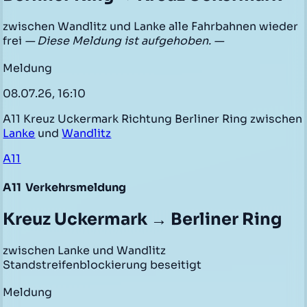
zwischen Wandlitz und Lanke alle Fahrbahnen wieder
frei
— Diese Meldung ist aufgehoben. —
Meldung
08.07.26, 16:10
A11 Kreuz Uckermark Richtung Berliner Ring zwischen
Lanke
und
Wandlitz
A11
A11
Verkehrsmeldung
Kreuz Uckermark → Berliner Ring
zwischen Lanke und Wandlitz
Standstreifenblockierung beseitigt
Meldung