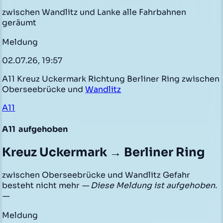
zwischen Wandlitz und Lanke alle Fahrbahnen
geräumt
Meldung
02.07.26, 19:57
A11 Kreuz Uckermark Richtung Berliner Ring zwischen
Oberseebrücke und
Wandlitz
A11
A11
aufgehoben
Kreuz Uckermark → Berliner Ring
zwischen Oberseebrücke und Wandlitz Gefahr
besteht nicht mehr
— Diese Meldung ist aufgehoben.
—
Meldung