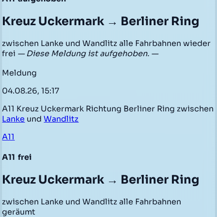
Kreuz Uckermark → Berliner Ring
zwischen Lanke und Wandlitz alle Fahrbahnen wieder
frei
— Diese Meldung ist aufgehoben. —
Meldung
04.08.26, 15:17
A11 Kreuz Uckermark Richtung Berliner Ring zwischen
Lanke
und
Wandlitz
A11
A11
frei
Kreuz Uckermark → Berliner Ring
zwischen Lanke und Wandlitz alle Fahrbahnen
geräumt