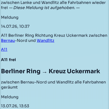
zwischen Lanke und Wandlitz alle Fahrbahnen wieder
frei
— Diese Meldung ist aufgehoben. —
Meldung
14.07.26, 10:37
A11 Berliner Ring Richtung Kreuz Uckermark zwischen
Bernau
-Nord und
Wandlitz
A11
A11
frei
Berliner Ring → Kreuz Uckermark
zwischen Bernau-Nord und Wandlitz alle Fahrbahnen
geräumt
Meldung
13.07.26, 13:53