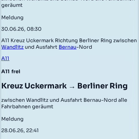
geräumt
Meldung
30.06.26, 08:30
A11 Kreuz Uckermark Richtung Berliner Ring zwischen
Wandlitz
und Ausfahrt
Bernau
-Nord
A11
A11
frei
Kreuz Uckermark → Berliner Ring
zwischen Wandlitz und Ausfahrt Bernau-Nord alle
Fahrbahnen geräumt
Meldung
28.06.26, 22:41