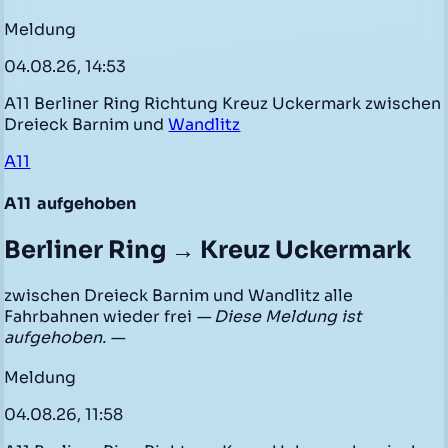
Meldung
04.08.26, 14:53
A11 Berliner Ring Richtung Kreuz Uckermark zwischen
Dreieck Barnim und
Wandlitz
A11
A11
aufgehoben
Berliner Ring → Kreuz Uckermark
zwischen Dreieck Barnim und Wandlitz alle
Fahrbahnen wieder frei
— Diese Meldung ist
aufgehoben. —
Meldung
04.08.26, 11:58