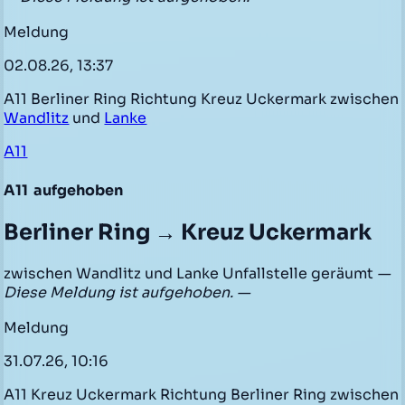
Meldung
02.08.26, 13:37
A11 Berliner Ring Richtung Kreuz Uckermark zwischen
Wandlitz
und
Lanke
A11
A11
aufgehoben
Berliner Ring → Kreuz Uckermark
zwischen Wandlitz und Lanke Unfallstelle geräumt
—
Diese Meldung ist aufgehoben. —
Meldung
31.07.26, 10:16
A11 Kreuz Uckermark Richtung Berliner Ring zwischen