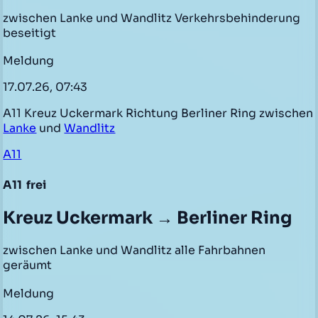
zwischen Lanke und Wandlitz Verkehrsbehinderung
beseitigt
Meldung
17.07.26, 07:43
A11 Kreuz Uckermark Richtung Berliner Ring zwischen
Lanke
und
Wandlitz
A11
A11
frei
Kreuz Uckermark → Berliner Ring
zwischen Lanke und Wandlitz alle Fahrbahnen
geräumt
Meldung