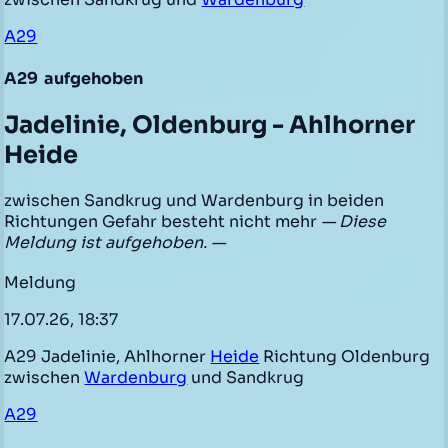
A29
A29
aufgehoben
Jadelinie, Oldenburg - Ahlhorner
Heide
zwischen Sandkrug und Wardenburg in beiden
Richtungen Gefahr besteht nicht mehr
— Diese
Meldung ist aufgehoben. —
Meldung
17.07.26, 18:37
A29 Jadelinie, Ahlhorner
Heide
Richtung Oldenburg
zwischen
Wardenburg
und Sandkrug
A29