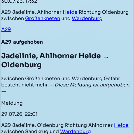
30.07.26, 17:32
A29 Jadelinie, Ahlhorner
Heide
Richtung Oldenburg
zwischen
Großenkneten
und
Wardenburg
A29
A29
aufgehoben
Jadelinie, Ahlhorner Heide →
Oldenburg
zwischen Großenkneten und Wardenburg Gefahr
besteht nicht mehr
— Diese Meldung ist aufgehoben.
—
Meldung
29.07.26, 22:01
A29 Jadelinie, Oldenburg Richtung Ahlhorner
Heide
zwischen Sandkrug und
Wardenburg