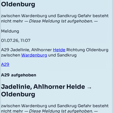
Oldenburg
zwischen Wardenburg und Sandkrug Gefahr besteht
nicht mehr
— Diese Meldung ist aufgehoben. —
Meldung
01.07.26, 11:07
A29 Jadelinie, Ahlhorner
Heide
Richtung Oldenburg
zwischen
Wardenburg
und Sandkrug
A29
A29
aufgehoben
Jadelinie, Ahlhorner Heide →
Oldenburg
zwischen Wardenburg und Sandkrug Gefahr besteht
nicht mehr
— Diese Meldung ist aufgehoben. —