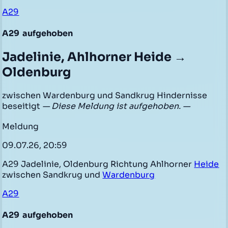
A29
A29
aufgehoben
Jadelinie, Ahlhorner Heide →
Oldenburg
zwischen Wardenburg und Sandkrug Hindernisse
beseitigt
— Diese Meldung ist aufgehoben. —
Meldung
09.07.26, 20:59
A29 Jadelinie, Oldenburg Richtung Ahlhorner
Heide
zwischen Sandkrug und
Wardenburg
A29
A29
aufgehoben