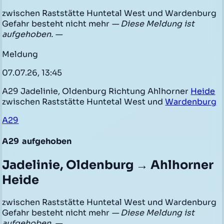
zwischen Raststätte Huntetal West und Wardenburg
Gefahr besteht nicht mehr
— Diese Meldung ist
aufgehoben. —
Meldung
07.07.26, 13:45
A29 Jadelinie, Oldenburg Richtung Ahlhorner
Heide
zwischen Raststätte Huntetal West und
Wardenburg
A29
A29
aufgehoben
Jadelinie, Oldenburg → Ahlhorner
Heide
zwischen Raststätte Huntetal West und Wardenburg
Gefahr besteht nicht mehr
— Diese Meldung ist
aufgehoben. —