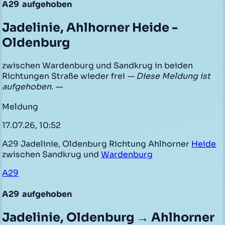
A29
aufgehoben
Jadelinie, Ahlhorner Heide -
Oldenburg
zwischen Wardenburg und Sandkrug in beiden
Richtungen Straße wieder frei
— Diese Meldung ist
aufgehoben. —
Meldung
17.07.26, 10:52
A29 Jadelinie, Oldenburg Richtung Ahlhorner
Heide
zwischen Sandkrug und
Wardenburg
A29
A29
aufgehoben
Jadelinie, Oldenburg → Ahlhorner