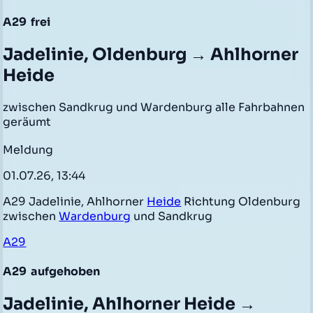
A29
frei
Jadelinie, Oldenburg → Ahlhorner
Heide
zwischen Sandkrug und Wardenburg alle Fahrbahnen
geräumt
Meldung
01.07.26, 13:44
A29 Jadelinie, Ahlhorner
Heide
Richtung Oldenburg
zwischen
Wardenburg
und Sandkrug
A29
A29
aufgehoben
Jadelinie, Ahlhorner Heide →