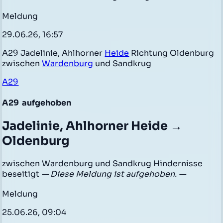
Meldung
29.06.26, 16:57
A29 Jadelinie, Ahlhorner
Heide
Richtung Oldenburg
zwischen
Wardenburg
und Sandkrug
A29
A29
aufgehoben
Jadelinie, Ahlhorner Heide →
Oldenburg
zwischen Wardenburg und Sandkrug Hindernisse
beseitigt
— Diese Meldung ist aufgehoben. —
Meldung
25.06.26, 09:04