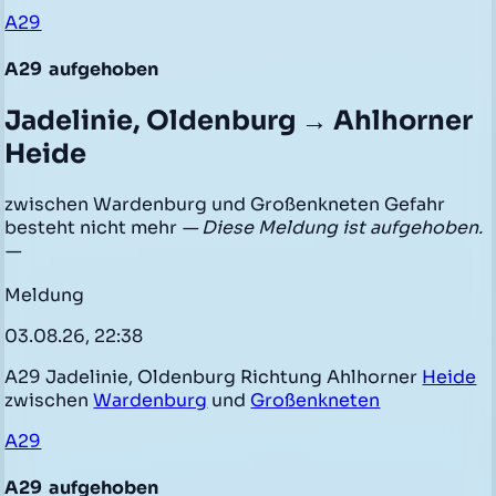
A29
A29
aufgehoben
Jadelinie, Oldenburg → Ahlhorner
Heide
zwischen Wardenburg und Großenkneten Gefahr
besteht nicht mehr
— Diese Meldung ist aufgehoben.
—
Meldung
03.08.26, 22:38
A29 Jadelinie, Oldenburg Richtung Ahlhorner
Heide
zwischen
Wardenburg
und
Großenkneten
A29
A29
aufgehoben