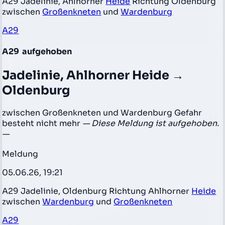
A29 Jadelinie, Ahlhorner
Heide
Richtung Oldenburg
zwischen
Großenkneten
und
Wardenburg
A29
A29
aufgehoben
Jadelinie, Ahlhorner Heide →
Oldenburg
zwischen Großenkneten und Wardenburg Gefahr
besteht nicht mehr
— Diese Meldung ist aufgehoben.
—
Meldung
05.06.26, 19:21
A29 Jadelinie, Oldenburg Richtung Ahlhorner
Heide
zwischen
Wardenburg
und
Großenkneten
A29