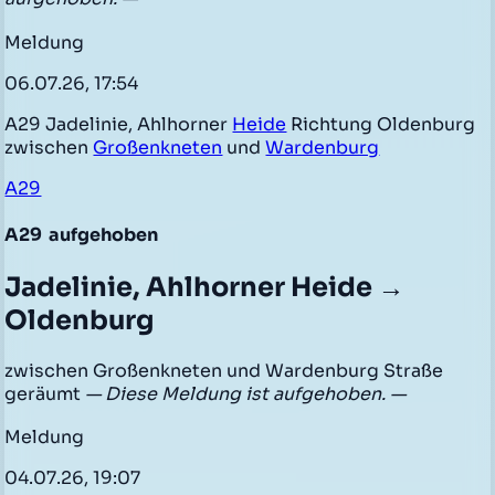
Meldung
06.07.26, 17:54
A29 Jadelinie, Ahlhorner
Heide
Richtung Oldenburg
zwischen
Großenkneten
und
Wardenburg
A29
A29
aufgehoben
Jadelinie, Ahlhorner Heide →
Oldenburg
zwischen Großenkneten und Wardenburg Straße
geräumt
— Diese Meldung ist aufgehoben. —
Meldung
04.07.26, 19:07