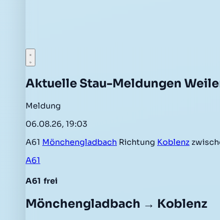
Aktuelle Stau-Meldungen Weile
Meldung
06.08.26, 19:03
A61
Mönchengladbach
Richtung
Koblenz
zwisch
A61
A61
frei
Mönchengladbach → Koblenz