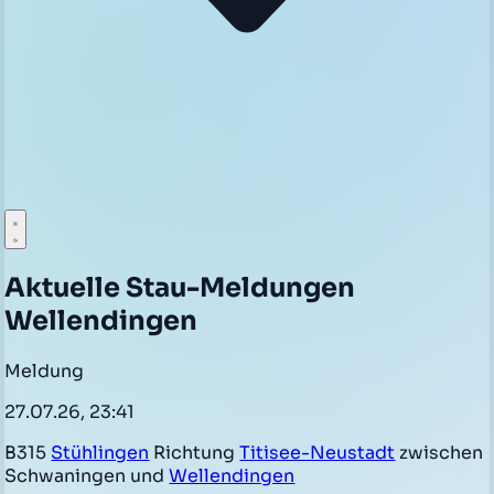
Aktuelle Stau-Meldungen
Wellendingen
Meldung
27.07.26, 23:41
B315
Stühlingen
Richtung
Titisee-Neustadt
zwischen
Schwaningen und
Wellendingen