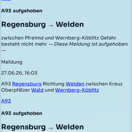
A93
aufgehoben
Regensburg → Weiden
zwischen Pfreimd und Wernberg-Köblitz Gefahr
besteht nicht mehr
— Diese Meldung ist aufgehoben.
—
Meldung
27.06.26, 16:03
A93
Regensburg
Richtung
Weiden
zwischen Kreuz
Oberpfälzer
Wald
und
Wernberg-Köblitz
A93
A93
aufgehoben
Regensburg → Weiden