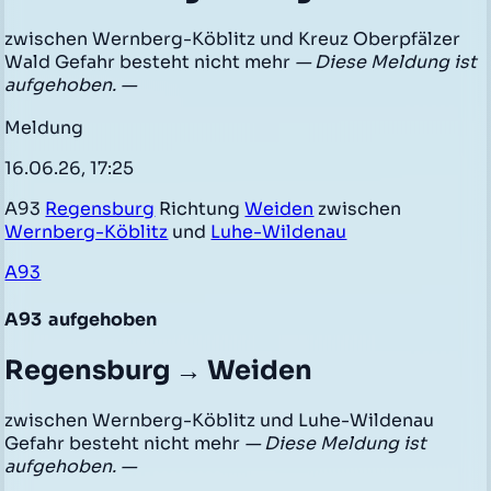
zwischen Wernberg-Köblitz und Kreuz Oberpfälzer
Wald Gefahr besteht nicht mehr
— Diese Meldung ist
aufgehoben. —
Meldung
16.06.26, 17:25
A93
Regensburg
Richtung
Weiden
zwischen
Wernberg-Köblitz
und
Luhe-Wildenau
A93
A93
aufgehoben
Regensburg → Weiden
zwischen Wernberg-Köblitz und Luhe-Wildenau
Gefahr besteht nicht mehr
— Diese Meldung ist
aufgehoben. —