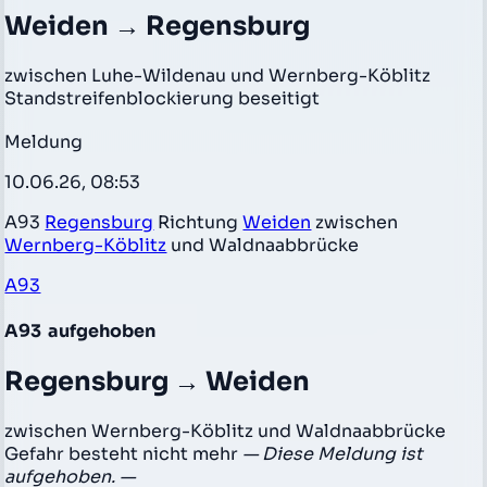
Weiden → Regensburg
zwischen Luhe-Wildenau und Wernberg-Köblitz
Standstreifenblockierung beseitigt
Meldung
10.06.26, 08:53
A93
Regensburg
Richtung
Weiden
zwischen
Wernberg-Köblitz
und Waldnaabbrücke
A93
A93
aufgehoben
Regensburg → Weiden
zwischen Wernberg-Köblitz und Waldnaabbrücke
Gefahr besteht nicht mehr
— Diese Meldung ist
aufgehoben. —