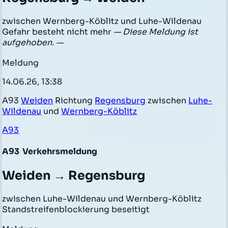
zwischen Wernberg-Köblitz und Luhe-Wildenau
Gefahr besteht nicht mehr
— Diese Meldung ist
aufgehoben. —
Meldung
14.06.26, 13:38
A93
Weiden
Richtung
Regensburg
zwischen
Luhe-
Wildenau
und
Wernberg-Köblitz
A93
A93
Verkehrsmeldung
Weiden → Regensburg
zwischen Luhe-Wildenau und Wernberg-Köblitz
Standstreifenblockierung beseitigt