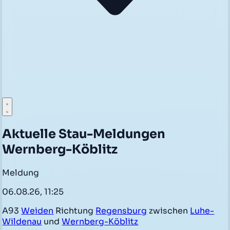
Aktuelle Stau-Meldungen
Wernberg-Köblitz
Meldung
06.08.26, 11:25
A93
Weiden
Richtung
Regensburg
zwischen
Luhe-
Wildenau
und
Wernberg-Köblitz