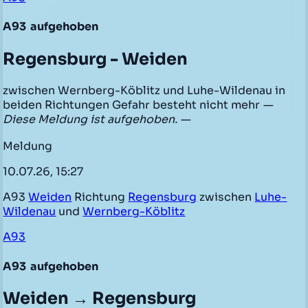
A93
aufgehoben
Regensburg - Weiden
zwischen Wernberg-Köblitz und Luhe-Wildenau in
beiden Richtungen Gefahr besteht nicht mehr
—
Diese Meldung ist aufgehoben. —
Meldung
10.07.26, 15:27
A93
Weiden
Richtung
Regensburg
zwischen
Luhe-
Wildenau
und
Wernberg-Köblitz
A93
A93
aufgehoben
Weiden → Regensburg