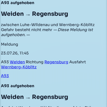
A93
aufgehoben
Weiden → Regensburg
zwischen Luhe-Wildenau und Wernberg-Köblitz
Gefahr besteht nicht mehr
— Diese Meldung ist
aufgehoben. —
Meldung
23.07.26, 11:45
A93
Weiden
Richtung
Regensburg
Ausfahrt
Wernberg-Köblitz
A93
A93
aufgehoben
Weiden → Regensburg