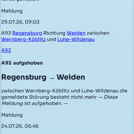
Meldung
29.07.26, 09:03
A93
Regensburg
Richtung
Weiden
zwischen
Wernberg-Köblitz
und
Luhe-Wildenau
A93
A93
aufgehoben
Regensburg → Weiden
zwischen Wernberg-Köblitz und Luhe-Wildenau die
gemeldete Störung besteht nicht mehr
— Diese
Meldung ist aufgehoben. —
Meldung
24.07.26, 06:45