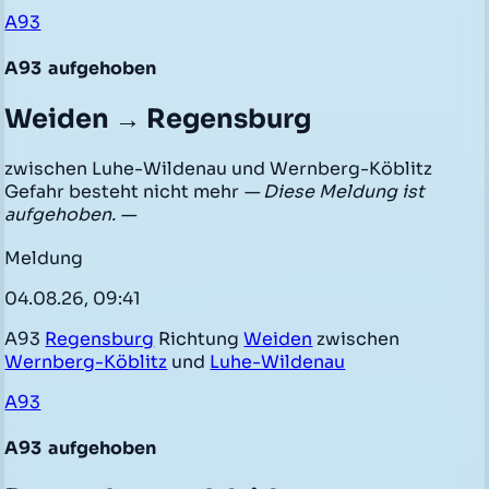
A93
A93
aufgehoben
Weiden → Regensburg
zwischen Luhe-Wildenau und Wernberg-Köblitz
Gefahr besteht nicht mehr
— Diese Meldung ist
aufgehoben. —
Meldung
04.08.26, 09:41
A93
Regensburg
Richtung
Weiden
zwischen
Wernberg-Köblitz
und
Luhe-Wildenau
A93
A93
aufgehoben