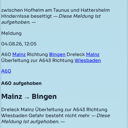
zwischen Hofheim am Taunus und Hattersheim
Hindernisse beseitigt
— Diese Meldung ist
aufgehoben. —
Meldung
04.08.26, 12:05
A60
Mainz
Richtung
Bingen
Dreieck
Mainz
Überleitung zur A643 Richtung
Wiesbaden
A60
A60
aufgehoben
Mainz → Bingen
Dreieck Mainz Überleitung zur A643 Richtung
Wiesbaden Gefahr besteht nicht mehr
— Diese
Meldung ist aufgehoben. —