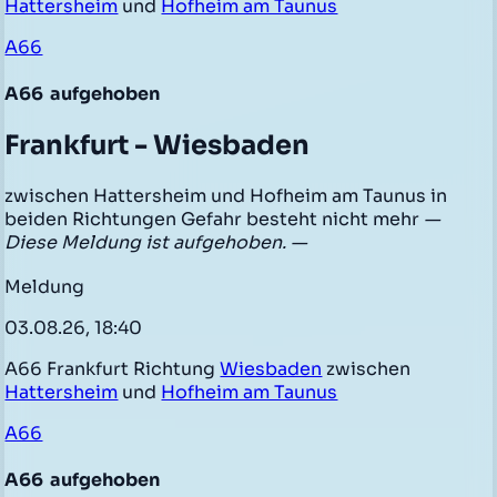
Hattersheim
und
Hofheim am Taunus
A66
A66
aufgehoben
Frankfurt - Wiesbaden
zwischen Hattersheim und Hofheim am Taunus in
beiden Richtungen Gefahr besteht nicht mehr
—
Diese Meldung ist aufgehoben. —
Meldung
03.08.26, 18:40
A66 Frankfurt Richtung
Wiesbaden
zwischen
Hattersheim
und
Hofheim am Taunus
A66
A66
aufgehoben