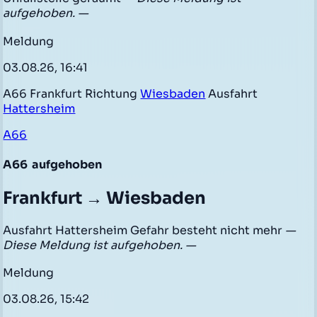
aufgehoben. —
Meldung
03.08.26, 16:41
A66 Frankfurt Richtung
Wiesbaden
Ausfahrt
Hattersheim
A66
A66
aufgehoben
Frankfurt → Wiesbaden
Ausfahrt Hattersheim Gefahr besteht nicht mehr
—
Diese Meldung ist aufgehoben. —
Meldung
03.08.26, 15:42