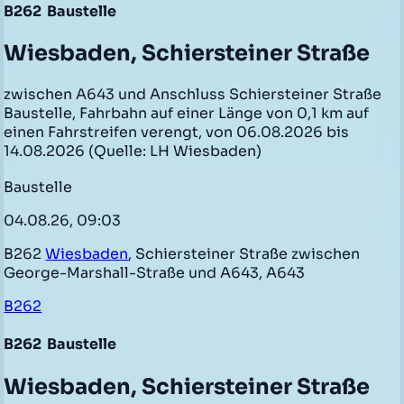
B262
Baustelle
Wiesbaden, Schiersteiner Straße
zwischen A643 und Anschluss Schiersteiner Straße
Baustelle, Fahrbahn auf einer Länge von 0,1 km auf
einen Fahrstreifen verengt, von 06.08.2026 bis
14.08.2026 (Quelle: LH Wiesbaden)
Baustelle
04.08.26, 09:03
B262
Wiesbaden
, Schiersteiner Straße zwischen
George-Marshall-Straße und A643, A643
B262
B262
Baustelle
Wiesbaden, Schiersteiner Straße