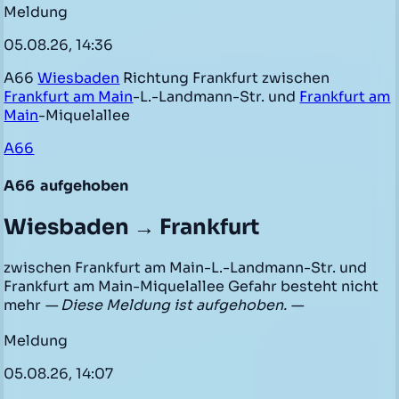
Meldung
05.08.26, 14:36
A66
Wiesbaden
Richtung Frankfurt zwischen
Frankfurt am Main
-L.-Landmann-Str. und
Frankfurt am
Main
-Miquelallee
A66
A66
aufgehoben
Wiesbaden → Frankfurt
zwischen Frankfurt am Main-L.-Landmann-Str. und
Frankfurt am Main-Miquelallee Gefahr besteht nicht
mehr
— Diese Meldung ist aufgehoben. —
Meldung
05.08.26, 14:07