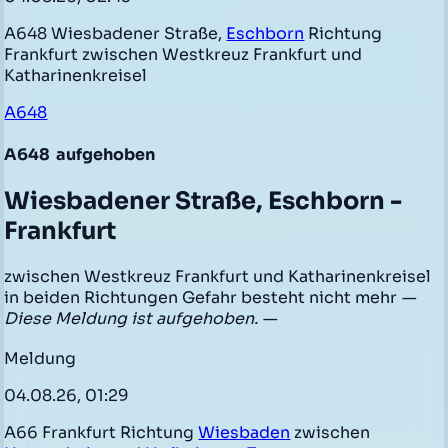
A648 Wiesbadener Straße,
Eschborn
Richtung
Frankfurt zwischen Westkreuz Frankfurt und
Katharinenkreisel
A648
A648
aufgehoben
Wiesbadener Straße, Eschborn -
Frankfurt
zwischen Westkreuz Frankfurt und Katharinenkreisel
in beiden Richtungen Gefahr besteht nicht mehr
—
Diese Meldung ist aufgehoben. —
Meldung
04.08.26, 01:29
A66 Frankfurt Richtung
Wiesbaden
zwischen