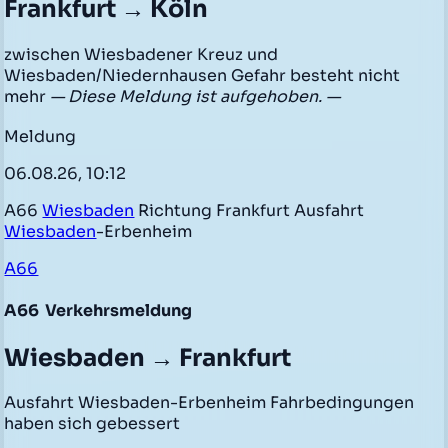
Frankfurt → Köln
zwischen Wiesbadener Kreuz und
Wiesbaden/Niedernhausen Gefahr besteht nicht
mehr
— Diese Meldung ist aufgehoben. —
Meldung
06.08.26, 10:12
A66
Wiesbaden
Richtung Frankfurt Ausfahrt
Wiesbaden
-Erbenheim
A66
A66
Verkehrsmeldung
Wiesbaden → Frankfurt
Ausfahrt Wiesbaden-Erbenheim Fahrbedingungen
haben sich gebessert