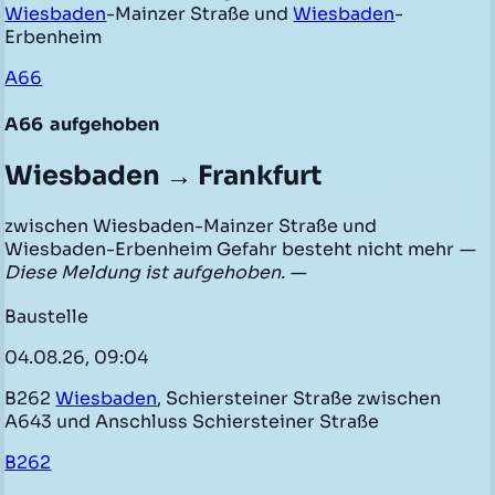
Wiesbaden
-Mainzer Straße und
Wiesbaden
-
Erbenheim
A66
A66
aufgehoben
Wiesbaden → Frankfurt
zwischen Wiesbaden-Mainzer Straße und
Wiesbaden-Erbenheim Gefahr besteht nicht mehr
—
Diese Meldung ist aufgehoben. —
Baustelle
04.08.26, 09:04
B262
Wiesbaden
, Schiersteiner Straße zwischen
A643 und Anschluss Schiersteiner Straße
B262