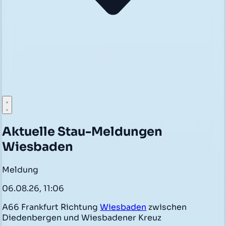
Aktuelle Stau-Meldungen
Wiesbaden
Meldung
06.08.26, 11:06
A66 Frankfurt Richtung
Wiesbaden
zwischen
Diedenbergen und Wiesbadener Kreuz