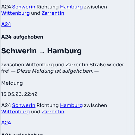
A24
Schwerin
Richtung
Hamburg
zwischen
Wittenburg
und
Zarrentin
A24
A24
aufgehoben
Schwerin → Hamburg
zwischen Wittenburg und Zarrentin Straße wieder
frei
— Diese Meldung ist aufgehoben. —
Meldung
15.05.26, 22:42
A24
Schwerin
Richtung
Hamburg
zwischen
Wittenburg
und
Zarrentin
A24