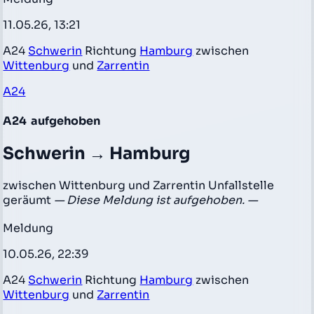
11.05.26, 13:21
A24
Schwerin
Richtung
Hamburg
zwischen
Wittenburg
und
Zarrentin
A24
A24
aufgehoben
Schwerin → Hamburg
zwischen Wittenburg und Zarrentin Unfallstelle
geräumt
— Diese Meldung ist aufgehoben. —
Meldung
10.05.26, 22:39
A24
Schwerin
Richtung
Hamburg
zwischen
Wittenburg
und
Zarrentin