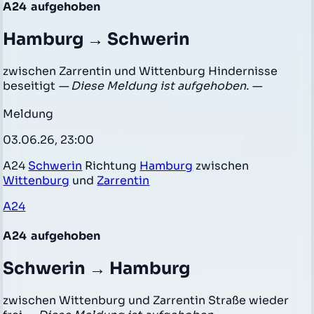
A24
aufgehoben
Hamburg → Schwerin
zwischen Zarrentin und Wittenburg Hindernisse
beseitigt
— Diese Meldung ist aufgehoben. —
Meldung
03.06.26, 23:00
A24
Schwerin
Richtung
Hamburg
zwischen
Wittenburg
und
Zarrentin
A24
A24
aufgehoben
Schwerin → Hamburg
zwischen Wittenburg und Zarrentin Straße wieder