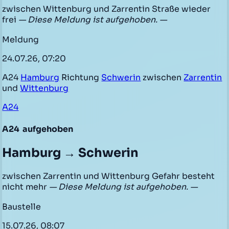
zwischen Wittenburg und Zarrentin Straße wieder
frei
— Diese Meldung ist aufgehoben. —
Meldung
24.07.26, 07:20
A24
Hamburg
Richtung
Schwerin
zwischen
Zarrentin
und
Wittenburg
A24
A24
aufgehoben
Hamburg → Schwerin
zwischen Zarrentin und Wittenburg Gefahr besteht
nicht mehr
— Diese Meldung ist aufgehoben. —
Baustelle
15.07.26, 08:07