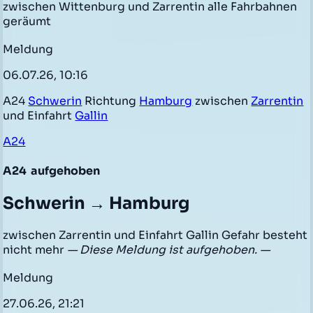
zwischen Wittenburg und Zarrentin alle Fahrbahnen
geräumt
Meldung
06.07.26, 10:16
A24
Schwerin
Richtung
Hamburg
zwischen
Zarrentin
und Einfahrt
Gallin
A24
A24
aufgehoben
Schwerin → Hamburg
zwischen Zarrentin und Einfahrt Gallin Gefahr besteht
nicht mehr
— Diese Meldung ist aufgehoben. —
Meldung
27.06.26, 21:21