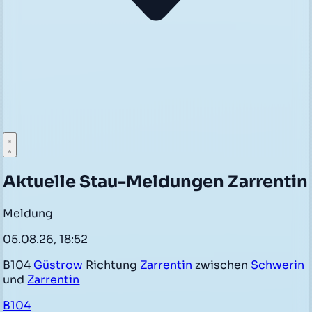
Aktuelle Stau-Meldungen Zarrentin
Meldung
05.08.26, 18:52
B104
Güstrow
Richtung
Zarrentin
zwischen
Schwerin
und
Zarrentin
B104