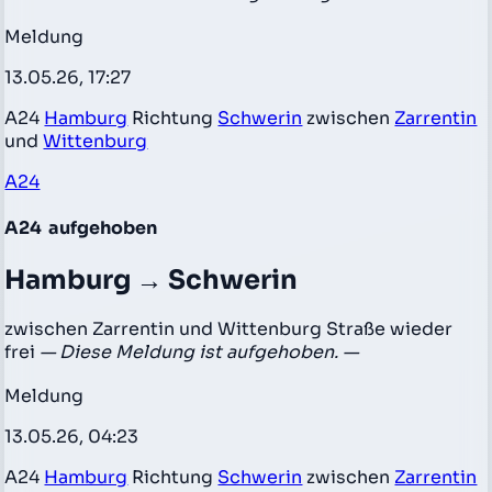
Meldung
13.05.26, 17:27
A24
Hamburg
Richtung
Schwerin
zwischen
Zarrentin
und
Wittenburg
A24
A24
aufgehoben
Hamburg → Schwerin
zwischen Zarrentin und Wittenburg Straße wieder
frei
— Diese Meldung ist aufgehoben. —
Meldung
13.05.26, 04:23
A24
Hamburg
Richtung
Schwerin
zwischen
Zarrentin