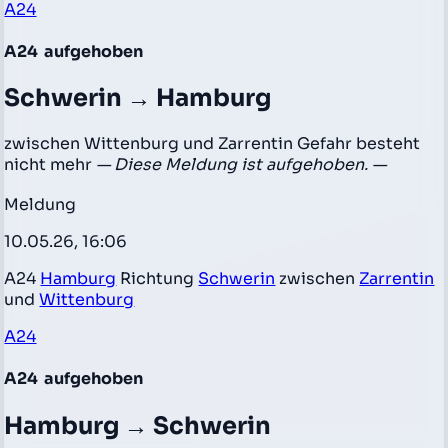
A24
A24
aufgehoben
Schwerin → Hamburg
zwischen Wittenburg und Zarrentin Gefahr besteht
nicht mehr
— Diese Meldung ist aufgehoben. —
Meldung
10.05.26, 16:06
A24
Hamburg
Richtung
Schwerin
zwischen
Zarrentin
und
Wittenburg
A24
A24
aufgehoben
Hamburg → Schwerin