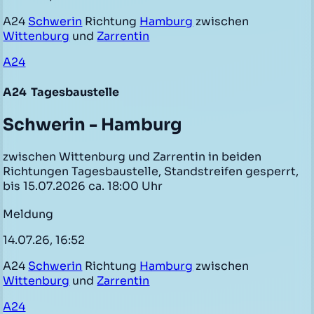
A24
Schwerin
Richtung
Hamburg
zwischen
Wittenburg
und
Zarrentin
A24
A24
Tagesbaustelle
Schwerin - Hamburg
zwischen Wittenburg und Zarrentin in beiden
Richtungen Tagesbaustelle, Standstreifen gesperrt,
bis 15.07.2026 ca. 18:00 Uhr
Meldung
14.07.26, 16:52
A24
Schwerin
Richtung
Hamburg
zwischen
Wittenburg
und
Zarrentin
A24