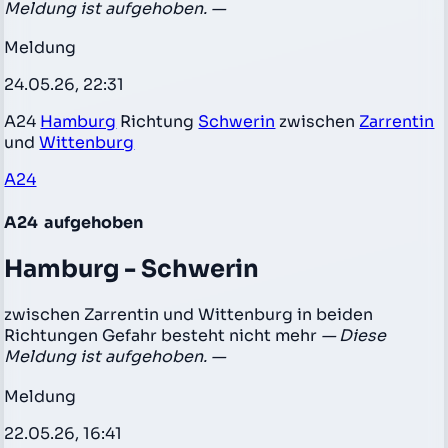
Meldung ist aufgehoben. —
Meldung
24.05.26, 22:31
A24
Hamburg
Richtung
Schwerin
zwischen
Zarrentin
und
Wittenburg
A24
A24
aufgehoben
Hamburg - Schwerin
zwischen Zarrentin und Wittenburg in beiden
Richtungen Gefahr besteht nicht mehr
— Diese
Meldung ist aufgehoben. —
Meldung
22.05.26, 16:41