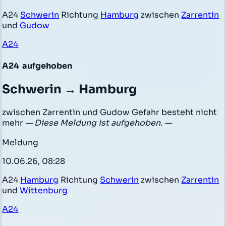
A24
Schwerin
Richtung
Hamburg
zwischen
Zarrentin
und
Gudow
A24
A24
aufgehoben
Schwerin → Hamburg
zwischen Zarrentin und Gudow Gefahr besteht nicht
mehr
— Diese Meldung ist aufgehoben. —
Meldung
10.06.26, 08:28
A24
Hamburg
Richtung
Schwerin
zwischen
Zarrentin
und
Wittenburg
A24