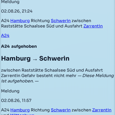
Meldung
02.08.26, 21:24
A24
Hamburg
Richtung
Schwerin
zwischen
Raststätte Schaalsee Süd und Ausfahrt
Zarrentin
A24
A24
aufgehoben
Hamburg → Schwerin
zwischen Raststätte Schaalsee Süd und Ausfahrt
Zarrentin Gefahr besteht nicht mehr
— Diese Meldung
ist aufgehoben. —
Meldung
02.08.26, 11:57
A24
Hamburg
Richtung
Schwerin
zwischen
Zarrentin