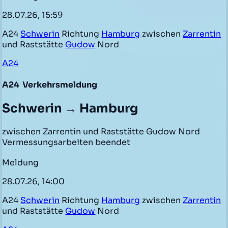
28.07.26, 15:59
A24
Schwerin
Richtung
Hamburg
zwischen
Zarrentin
und Raststätte
Gudow
Nord
A24
A24
Verkehrsmeldung
Schwerin → Hamburg
zwischen Zarrentin und Raststätte Gudow Nord
Vermessungsarbeiten beendet
Meldung
28.07.26, 14:00
A24
Schwerin
Richtung
Hamburg
zwischen
Zarrentin
und Raststätte
Gudow
Nord