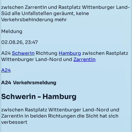
zwischen Zarrentin und Rastplatz Wittenburger Land-
Süd alle Unfallstellen geräumt, keine
Verkehrsbehinderung mehr
Meldung
02.08.26, 23:47
A24
Schwerin
Richtung
Hamburg
zwischen Rastplatz
Wittenburger Land-Nord und
Zarrentin
A24
A24
Verkehrsmeldung
Schwerin - Hamburg
zwischen Rastplatz Wittenburger Land-Nord und
Zarrentin in beiden Richtungen die Sicht hat sich
verbessert