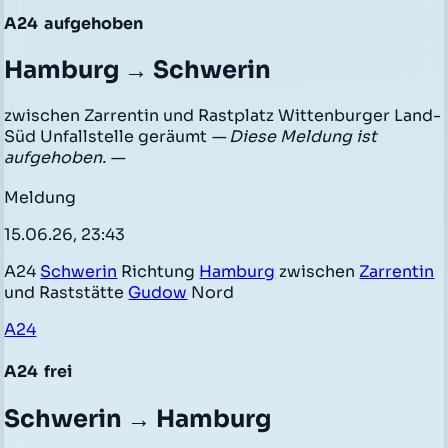
A24
aufgehoben
Hamburg → Schwerin
zwischen Zarrentin und Rastplatz Wittenburger Land-
Süd Unfallstelle geräumt
— Diese Meldung ist
aufgehoben. —
Meldung
15.06.26, 23:43
A24
Schwerin
Richtung
Hamburg
zwischen
Zarrentin
und Raststätte
Gudow
Nord
A24
A24
frei
Schwerin → Hamburg