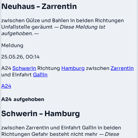
Neuhaus - Zarrentin
zwischen Gülze und Bahlen in beiden Richtungen
Unfallstelle geräumt
— Diese Meldung ist
aufgehoben. —
Meldung
25.05.26, 00:14
A24
Schwerin
Richtung
Hamburg
zwischen
Zarrentin
und Einfahrt
Gallin
A24
A24
aufgehoben
Schwerin - Hamburg
zwischen Zarrentin und Einfahrt Gallin in beiden
Richtungen Gefahr besteht nicht mehr
— Diese