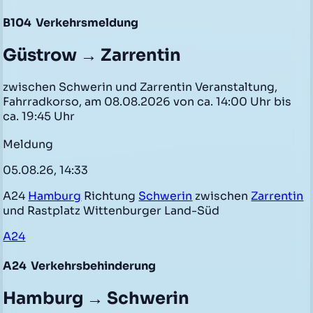
B104
Verkehrsmeldung
Güstrow → Zarrentin
zwischen Schwerin und Zarrentin Veranstaltung,
Fahrradkorso, am 08.08.2026 von ca. 14:00 Uhr bis
ca. 19:45 Uhr
Meldung
05.08.26, 14:33
A24
Hamburg
Richtung
Schwerin
zwischen
Zarrentin
und Rastplatz Wittenburger Land-Süd
A24
A24
Verkehrsbehinderung
Hamburg → Schwerin