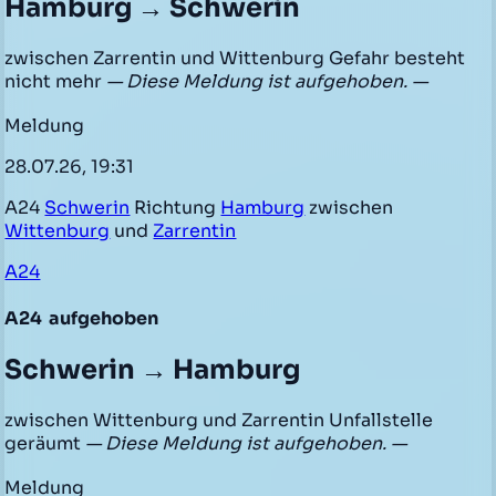
Hamburg → Schwerin
zwischen Zarrentin und Wittenburg Gefahr besteht
nicht mehr
— Diese Meldung ist aufgehoben. —
Meldung
28.07.26, 19:31
A24
Schwerin
Richtung
Hamburg
zwischen
Wittenburg
und
Zarrentin
A24
A24
aufgehoben
Schwerin → Hamburg
zwischen Wittenburg und Zarrentin Unfallstelle
geräumt
— Diese Meldung ist aufgehoben. —
Meldung