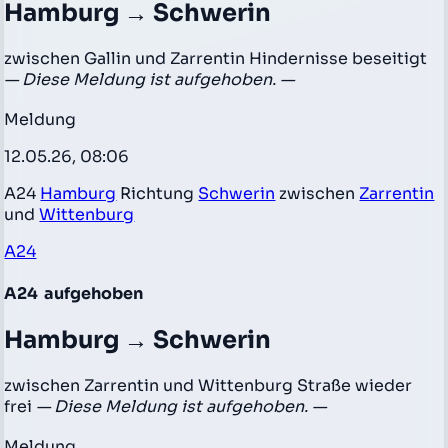
Hamburg → Schwerin
zwischen Gallin und Zarrentin Hindernisse beseitigt
— Diese Meldung ist aufgehoben. —
Meldung
12.05.26, 08:06
A24
Hamburg
Richtung
Schwerin
zwischen
Zarrentin
und
Wittenburg
A24
A24
aufgehoben
Hamburg → Schwerin
zwischen Zarrentin und Wittenburg Straße wieder
frei
— Diese Meldung ist aufgehoben. —
Meldung