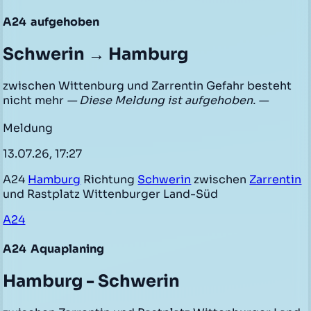
A24
aufgehoben
Schwerin → Hamburg
zwischen Wittenburg und Zarrentin Gefahr besteht
nicht mehr
— Diese Meldung ist aufgehoben. —
Meldung
13.07.26, 17:27
A24
Hamburg
Richtung
Schwerin
zwischen
Zarrentin
und Rastplatz Wittenburger Land-Süd
A24
A24
Aquaplaning
Hamburg - Schwerin