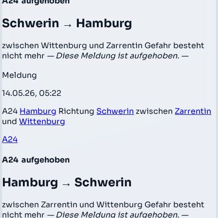
A24
aufgehoben
Schwerin → Hamburg
zwischen Wittenburg und Zarrentin Gefahr besteht
nicht mehr
— Diese Meldung ist aufgehoben. —
Meldung
14.05.26, 05:22
A24
Hamburg
Richtung
Schwerin
zwischen
Zarrentin
und
Wittenburg
A24
A24
aufgehoben
Hamburg → Schwerin
zwischen Zarrentin und Wittenburg Gefahr besteht
nicht mehr
— Diese Meldung ist aufgehoben. —