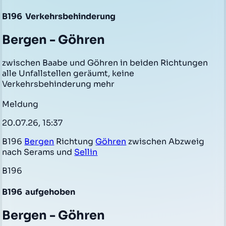
B196
Verkehrsbehinderung
Bergen - Göhren
zwischen Baabe und Göhren in beiden Richtungen
alle Unfallstellen geräumt, keine
Verkehrsbehinderung mehr
Meldung
20.07.26, 15:37
B196
Bergen
Richtung
Göhren
zwischen Abzweig
nach Serams und
Sellin
B196
B196
aufgehoben
Bergen - Göhren