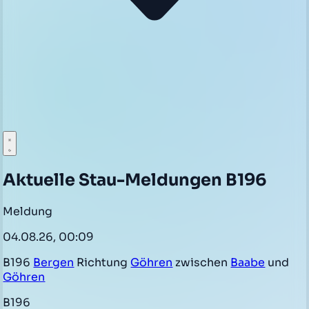
Aktuelle Stau-Meldungen B196
Meldung
04.08.26, 00:09
B196
Bergen
Richtung
Göhren
zwischen
Baabe
und
Göhren
B196