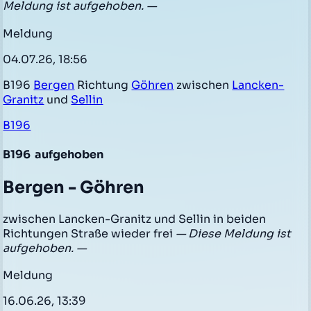
Meldung ist aufgehoben. —
Meldung
04.07.26, 18:56
B196
Bergen
Richtung
Göhren
zwischen
Lancken-
Granitz
und
Sellin
B196
B196
aufgehoben
Bergen - Göhren
zwischen Lancken-Granitz und Sellin in beiden
Richtungen Straße wieder frei
— Diese Meldung ist
aufgehoben. —
Meldung
16.06.26, 13:39