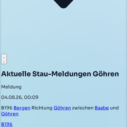
Aktuelle Stau-Meldungen Göhren
Meldung
04.08.26, 00:09
B196
Bergen
Richtung
Göhren
zwischen
Baabe
und
Göhren
B196