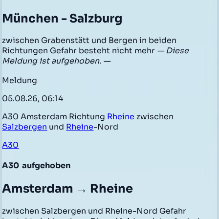
München - Salzburg
zwischen Grabenstätt und Bergen in beiden
Richtungen Gefahr besteht nicht mehr
— Diese
Meldung ist aufgehoben. —
Meldung
05.08.26, 06:14
A30 Amsterdam Richtung
Rheine
zwischen
Salzbergen
und
Rheine
-Nord
A30
A30
aufgehoben
Amsterdam → Rheine
zwischen Salzbergen und Rheine-Nord Gefahr