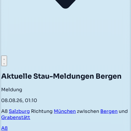
Aktuelle Stau-Meldungen Bergen
Meldung
08.08.26, 01:10
A8
Salzburg
Richtung
München
zwischen
Bergen
und
Grabenstätt
A8