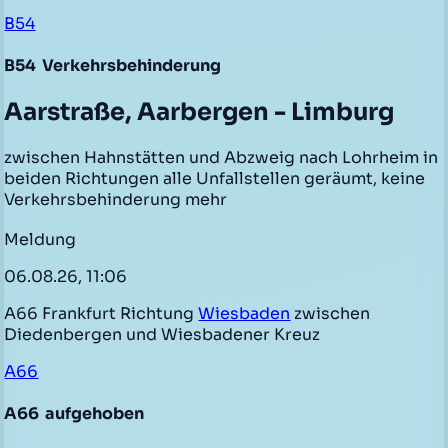
B54
B54
Verkehrsbehinderung
Aarstraße, Aarbergen - Limburg
zwischen Hahnstätten und Abzweig nach Lohrheim in
beiden Richtungen alle Unfallstellen geräumt, keine
Verkehrsbehinderung mehr
Meldung
06.08.26, 11:06
A66 Frankfurt Richtung
Wiesbaden
zwischen
Diedenbergen und Wiesbadener Kreuz
A66
A66
aufgehoben