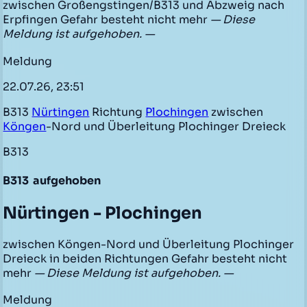
zwischen Großengstingen/B313 und Abzweig nach
Erpfingen Gefahr besteht nicht mehr
— Diese
Meldung ist aufgehoben. —
Meldung
22.07.26, 23:51
B313
Nürtingen
Richtung
Plochingen
zwischen
Köngen
-Nord und Überleitung Plochinger Dreieck
B313
B313
aufgehoben
Nürtingen - Plochingen
zwischen Köngen-Nord und Überleitung Plochinger
Dreieck in beiden Richtungen Gefahr besteht nicht
mehr
— Diese Meldung ist aufgehoben. —
Meldung