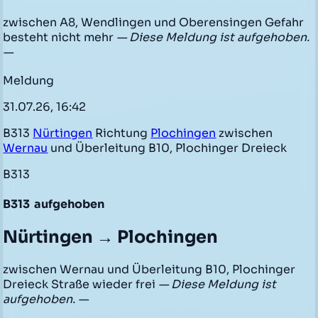
zwischen A8, Wendlingen und Oberensingen Gefahr
besteht nicht mehr
— Diese Meldung ist aufgehoben.
—
Meldung
31.07.26, 16:42
B313
Nürtingen
Richtung
Plochingen
zwischen
Wernau
und Überleitung B10, Plochinger Dreieck
B313
B313
aufgehoben
Nürtingen → Plochingen
zwischen Wernau und Überleitung B10, Plochinger
Dreieck Straße wieder frei
— Diese Meldung ist
aufgehoben. —