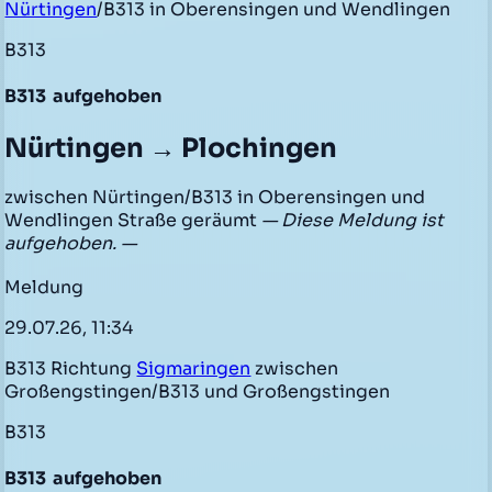
Nürtingen
/B313 in Oberensingen und Wendlingen
B313
B313
aufgehoben
Nürtingen → Plochingen
zwischen Nürtingen/B313 in Oberensingen und
Wendlingen Straße geräumt
— Diese Meldung ist
aufgehoben. —
Meldung
29.07.26, 11:34
B313 Richtung
Sigmaringen
zwischen
Großengstingen/B313 und Großengstingen
B313
B313
aufgehoben