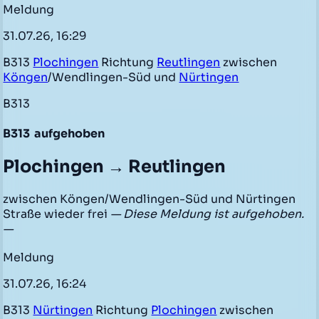
Meldung
31.07.26, 16:29
B313
Plochingen
Richtung
Reutlingen
zwischen
Köngen
/Wendlingen-Süd und
Nürtingen
B313
B313
aufgehoben
Plochingen → Reutlingen
zwischen Köngen/Wendlingen-Süd und Nürtingen
Straße wieder frei
— Diese Meldung ist aufgehoben.
—
Meldung
31.07.26, 16:24
B313
Nürtingen
Richtung
Plochingen
zwischen