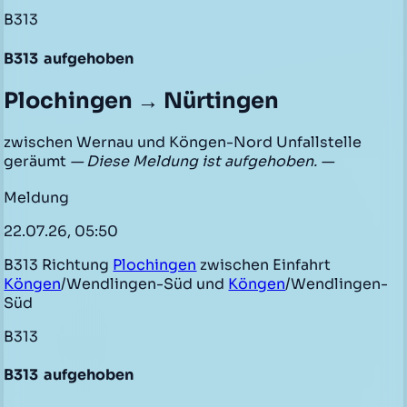
B313
B313
aufgehoben
Plochingen → Nürtingen
zwischen Wernau und Köngen-Nord Unfallstelle
geräumt
— Diese Meldung ist aufgehoben. —
Meldung
22.07.26, 05:50
B313 Richtung
Plochingen
zwischen Einfahrt
Köngen
/Wendlingen-Süd und
Köngen
/Wendlingen-
Süd
B313
B313
aufgehoben