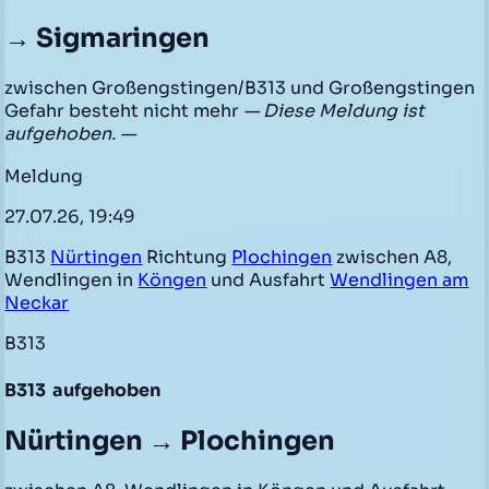
→ Sigmaringen
zwischen Großengstingen/B313 und Großengstingen
Gefahr besteht nicht mehr
— Diese Meldung ist
aufgehoben. —
Meldung
27.07.26, 19:49
B313
Nürtingen
Richtung
Plochingen
zwischen A8,
Wendlingen in
Köngen
und Ausfahrt
Wendlingen am
Neckar
B313
B313
aufgehoben
Nürtingen → Plochingen