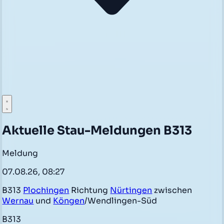
Aktuelle Stau-Meldungen B313
Meldung
07.08.26, 08:27
B313
Plochingen
Richtung
Nürtingen
zwischen
Wernau
und
Köngen
/Wendlingen-Süd
B313