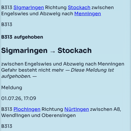
B313
Sigmaringen
Richtung
Stockach
zwischen
Engelswies und Abzweig nach
Menningen
B313
B313
aufgehoben
Sigmaringen → Stockach
zwischen Engelswies und Abzweig nach Menningen
Gefahr besteht nicht mehr
— Diese Meldung ist
aufgehoben. —
Meldung
01.07.26, 17:09
B313
Plochingen
Richtung
Nürtingen
zwischen A8,
Wendlingen und Oberensingen
B313