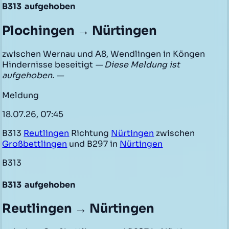
B313
aufgehoben
Plochingen → Nürtingen
zwischen Wernau und A8, Wendlingen in Köngen
Hindernisse beseitigt
— Diese Meldung ist
aufgehoben. —
Meldung
18.07.26, 07:45
B313
Reutlingen
Richtung
Nürtingen
zwischen
Großbettlingen
und B297 in
Nürtingen
B313
B313
aufgehoben
Reutlingen → Nürtingen