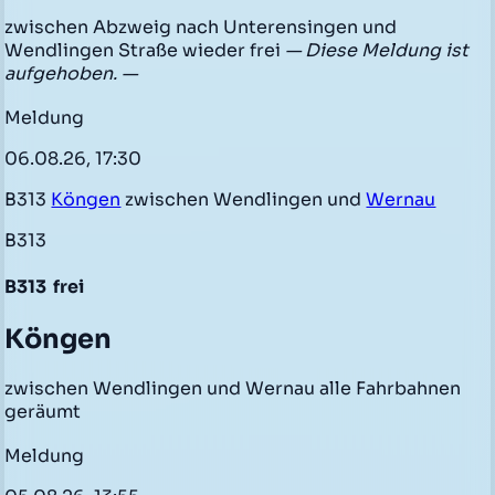
zwischen Abzweig nach Unterensingen und
Wendlingen Straße wieder frei
— Diese Meldung ist
aufgehoben. —
Meldung
06.08.26, 17:30
B313
Köngen
zwischen Wendlingen und
Wernau
B313
B313
frei
Köngen
zwischen Wendlingen und Wernau alle Fahrbahnen
geräumt
Meldung