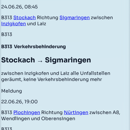
24.06.26, 08:45
B313
Stockach
Richtung
Sigmaringen
zwischen
Inzigkofen
und Laiz
B313
B313
Verkehrsbehinderung
Stockach → Sigmaringen
zwischen Inzigkofen und Laiz alle Unfallstellen
geräumt, keine Verkehrsbehinderung mehr
Meldung
22.06.26, 19:00
B313
Plochingen
Richtung
Nürtingen
zwischen A8,
Wendlingen und Oberensingen
B313