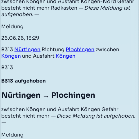
zwischen Köngen und Ausfahrt Köngen-Nord Gefahr
besteht nicht mehr Radkasten
— Diese Meldung ist
aufgehoben. —
Meldung
26.06.26, 13:29
B313
Nürtingen
Richtung
Plochingen
zwischen
Köngen
und Ausfahrt
Köngen
B313
B313
aufgehoben
Nürtingen → Plochingen
zwischen Köngen und Ausfahrt Köngen Gefahr
besteht nicht mehr
— Diese Meldung ist aufgehoben.
—
Meldung