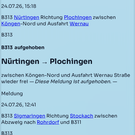
24.07.26, 15:18
B313
Nürtingen
Richtung
Plochingen
zwischen
Köngen
-Nord und Ausfahrt
Wernau
B313
B313
aufgehoben
Nürtingen → Plochingen
zwischen Köngen-Nord und Ausfahrt Wernau Straße
wieder frei
— Diese Meldung ist aufgehoben. —
Meldung
24.07.26, 12:41
B313
Sigmaringen
Richtung
Stockach
zwischen
Abzweig nach
Rohrdorf
und B311
B313