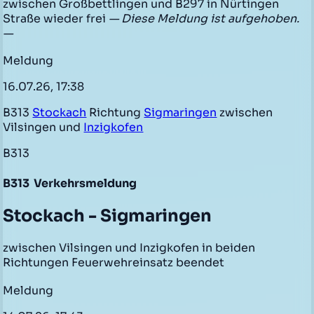
zwischen Großbettlingen und B297 in Nürtingen
Straße wieder frei
— Diese Meldung ist aufgehoben.
—
Meldung
16.07.26, 17:38
B313
Stockach
Richtung
Sigmaringen
zwischen
Vilsingen und
Inzigkofen
B313
B313
Verkehrsmeldung
Stockach - Sigmaringen
zwischen Vilsingen und Inzigkofen in beiden
Richtungen Feuerwehreinsatz beendet
Meldung